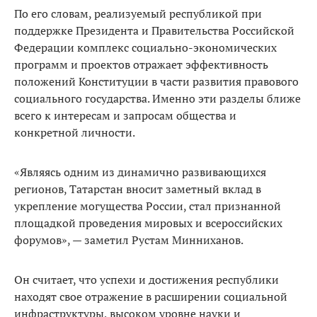
По его словам, реализуемый республикой при
поддержке Президента и Правительства Российской
Федерации комплекс социально-экономических
программ и проектов отражает эффективность
положений Конституции в части развития правового
социального государства. Именно эти разделы ближе
всего к интересам и запросам общества и
конкретной личности.
«Являясь одним из динамично развивающихся
регионов, Татарстан вносит заметный вклад в
укрепление могущества России, стал признанной
площадкой проведения мировых и всероссийских
форумов», — заметил Рустам Минниханов.
Он считает, что успехи и достижения республики
находят свое отражение в расширении социальной
инфраструктуры, высоком уровне науки и