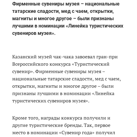
Фирменные сувениры музея – национальные
татарские сладости, мед с чаем, открытки,
магниты и многое другое – были признаны
лучшими в номинации «Линейка туристических
сувениров музея».
Казанский музей чак-чака завоевал гран-при
Всероссийского конкурса «Туристический
сувенир». Фирменные сувениры музея –
национальные татарские сладости, мед с чаем,
открытки, магниты и многое другое – были
признаны лучшими в номинации «Линейка
туристических сувениров музея».
Кроме того, награды конкурса получили и
другие туристические бренды. Так, первое
место в номинации «Сувенир года» получил