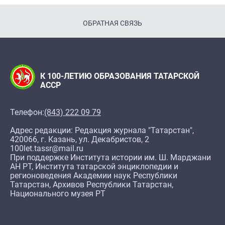
ОБРАТНАЯ СВЯЗЬ
К 100-ЛЕТИЮ ОБРАЗОВАНИЯ ТАТАРСКОЙ
АССР
Телефон:
(843) 222 09 79
Адрес редакции: Редакция журнала "Татарстан",
420066, г. Казань, ул. Декабристов, 2
100let.tassr@mail.ru
При поддержке Института истории им. Ш. Марджани
АН РТ, Института татарской энциклопедии и
регионоведения Академии наук Республики
Татарстан, Архивов Республики Татарстан,
Национального музея РТ