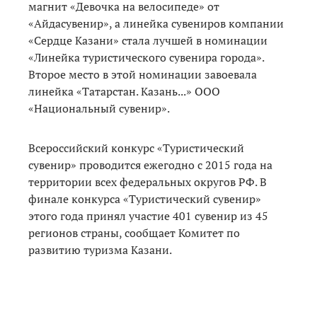
магнит «Девочка на велосипеде» от
«Айдасувенир», а линейка сувениров компании
«Сердце Казани» стала лучшей в номинации
«Линейка туристического сувенира города».
Второе место в этой номинации завоевала
линейка «Татарстан. Казань...» ООО
«Национальный сувенир».
Всероссийский конкурс «Туристический
сувенир» проводится ежегодно с 2015 года на
территории всех федеральных округов РФ. В
финале конкурса «Туристический сувенир»
этого года принял участие 401 сувенир из 45
регионов страны, сообщает Комитет по
развитию туризма Казани.