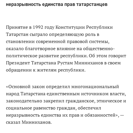
неразрывность единства прав татарстанцев
Принятие в 1992 году Конституции Республики
Татарстан сыграло определяющую роль в
становлении современной правовой системы,
оказало благотворное влияние на общественно-
политическое развитие республики. Об этом говорит
Президент Татарстана Рустам Минниханов в своем
обращении к жителям республики.
«Основной закон определил многонациональный
народ Татарстана единственным источником власти,
законодательно закрепил гражданское, этническое и
социальное равенство граждан, обеспечил
неразрывность единства их прав и обязанностей», —
сказал Минниханов.