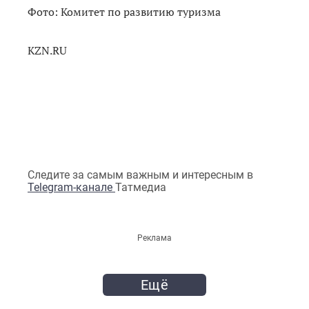
Фото: Комитет по развитию туризма
KZN.RU
Следите за самым важным и интересным в
Telegram-канале
Татмедиа
Реклама
Ещё