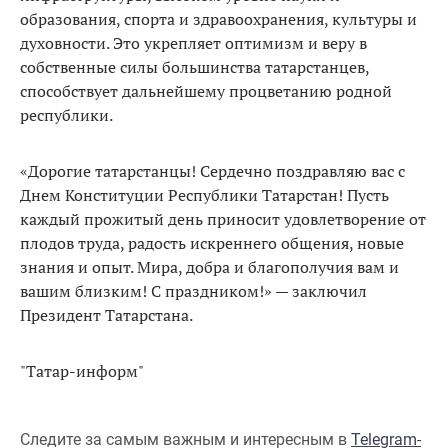
образования, спорта и здравоохранения, культуры и
духовности. Это укрепляет оптимизм и веру в
собственные силы большинства татарстанцев,
способствует дальнейшему процветанию родной
республики.
«Дорогие татарстанцы! Сердечно поздравляю вас с
Днем Конституции Республики Татарстан! Пусть
каждый прожитый день приносит удовлетворение от
плодов труда, радость искреннего общения, новые
знания и опыт. Мира, добра и благополучия вам и
вашим близким! С праздником!» — заключил
Президент Татарстана.
"Татар-информ"
Следите за самым важным и интересным в
Telegram-