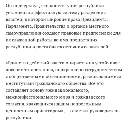
Он подчеркнул, что конституция республики
установила эффективную систему разделения
властей, в которой широкие права Президента,
Парламента, Правительства и органов местного
самоуправления создают правовые предпосылки для
их слаженной работы во имя процветания
республики и роста благосостояния ее жителей.
«Единство действий власти опирается на устойчивое
доверие татарстанцев, подкреплено сотрудничеством
с общественными объединениями, развивающимися
институтами гражданского общества. Все это
составляет основу межнационального,
межконфессионального мира и гражданского
согласия, являющихся нашим непреложным
ценностным ориентиром», — отметил руководитель
республики.