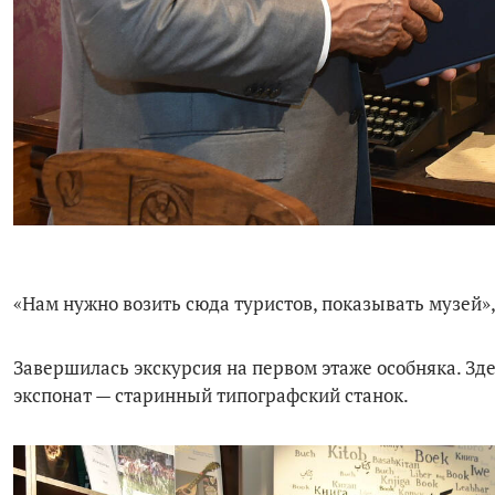
«Нам нужно возить сюда туристов, показывать музей»
Завершилась экскурсия на первом этаже особняка. Зд
экспонат — старинный типографский станок.