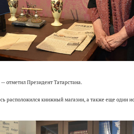
, — отметил Президент Татарстана.
есь расположился книжный магазин, а также еще один и