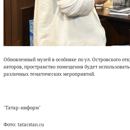
Обновленный музей в особняке по ул. Островского отк
авторов, пространство помещения будет использоватьс
различных тематических мероприятий.
"Татар-информ"
Фото: tatarstan.ru