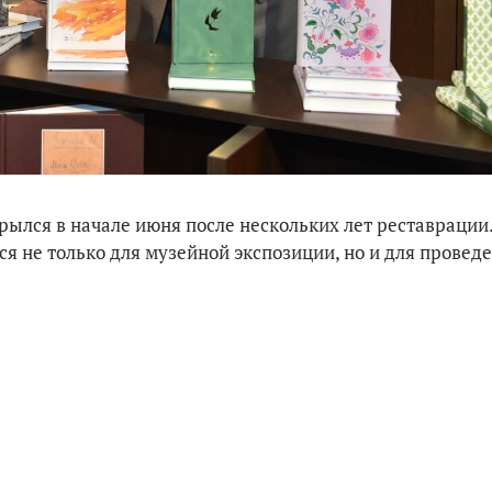
рылся в начале июня после нескольких лет реставрации
я не только для музейной экспозиции, но и для провед