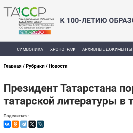
К 100-ЛЕТИЮ ОБРА
СИМВОЛИКА
ХРОНОГРАФ
АРХИВНЫЕ ДОКУМЕНТЫ
Главная
Рубрики
Новости
Президент Татарстана по
татарской литературы в 
Поделиться: