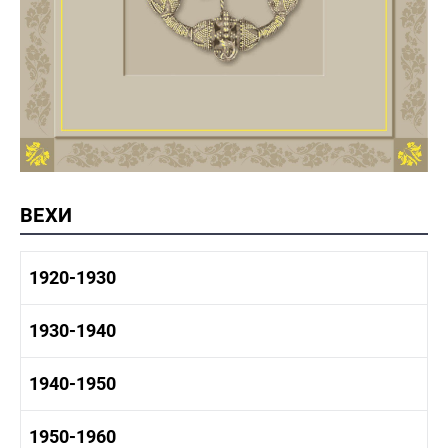
ВЕХИ
1920-1930
1920-1930 история
1930-1940
1920-1930 промышленность
1920-1930 культура
1930-1940 история
1940-1950
1930-1940 промышленность
1930-1940 культура
1940-1950 быт
1950-1960