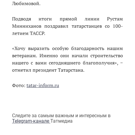
Любимовой.
Подводя итоги прямой линии Рустам
Минниханов поздравил татарстанцев со 100-
летием ТАССР.
«Хочу выразить особую благодарность нашим
ветеранам. Именно они начали строительство
нашего с вами сегодняшнего благополучия», −
отметил президент Татарстана.
Фото:
tatar-inform.ru
Следите за самым важным и интересным в
Telegram-канале
Татмедиа