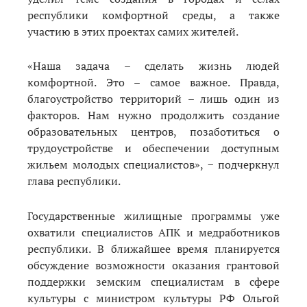
республики комфортной среды, а также
участию в этих проектах самих жителей.
«Наша задача – сделать жизнь людей
комфортной. Это – самое важное. Правда,
благоустройство территорий – лишь один из
факторов. Нам нужно продолжить создание
образовательных центров, позаботиться о
трудоустройстве и обеспечении доступным
жильем молодых специалистов», − подчеркнул
глава республики.
Государственные жилищные программы уже
охватили специалистов АПК и медработников
республики. В ближайшее время планируется
обсуждение возможности оказания грантовой
поддержки земским специалистам в сфере
культуры
с министром культуры РФ Ольгой