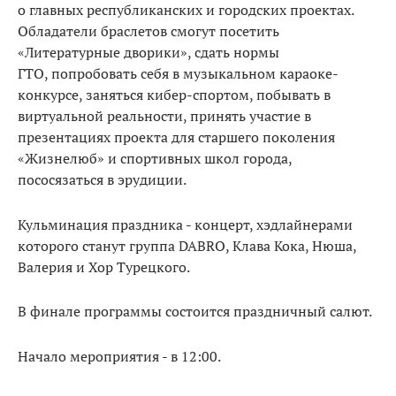
о главных
республиканских и городских проектах.
Обладатели браслетов смогут посетить
«Литературные дворики», сдать нормы
ГТО, попробовать себя в музыкальном караоке-
конкурсе, заняться
кибер-спортом, побывать в
виртуальной реальности, принять участие в
презентациях проекта для старшего поколения
«Жизнелюб» и спортивных школ города,
пососязаться в эрудиции.
Кульминация праздника - концерт, хэдлайнерами
которого станут группа DABRO, Клава Кока, Нюша,
Валерия и Хор Турецкого.
В финале программы состоится праздничный салют.
Начало мероприятия - в 12:00.