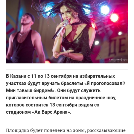
В Казани с 11 по 13 сентября на избирательных
участках будут вручать браслеты «Я проголосовал!/
Мин тавыш бирдем!». Они будут служить
пригласительным билетом на праздничное шоу,
которое состоится 13 сентября рядом со
стадионом «Ак Барс Арена».
Площадка будет поделена на зоны, рассказывающие