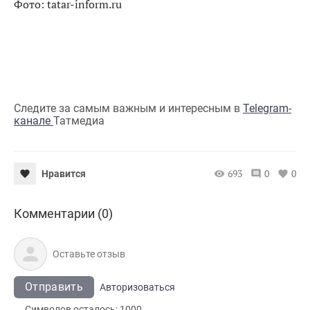
Фото: tatar-inform.ru
Следите за самым важным и интересным в
Telegram-
канале
Татмедиа
693
0
0
Нравится
Комментарии (0)
Отправить
Авторизоваться
Символов осталось:
1000