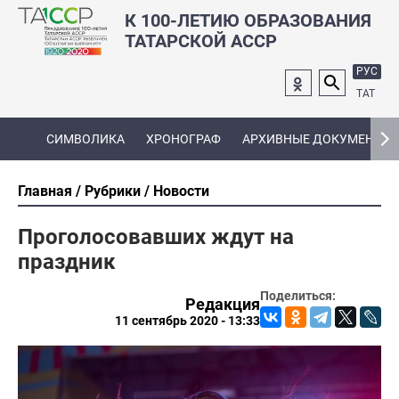
К 100-ЛЕТИЮ ОБРАЗОВАНИЯ
ТАТАРСКОЙ АССР
РУС
ТАТ
СИМВОЛИКА
ХРОНОГРАФ
АРХИВНЫЕ ДОКУМЕНТЫ
Главная
Рубрики
Новости
Проголосовавших ждут на
праздник
Поделиться:
Редакция
11 сентябрь 2020 - 13:33