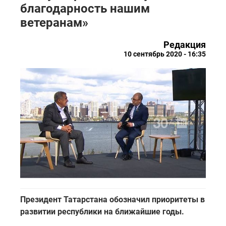
благодарность нашим
ветеранам»
Редакция
10 сентябрь 2020 - 16:35
Президент Татарстана обозначил приоритеты в
развитии республики на ближайшие годы.