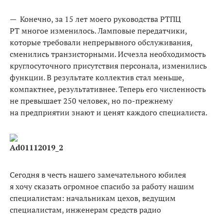
— Конечно, за 15 лет моего руководства РТПЦ
РТ многое изменилось. Ламповые передатчики,
которые требовали непрерывного обслуживания,
сменились транзисторными. Исчезла необходимость
круглосуточного присутствия персонала, изменились
функции. В результате коллектив стал меньше,
компактнее, результативнее. Теперь его численность
не превышает 250 человек, но по-прежнему
на предприятии знают и ценят каждого специалиста.
Ad
01112019_2
Сегодня в честь нашего замечательного юбилея
я хочу сказать огромное спасибо за работу нашим
специалистам: начальникам цехов, ведущим
специалистам, инженерам средств радио