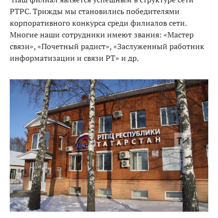
РТРС. Трижды мы становились победителями
корпоративного конкурса среди филиалов сети.
Многие наши сотрудники имеют звания: «Мастер
связи», «Почетный радист», «Заслуженный работник
информатизации и связи РТ» и др.