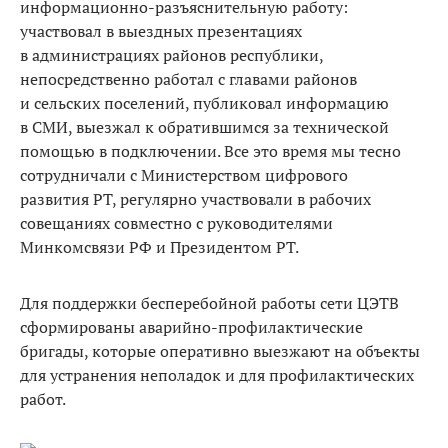
информационно-разъяснительную работу:
участвовал в выездных презентациях
в администрациях районов республики,
непосредственно работал с главами районов
и сельских поселений, публиковал информацию
в СМИ, выезжал к обратившимся за технической
помощью в подключении. Все это время мы тесно
сотрудничали с Министерством цифрового
развития РТ, регулярно участвовали в рабочих
совещаниях совместно с руководителями
Минкомсвязи РФ и Президентом РТ.
Для поддержки бесперебойной работы сети ЦЭТВ
сформированы аварийно-профилактические
бригады, которые оперативно выезжают на объекты
для устранения неполадок и для профилактических
работ.