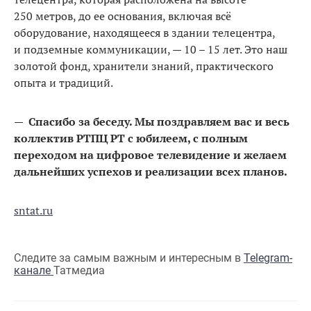
250 метров, до ее основания, включая всё
оборудование, находящееся в здании телецентра,
и подземные коммуникации, — 10 – 15 лет. Это наш
золотой фонд, хранители знаний, практического
опыта и традиций.
—
Спасибо за беседу. Мы поздравляем вас и весь
коллектив РТПЦ РТ с юбилеем, с полным
переходом на цифровое телевидение и желаем
дальнейших успехов и реализации всех планов.
sntat.ru
Следите за самым важным и интересным в
Telegram-
канале
Татмедиа