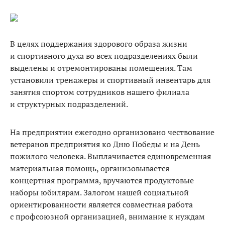
В целях поддержания здорового образа жизни
и спортивного духа во всех подразделениях были
выделены и отремонтированы помещения. Там
установили тренажеры и спортивный инвентарь для
занятия спортом сотрудников нашего филиала
и структурных подразделений.
На предприятии ежегодно организовано чествование
ветеранов предприятия ко Дню Победы и на День
пожилого человека. Выплачивается единовременная
материальная помощь, организовывается
концертная программа, вручаются продуктовые
наборы юбилярам. Залогом нашей социальной
ориентированности является совместная работа
с профсоюзной организацией, внимание к нуждам