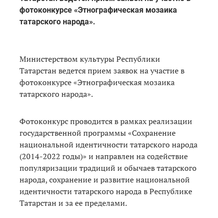
фотоконкурсе «Этнографическая мозаика
татарского народа».
Министерством культуры Республики
Татарстан ведется прием заявок на участие в
фотоконкурсе «Этнографическая мозаика
татарского народа».
Фотоконкурс проводится в рамках реализации
государственной программы «Сохранение
национальной идентичности татарского народа
(2014-2022 годы)» и направлен на содействие
популяризации традиций и обычаев татарского
народа, сохранение и развитие национальной
идентичности татарского народа в Республике
Татарстан и за ее пределами.