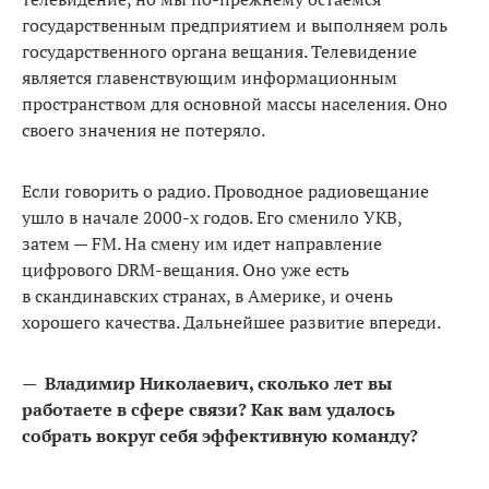
государственным предприятием и выполняем роль
государственного органа вещания. Телевидение
является главенствующим информационным
пространством для основной массы населения. Оно
своего значения не потеряло.
Если говорить о радио. Проводное радиовещание
ушло в начале 2000-х годов. Его сменило УКВ,
затем — FM. На смену им идет направление
цифрового DRM-вещания. Оно уже есть
в скандинавских странах, в Америке, и очень
хорошего качества. Дальнейшее развитие впереди.
—
Владимир Николаевич, сколько лет вы
работаете в сфере связи? Как вам удалось
собрать вокруг себя эффективную команду?