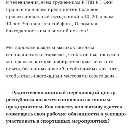
и телевидения, всем труженикам РТПЦ РТ. Они
прошли на нашем предприятии большой
профессиональный путь длиной в 10, 20, и даже
40 лет. Это наш золотой фонд. Огромная
благодарность им и земной поклон!
Мы дорожим каждым высококлассным
специалистом и стараемся, чтобы он был окружен
молодежью, которая набирается практического
опыта, бесценных знаний, необходимых для того,
чтобы стать настоящими мастерами своего дела.
—
Радиотелевизионный передающий центр
республики является социально активным
предприятием. Как вашему коллективу удается
совмещать свои рабочие обязанности и успешно
участвовать в спортивных мероприятиях?