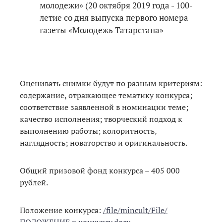
молодежи» (20 октября 2019 года - 100-
летие со дня выпуска первого номера
газеты «Молодежь Татарстана»
Оценивать снимки будут по разным критериям:
содержание, отражающее тематику конкурса;
соответствие заявленной в номинации теме;
качество исполнения; творческий подход к
выполнению работы; колоритность,
наглядность; новаторство и оригинальность.
Общий призовой фонд конкурса – 405 000
рублей.
Положение конкурса:
/file/mincult/File/
ПОЛОЖЕНИЕ к конкурсу.docx