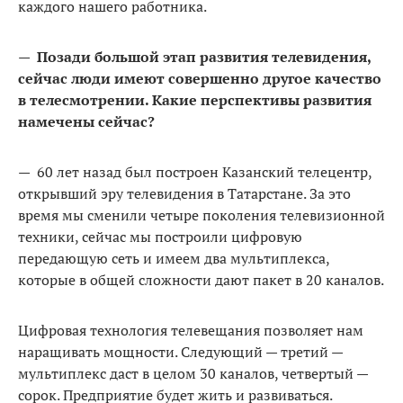
каждого нашего работника.
—
Позади большой этап развития телевидения,
сейчас люди имеют совершенно другое качество
в телесмотрении. Какие перспективы развития
намечены сейчас?
— 60 лет назад был построен Казанский телецентр,
открывший эру телевидения в Татарстане. За это
время мы сменили четыре поколения телевизионной
техники, сейчас мы построили цифровую
передающую сеть и имеем два мультиплекса,
которые в общей сложности дают пакет в 20 каналов.
Цифровая технология телевещания позволяет нам
наращивать мощности. Следующий — третий —
мультиплекс даст в целом 30 каналов, четвертый —
сорок. Предприятие будет жить и развиваться.