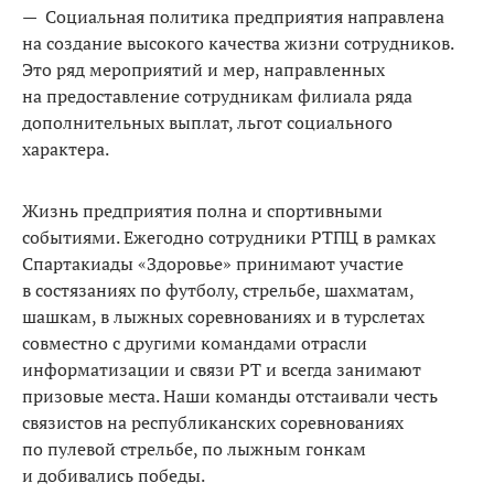
— Социальная политика предприятия направлена
на создание высокого качества жизни сотрудников.
Это ряд мероприятий и мер, направленных
на предоставление сотрудникам филиала ряда
дополнительных выплат, льгот социального
характера.
Жизнь предприятия полна и спортивными
событиями. Ежегодно сотрудники РТПЦ в рамках
Спартакиады «Здоровье» принимают участие
в состязаниях по футболу, стрельбе, шахматам,
шашкам, в лыжных соревнованиях и в турслетах
совместно с другими командами отрасли
информатизации и связи РТ и всегда занимают
призовые места. Наши команды отстаивали честь
связистов на республиканских соревнованиях
по пулевой стрельбе, по лыжным гонкам
и добивались победы.