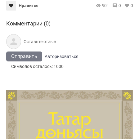
904
0
0
Нравится
Комментарии (0)
Отправить
Авторизоваться
Символов осталось:
1000