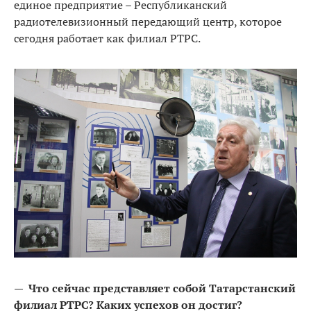
единое предприятие – Республиканский
радиотелевизионный передающий центр, которое
сегодня работает как филиал РТРС.
—
Что сейчас представляет собой Татарстанский
филиал РТРС? Каких успехов он достиг?