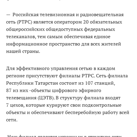
— Российская телевизионная и радиовещательная
сеть (РТРС) является оператором 20 обязательных
общероссийских общедоступных федеральных
телеканалов, тем самым обеспечивая единое
информационное пространство для всех жителей
нашей страны.
Для эффективного управления сетью в каждом
регионе присутствуют филиалы РТРС. Сеть филиала
Республики Татарстан состоит из 107 станций,
87 из них -объекты цифрового эфирного
телевещания (ЦЭТВ). В структуру филиала входят
7 цехов, которые курируют свои подконтрольные
объекты и обеспечивают бесперебойную работу всей
сети.
Наш филиал является успешным в структуре сети