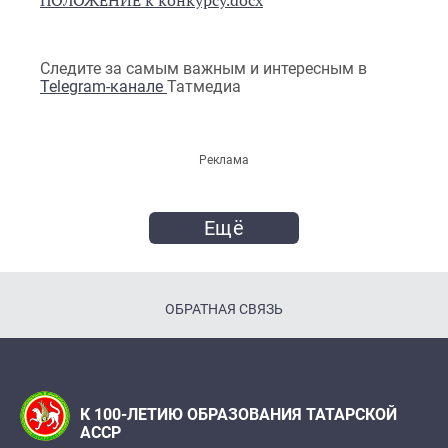
Следите за самым важным и интересным в
Telegram-канале
Татмедиа
Реклама
Ещё
ОБРАТНАЯ СВЯЗЬ
К 100-ЛЕТИЮ ОБРАЗОВАНИЯ ТАТАРСКОЙ
АССР