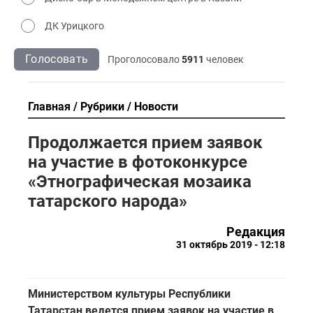
ДК Урицкого
Голосовать
Проголосовало
5911
человек
Главная
Рубрики
Новости
Продолжается прием заявок
на участие в фотоконкурсе
«Этнографическая мозаика
татарского народа»
Редакция
31 октябрь 2019 - 12:18
Министерством культуры Республики
Татарстан ведется прием заявок на участие в