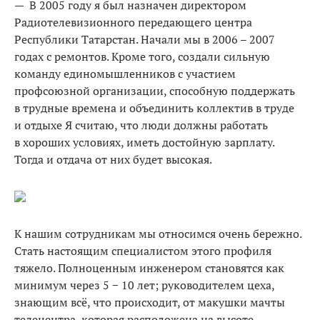
— В 2005 году я был назначен директором
Радиотелевизионного передающего центра
Республики Татарстан. Начали мы в 2006 – 2007
годах с ремонтов. Кроме того, создали сильную
команду единомышленников с участием
профсоюзной организации, способную поддержать
в трудные времена и объединить коллектив в труде
и отдыхе Я считаю, что люди должны работать
в хороших условиях, иметь достойную зарплату.
Тогда и отдача от них будет высокая.
К нашим сотрудникам мы относимся очень бережно.
Стать настоящим специалистом этого профиля
тяжело. Полноценным инженером становятся как
минимум через 5 − 10 лет; руководителем цеха,
знающим всё, что происходит, от макушки мачты
телецентра, которая расположена на высоте