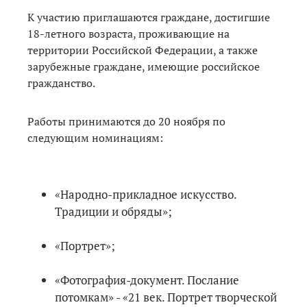
К участию приглашаются граждане, достигшие
18-летного возраста, проживающие на
территории Российской Федерации, а также
зарубежные граждане, имеющие российское
гражданство.
Работы принимаются до 20 ноября по
следующим номинациям:
«Народно-прикладное искусство.
Традиции и обряды»;
«Портрет»;
«Фотография-документ. Послание
потомкам» - «21 век. Портрет творческой