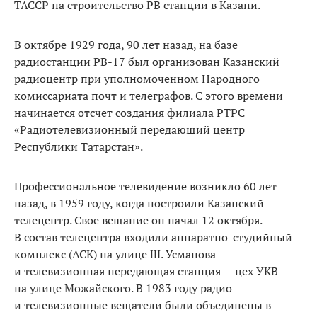
ТАССР на строительство РВ станции в Казани.
В октябре 1929 года, 90 лет назад, на базе
радиостанции РВ-17 был организован Казанский
радиоцентр при уполномоченном Народного
комиссариата почт и телеграфов. С этого времени
начинается отсчет создания филиала РТРС
«Радиотелевизионный передающий центр
Республики Татарстан».
Профессиональное телевидение возникло 60 лет
назад, в 1959 году, когда построили Казанский
телецентр. Свое вещание он начал 12 октября.
В состав телецентра входили аппаратно-студийный
комплекс (АСК) на улице Ш. Усманова
и телевизионная передающая станция — цех УКВ
на улице Можайского. В 1983 году радио
и телевизионные вещатели были объединены в