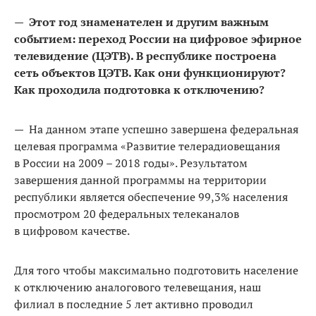
—
Этот год знаменателен и другим важным
событием: переход России на цифровое эфирное
телевидение (ЦЭТВ). В республике построена
сеть объектов ЦЭТВ. Как они функционируют?
Как проходила подготовка к отключению?
— На данном этапе успешно завершена федеральная
целевая программа «Развитие телерадиовещания
в России на 2009 – 2018 годы». Результатом
завершения данной программы на территории
республики является обеспечение 99,3% населения
просмотром 20 федеральных телеканалов
в цифровом качестве.
Для того чтобы максимально подготовить население
к отключению аналогового телевещания, наш
филиал в последние 5 лет активно проводил