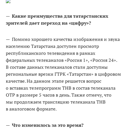
—
Какие преимущества для татарстанских
зрителей дает переход на «цифру»?
— Помимо хорошего качества изображения и звука
населению Татарстана доступен просмотр
республиканского телевидения в рамках
федеральных телеканалов «Россия 1», «Россия 24».
В составе данных телеканалов стали доступны
региональные врезки ГТРК «Татарстан» в цифровом
качестве. На данном этапе решается вопрос
о вставках телепрограмм ТНВ в состав телеканала
ОТР в размере 5 часов в день. Также отмечу, что
мы продолжаем трансляцию телеканала ТНВ
в аналоговом формате.
—
Что изменилось за это время?