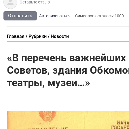
Отправить
Авторизоваться
Символов осталось:
1000
Главная
Рубрики
Новости
«В перечень важнейших 
Советов, здания Обкомо
театры, музеи…»