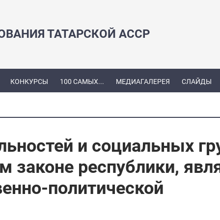
ЗОВАНИЯ ТАТАРСКОЙ АССР
КОНКУРСЫ
100 САМЫХ...
МЕДИАГАЛЕРЕЯ
СЛАЙДЫ
льностей и социальных гр
м законе республики, явл
енно-политической