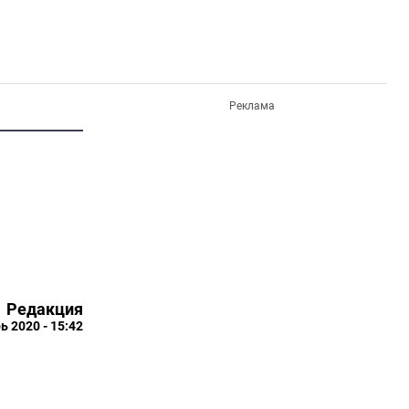
Реклама
Редакция
ь 2020 - 15:42