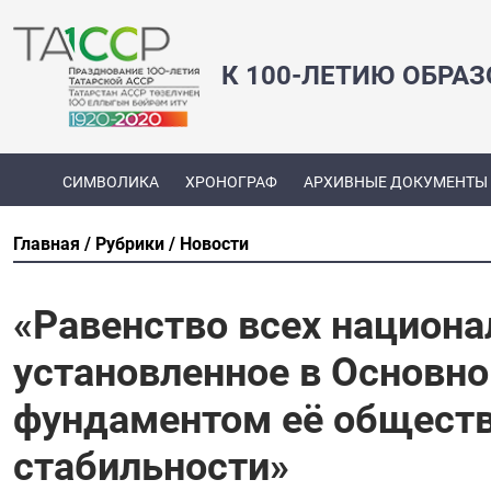
К 100-ЛЕТИЮ ОБРА
СИМВОЛИКА
ХРОНОГРАФ
АРХИВНЫЕ ДОКУМЕНТЫ
Главная
Рубрики
Новости
«Равенство всех национа
установленное в Основно
фундаментом её обществ
стабильности»