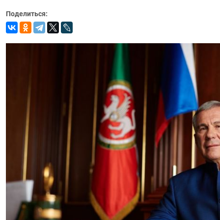
Поделиться: