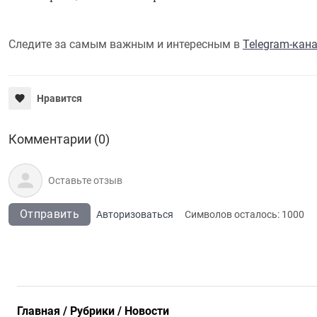
Следите за самым важным и интересным в
Telegram-кан
Нравится
Комментарии (0)
Отправить
Авторизоваться
Символов осталось:
1000
Главная
Рубрики
Новости