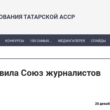
ЗОВАНИЯ ТАТАРСКОЙ АССР
КОНКУРСЫ
100 САМЫХ...
МЕДИАГАЛЕРЕЯ
СЛАЙДЫ
вила Союз журналистов
20 декаб