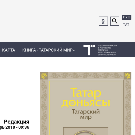
РУС
ТАТ
КАРТА
КНИГА «ТАТАРСКИЙ МИР»
Редакция
рь 2018 - 09:36