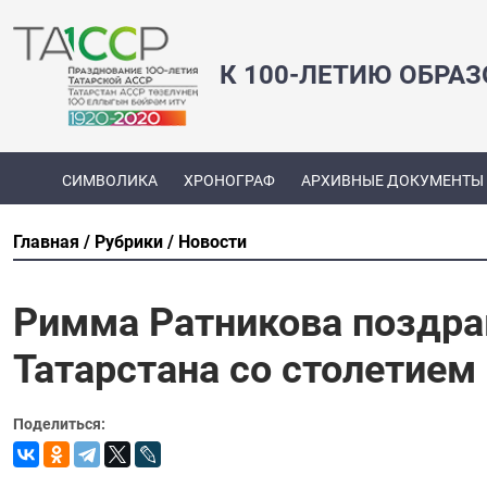
К 100-ЛЕТИЮ ОБРА
СИМВОЛИКА
ХРОНОГРАФ
АРХИВНЫЕ ДОКУМЕНТЫ
Главная
Рубрики
Новости
Римма Ратникова поздра
Татарстана со столетием
Поделиться: