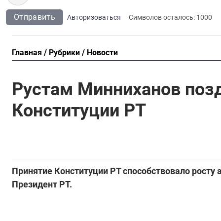
Отправить
Авторизоваться
Символов осталось:
1000
Главная
Рубрики
Новости
Рустам Минниханов позд
Конституции РТ
Принятие Конституции РТ способствовало росту 
Президент РТ.