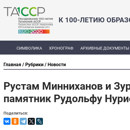
К 100-ЛЕТИЮ ОБРА
СИМВОЛИКА
ХРОНОГРАФ
АРХИВНЫЕ ДОКУМЕНТЫ
Главная
Рубрики
Новости
Рустам Минниханов и Зур
памятник Рудольфу Нури
Поделиться: