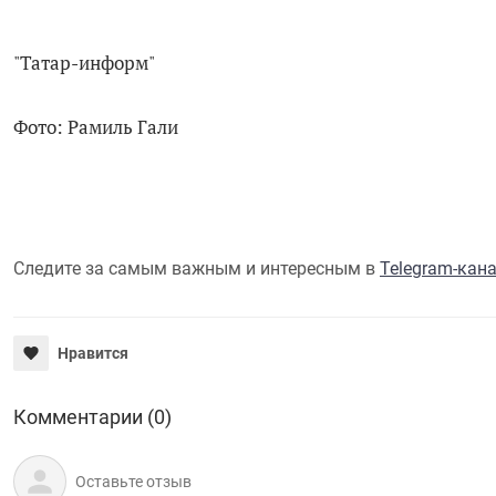
"Татар-информ"
Фото: Рамиль Гали
Следите за самым важным и интересным в
Telegram-кан
Нравится
Комментарии (0)