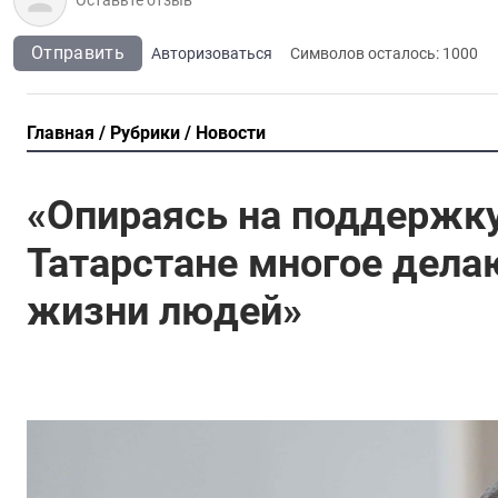
Отправить
Авторизоваться
Символов осталось:
1000
Главная
Рубрики
Новости
«Опираясь на поддержку
Татарстане многое дела
жизни людей»