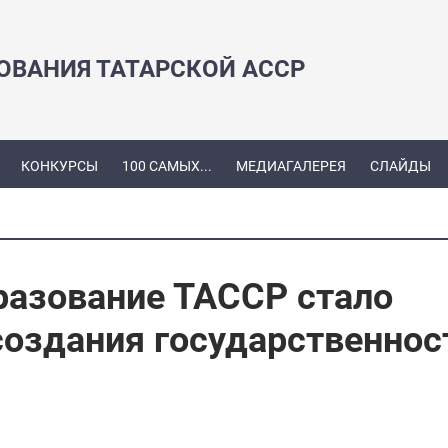
ЗОВАНИЯ ТАТАРСКОЙ АССР
КОНКУРСЫ
100 САМЫХ...
МЕДИАГАЛЕРЕЯ
СЛАЙДЫ
разование ТАССР стало
создания государственнос