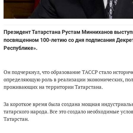
Президент Татарстана Рустам Минниханов выступи
посвященном 100-летию со дня подписания Декре
Республике».
Он подчеркнул, что образование ТАССР стало историч
определяющую роль в реализации экономических, пол
проживающих на территории Татарстана.
За короткое время была создана мощная индустриальн
татарского народа. Все это создало необходимые усл
Татарстан.