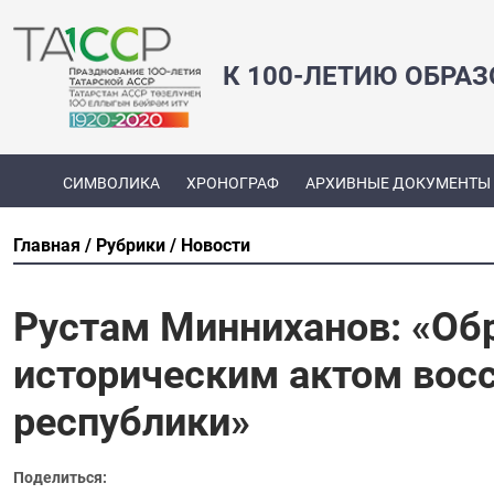
К 100-ЛЕТИЮ ОБРА
СИМВОЛИКА
ХРОНОГРАФ
АРХИВНЫЕ ДОКУМЕНТЫ
Главная
Рубрики
Новости
Рустам Минниханов: «Об
историческим актом вос
республики»
Поделиться: