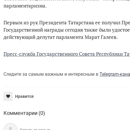
парламентаризма.
Первым из рук Президента Татарстана ее получил Пр
Государственной награды сегодня также были удосто
действующий депутат парламента Марат Галеев.
Пресс-служба Государственного Совета Республики Та
Следите за самым важным и интересным в
Telegram-кан
Нравится
Комментарии (0)