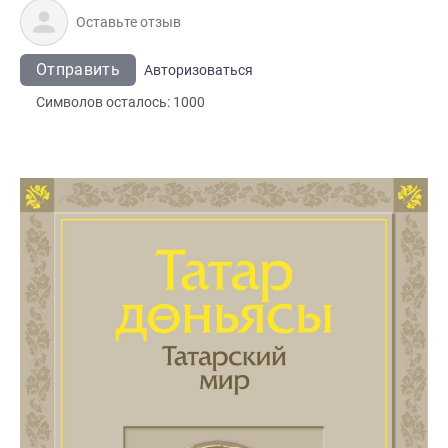
Отправить
Авторизоваться
Символов осталось:
1000