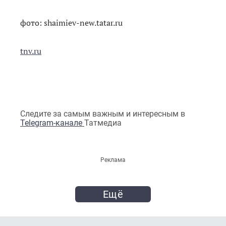
фото: shaimiev-new.tatar.ru
tnv.ru
Следите за самым важным и интересным в
Telegram-канале
Татмедиа
Реклама
Ещё