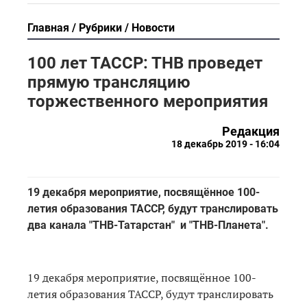
Главная
Рубрики
Новости
100 лет ТАССР: ТНВ проведет
прямую трансляцию
торжественного мероприятия
Редакция
18 декабрь 2019 - 16:04
19 декабря мероприятие, посвящённое 100-
летия образования ТАССР, будут транслировать
два канала "ТНВ-Татарстан" и "ТНВ-Планета".
19 декабря мероприятие, посвящённое 100-
летия образования ТАССР, будут транслировать