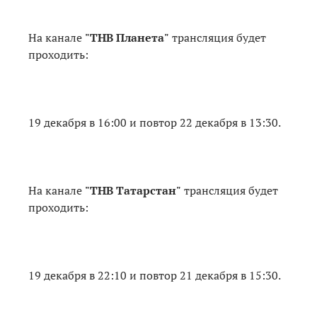
На канале
"
ТНВ Планета"
трансляция будет
проходить:
19 декабря в 16:00 и повтор 22 декабря в 13:30.
На канале
"
ТНВ Татарстан"
трансляция будет
проходить:
19 декабря в 22:10 и повтор 21 декабря в 15:30.