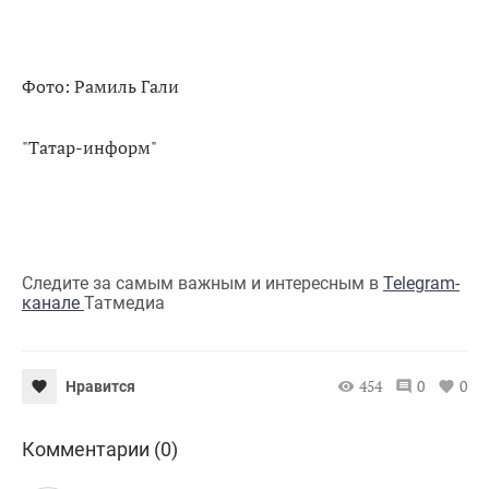
Фото: Рамиль Гали
"Татар-информ"
Следите за самым важным и интересным в
Telegram-
канале
Татмедиа
454
0
0
Нравится
Комментарии (0)