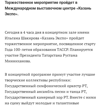
Торжественное мероприятие пройдет в
Международном выставочном центре «Казань
Экспо».
Сегодня в 4 часа дня в концертном зале имени
Ильгама Шакирова «Казань Экспо» пройдет
торжественное мероприятие, посвященное старту
Года 100-летия образования ТАССР. Планируется
участие Президента Татарстана Рустама
Минниханова.
В концертной программе примут участие лучшие
творческие коллективы республики:
Государственный симфонический оркестр РТ,
Государственный ансамбль песни и танца РТ,
Государственный камерный хор РТ. Вместе с ними
на сцену выйдут молодые и талантливые