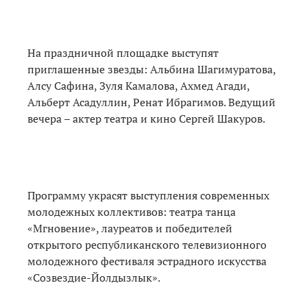
На праздничной площадке выступят
приглашенные звезды: Альбина Шагимуратова,
Алсу Сафина, Зуля Камалова, Ахмед Агади,
Альберт Асадуллин, Ренат Ибрагимов. Ведущий
вечера – актер театра и кино Сергей Шакуров.
Программу украсят выступления современных
молодежных коллективов: театра танца
«Мгновение», лауреатов и победителей
открытого республиканского телевизионного
молодежного фестиваля эстрадного искусства
«Созвездие-Йолдызлык».