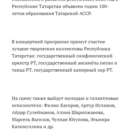
Республике Татарстан объявлен годом 100-
летия образования Татарской АССР.
В концертной программе примут участие
лучшие творческие коллективы Республики
Татарстан: государственный симфонический
оркестр РТ, государственный ансамбль песни и
танца РТ, государственный камерный хор РТ.
На сцену также выйдут молодые и талантливые
исполнители: Филюс Кагиров, Артур Исламов,
Айдар Сулейманов, Алина Шарипжанова,
Марсель Вагизов, Чулпан Юсупова, Эльмира
Калимуллина и др.