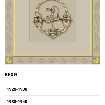
ВЕХИ
1920-1930
1920-1930 история
1930-1940