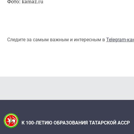
Фото: kamaz.ru
Следите за самым важным и интересным в
Telegram-к
К 100-ЛЕТИЮ ОБРАЗОВАНИЯ ТАТАРСКОЙ АССР