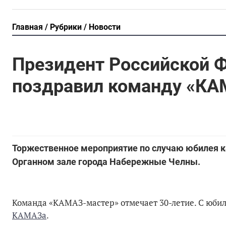
Главная
Рубрики
Новости
Президент Российской 
поздравил команду «КА
Торжественное мероприятие по случаю юбилея ка
Органном зале города Набережные Челны.
Команда «КАМАЗ-мастер» отмечает 30-летие. С юбил
КАМАЗа
.