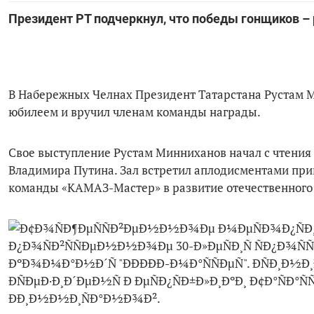
Президент РТ подчеркнул, что победы гонщиков –
В Набережных Челнах Президент Татарстана Рустам 
юбилеем и вручил членам команды награды.
Свое выступление Рустам Минниханов начал с чтения
Владимира Путина. Зал встретил аплодисментами прив
команды «КАМАЗ-Мастер» в развитие отечественного