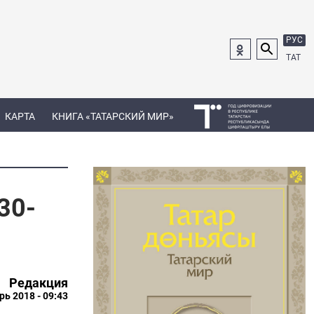
РУС
ТАТ
КАРТА
КНИГА «ТАТАРСКИЙ МИР»
30-
Редакция
рь 2018 - 09:43