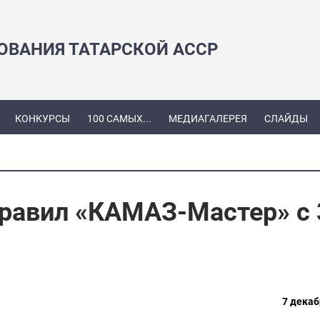
ЗОВАНИЯ ТАТАРСКОЙ АССР
КОНКУРСЫ
100 САМЫХ...
МЕДИАГАЛЕРЕЯ
СЛАЙДЫ
равил «КАМАЗ-Мастер» с 
7 декаб