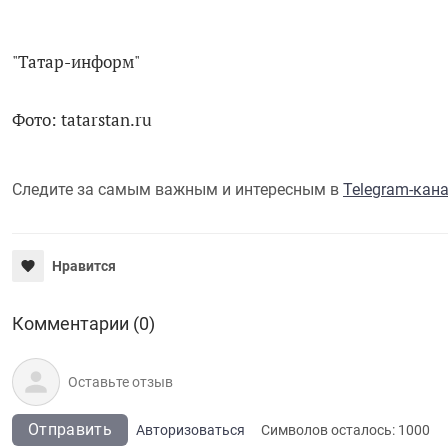
"Татар-информ"
Фото: tatarstan.ru
Следите за самым важным и интересным в
Telegram-кан
Нравится
Комментарии (0)
Отправить
Авторизоваться
Символов осталось:
1000