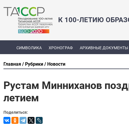
К 100-ЛЕТИЮ ОБРА
СИМВОЛИКА
ХРОНОГРАФ
АРХИВНЫЕ ДОКУМЕНТЫ
Главная
Рубрики
Новости
Рустам Минниханов позд
летием
Поделиться: