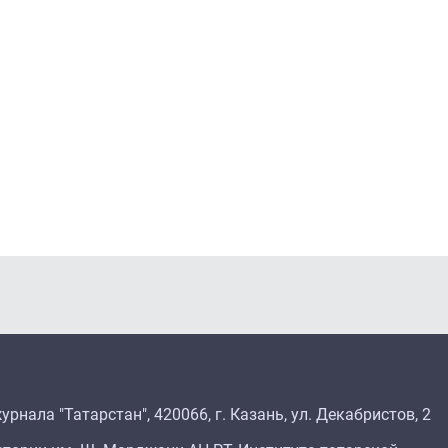
рнала "Татарстан", 420066, г. Казань, ул. Декабристов, 2