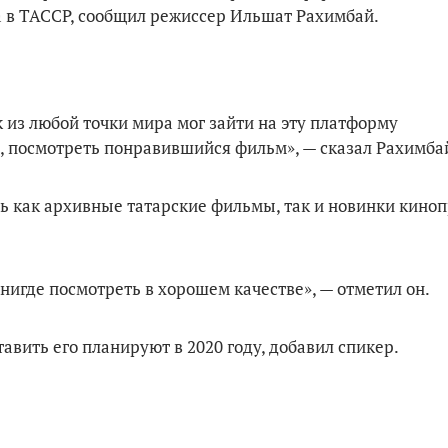
 в ТАССР, сообщил режиссер Ильшат Рахимбай.
 из любой точки мира мог зайти на эту платформу
о, посмотреть понравившийся фильм», — сказал Рахимба
ть как архивные татарские фильмы, так и новинки киноп
нигде посмотреть в хорошем качестве», — отметил он.
авить его планируют в 2020 году, добавил спикер.