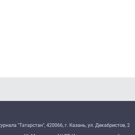
рнала "Татарстан", 420066, г. Казань, ул. Декабристов, 2