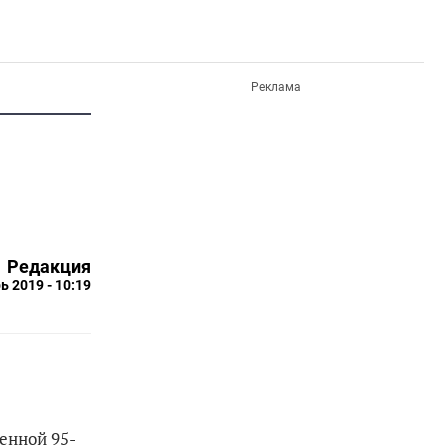
Реклама
Редакция
ь 2019 - 10:19
енной 95-