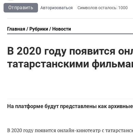
Отправить
Авторизоваться
Символов осталось:
1000
Главная
Рубрики
Новости
В 2020 году появится он
татарстанскими фильма
На платформе будут представлены как архивные 
В 2020 году появится онлайн-кинотеатр с татарстан