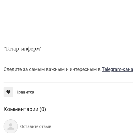
"Татар-информ"
Следите за самым важным и интересным в
Telegram-кан
Нравится
Комментарии (0)