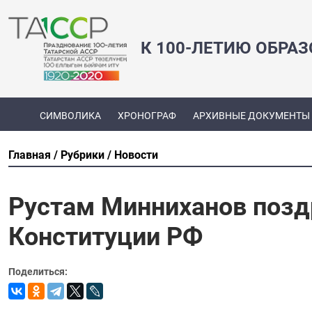
К 100-ЛЕТИЮ ОБРА
СИМВОЛИКА
ХРОНОГРАФ
АРХИВНЫЕ ДОКУМЕНТЫ
Главная
Рубрики
Новости
Рустам Минниханов позд
Конституции РФ
Поделиться: