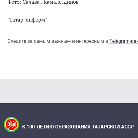
Фото: Салават Камалетдинов
"Татар-информ"
Следите за самым важным и интересным в
Telegram-к
К 100-ЛЕТИЮ ОБРАЗОВАНИЯ ТАТАРСКОЙ АССР