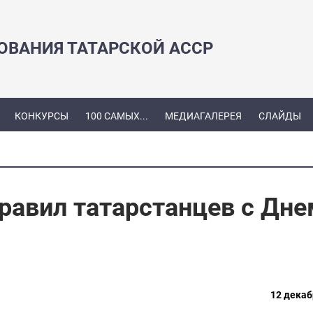
ЗОВАНИЯ ТАТАРСКОЙ АССР
КОНКУРСЫ
100 САМЫХ...
МЕДИАГАЛЕРЕЯ
СЛАЙДЫ
равил татарстанцев с Дне
12 декаб