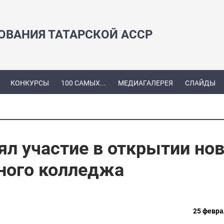
ЗОВАНИЯ ТАТАРСКОЙ АССР
КОНКУРСЫ
100 САМЫХ...
МЕДИАГАЛЕРЕЯ
СЛАЙДЫ
л участие в открытии нов
рного колледжа
25 февра