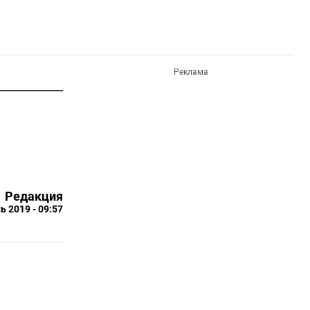
Реклама
Редакция
ь 2019 - 09:57