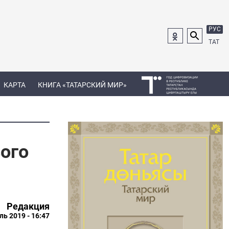
РУС
ТАТ
КАРТА
КНИГА «ТАТАРСКИЙ МИР»
ого
Редакция
ль 2019 - 16:47