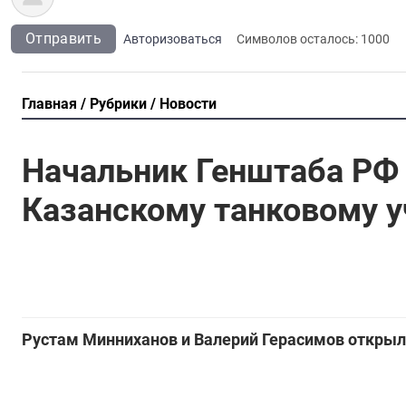
Отправить
Авторизоваться
Символов осталось:
1000
Главная
Рубрики
Новости
Начальник Генштаба РФ
Казанскому танковому 
Рустам Минниханов и Валерий Герасимов открыл