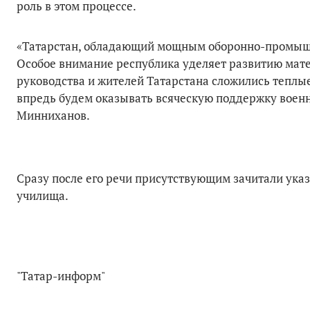
роль в этом процессе.
«Татарстан, обладающий мощным оборонно-промышл
Особое внимание республика уделяет развитию мате
руководства и жителей Татарстана сложились теплы
впредь будем оказывать всяческую поддержку воен
Минниханов.
Сразу после его речи присутствующим зачитали ука
училища.
"Татар-информ"