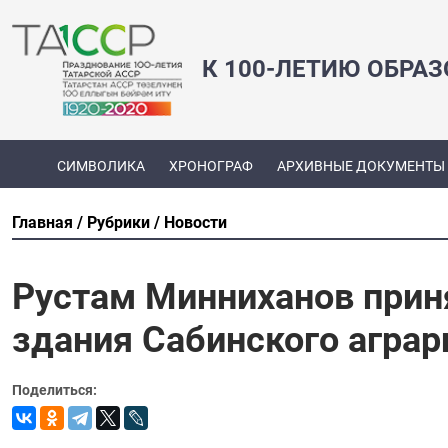
К 100-ЛЕТИЮ ОБРА
СИМВОЛИКА
ХРОНОГРАФ
АРХИВНЫЕ ДОКУМЕНТЫ
Главная
Рубрики
Новости
Рустам Минниханов приня
здания Сабинского агра
Поделиться: