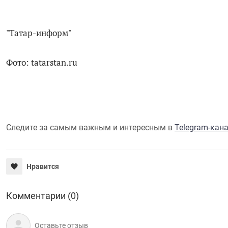
"Татар-информ"
Фото: tatarstan.ru
Следите за самым важным и интересным в
Telegram-кан
Нравится
Комментарии (0)