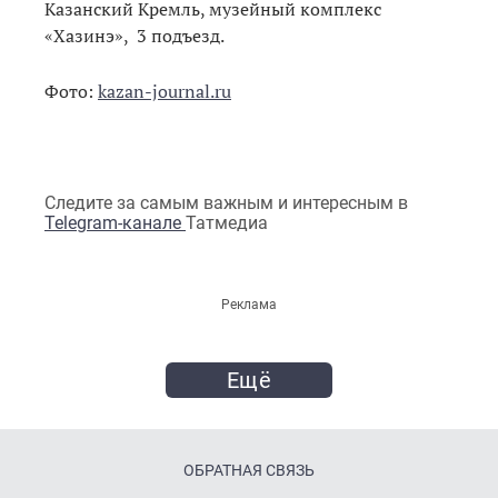
Казанский Кремль, музейный комплекс
«Хазинэ», 3 подъезд.
Фото:
kazan-journal.ru
Следите за самым важным и интересным в
Telegram-канале
Татмедиа
Реклама
Ещё
ОБРАТНАЯ СВЯЗЬ