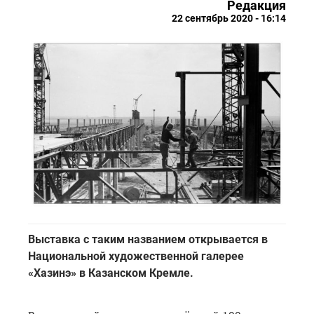
Редакция
22 сентябрь 2020 - 16:14
Выставка с таким названием открывается в
Национальной художественной галерее
«Хазинэ» в Казанском Кремле.