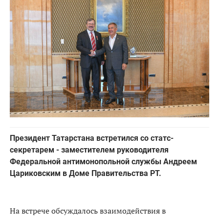
Президент Татарстана встретился со статс-
секретарем - заместителем руководителя
Федеральной антимонопольной службы Андреем
Цариковским в Доме Правительства РТ.
На встрече обсуждалось взаимодействия в