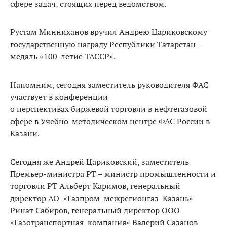
сфере задач, стоящих перед ведомством.
Рустам Минниханов вручил Андрею Цариковскому
государственную награду Республики Татарстан –
медаль «100-летие ТАССР».
Напомним, сегодня заместитель руководителя ФАС
участвует в конференции
о перспективах биржевой торговли в нефтегазовой
сфере в Учебно-методическом центре ФАС России в
Казани.
Сегодня же Андрей Цариковский, заместитель
Премьер-министра РТ – министр промышленности и
торговли РТ Альберт Каримов, генеральный
директор АО «Газпром межрегионгаз Казань»
Ринат Сабиров, генеральный директор ООО
«Газотранспортная компания» Валерий Сазанов