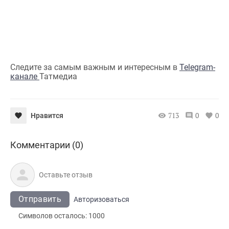
Следите за самым важным и интересным в
Telegram-
канале
Татмедиа
713
0
0
Нравится
Комментарии (0)
Отправить
Авторизоваться
Символов осталось:
1000