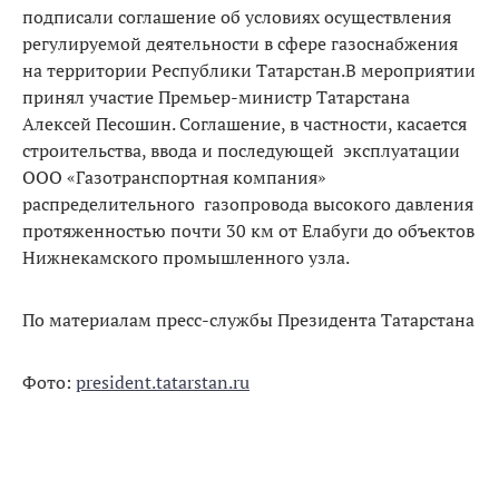
подписали соглашение об условиях осуществления
регулируемой деятельности в сфере газоснабжения
на территории Республики Татарстан.В мероприятии
принял участие Премьер-министр Татарстана
Алексей Песошин. Соглашение, в частности, касается
строительства, ввода и последующей эксплуатации
ООО «Газотранспортная компания»
распределительного газопровода высокого давления
протяженностью почти 30 км от Елабуги до объектов
Нижнекамского промышленного узла.
По материалам пресс-службы Президента Татарстана
Фото:
president.tatarstan.ru