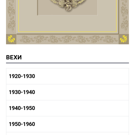
ВЕХИ
1920-1930
1920-1930 история
1930-1940
1920-1930 промышленность
1920-1930 культура
1930-1940 история
1940-1950
1930-1940 промышленность
1930-1940 культура
1940-1950 быт
1950-1960
1940-1950 история
1940-1950 промышленность