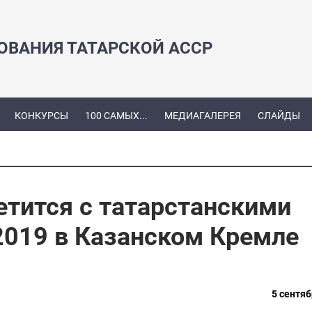
ЗОВАНИЯ ТАТАРСКОЙ АССР
КОНКУРСЫ
100 САМЫХ...
МЕДИАГАЛЕРЕЯ
СЛАЙДЫ
етится с татарстанскими
 2019 в Казанском Кремле
5 сентяб