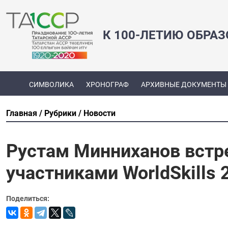
К 100-ЛЕТИЮ ОБРА
СИМВОЛИКА
ХРОНОГРАФ
АРХИВНЫЕ ДОКУМЕНТЫ
Главная
Рубрики
Новости
Рустам Минниханов встр
участниками WorldSkills
Поделиться: