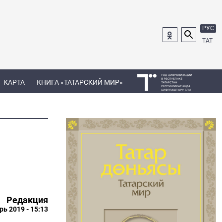
РУС
ТАТ
КАРТА
КНИГА «ТАТАРСКИЙ МИР»
Редакция
рь 2019 - 15:13