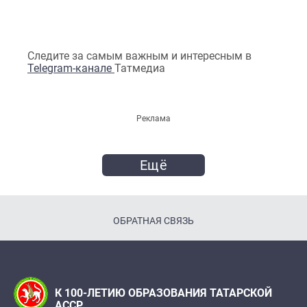
Следите за самым важным и интересным в
Telegram-канале
Татмедиа
Реклама
Ещё
ОБРАТНАЯ СВЯЗЬ
К 100-ЛЕТИЮ ОБРАЗОВАНИЯ ТАТАРСКОЙ
АССР