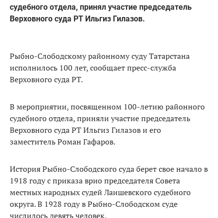
судебного отдела, принял участие председатель
Верховного суда РТ Ильгиз Гилазов.
Рыбно-Слободскому районному суду Татарстана
исполнилось 100 лет, сообщает пресс-служба
Верховного суда РТ.
В мероприятии, посвященном 100-летию районного
судебного отдела, приняли участие председатель
Верховного суда РТ Ильгиз Гилазов и его
заместитель Роман Гафаров.
История Рыбно-Слободского суда берет свое начало в
1918 году с приказа врио председателя Совета
местных народных судей Лаишевского судебного
округа. В 1928 году в Рыбно-Слободском суде
числилось девять человек.