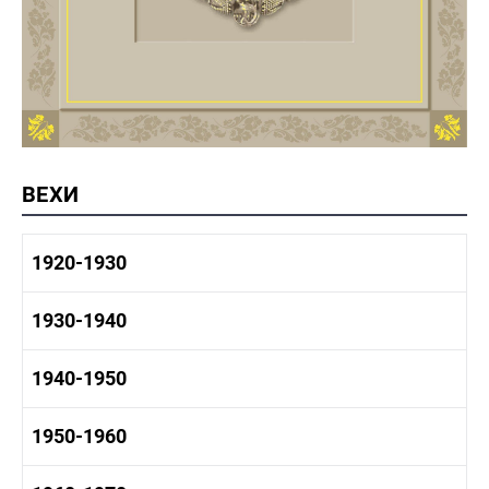
ВЕХИ
1920-1930
1920-1930 история
1930-1940
1920-1930 промышленность
1920-1930 культура
1930-1940 история
1940-1950
1930-1940 промышленность
1930-1940 культура
1940-1950 быт
1950-1960
1940-1950 история
1940-1950 промышленность