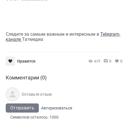
Следите за самым важным и интересным в
Telegram-
канале
Татмедиа
419
0
0
Нравится
Комментарии (0)
Отправить
Авторизоваться
Символов осталось:
1000