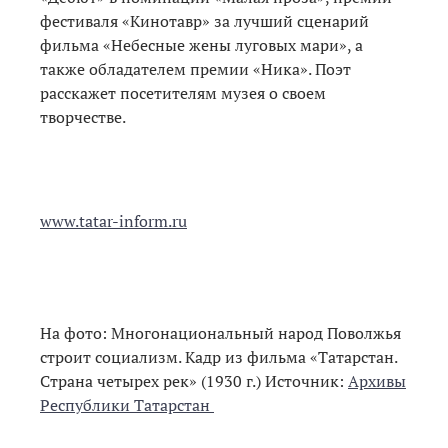
фестиваля «Кинотавр» за лучший сценарий
фильма «Небесные жены луговых мари», а
также обладателем премии «Ника». Поэт
расскажет посетителям музея о своем
творчестве.
www.tatar-inform.ru
На фото: Многонациональный народ Поволжья
строит социализм. Кадр из фильма «Татарстан.
Страна четырех рек» (1930 г.) Источник:
Архивы
Республики Татарстан