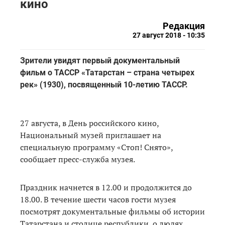
кино
Редакция
27 август 2018 - 10:35
Зрители увидят первый документальный
фильм о ТАССР «Татарстан – страна четырех
рек» (1930), посвященный 10-летию ТАССР.
27 августа, в День российского кино,
Национальный музей приглашает на
специальную программу «Стоп! Снято»,
сообщает пресс-служба музея.
Праздник начнется в 12.00 и продолжится до
18.00. В течение шести часов гости музея
посмотрят документальные фильмы об истории
Татарстана и столице республики, о людях,