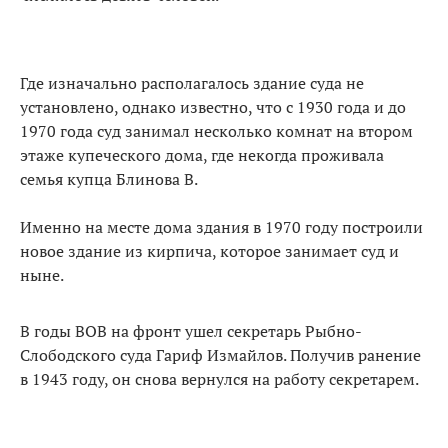
Где изначально располагалось здание суда не
установлено, однако известно, что с 1930 года и до
1970 года суд занимал несколько комнат на втором
этаже купеческого дома, где некогда проживала
семья купца Блинова В.
Именно на месте дома здания в 1970 году построили
новое здание из кирпича, которое занимает суд и
ныне.
В годы ВОВ на фронт ушел секретарь Рыбно-
Слободского суда Гариф Измайлов. Получив ранение
в 1943 году, он снова вернулся на работу секретарем.