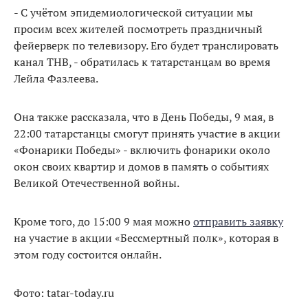
- С учётом эпидемиологической ситуации мы
просим всех жителей посмотреть праздничный
фейерверк по телевизору. Его будет транслировать
канал ТНВ, - обратилась к татарстанцам во время
Лейла Фазлеева.
Она также рассказала, что в День Победы, 9 мая, в
22:00 татарстанцы смогут принять участие в акции
«Фонарики Победы» - включить фонарики около
окон своих квартир и домов в память о событиях
Великой Отечественной войны.
Кроме того, до 15:00 9 мая можно
отправить заявку
на участие в акции «Бессмертный полк», которая в
этом году состоится онлайн.
Фото: tatar-today.ru