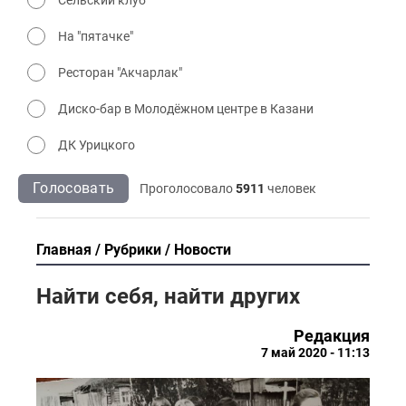
На "пятачке"
Ресторан "Акчарлак"
Диско-бар в Молодёжном центре в Казани
ДК Урицкого
Голосовать
Проголосовало
5911
человек
Главная
Рубрики
Новости
Найти себя, найти других
Редакция
7 май 2020 - 11:13