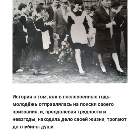
Истории о том, как в послевоенные годы
молодёжь отправлялась на поиски своего
призвания, и, преодолевая трудности и
невзгоды, находила дело своей жизни, трогают
до глубины души.