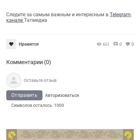
Следите за самым важным и интересным в
Telegram-
канале
Татмедиа
651
0
0
Нравится
Комментарии (0)
Отправить
Авторизоваться
Символов осталось:
1000