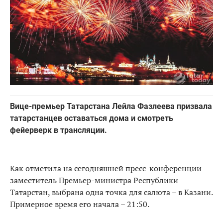
Вице-премьер Татарстана Лейла Фазлеева призвала
татарстанцев оставаться дома и смотреть
фейерверк в трансляции.
Как отметила на сегодняшней пресс-конференции
заместитель Премьер-министра Республики
Татарстан, выбрана одна точка для салюта – в Казани.
Примерное время его начала – 21:50.