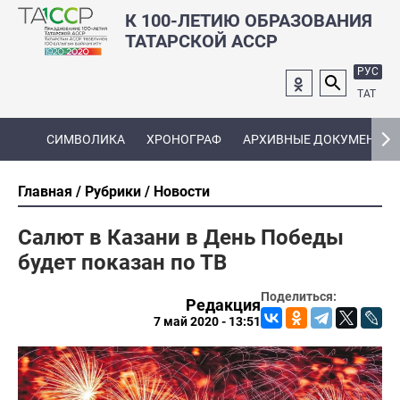
К 100-ЛЕТИЮ ОБРАЗОВАНИЯ
ТАТАРСКОЙ АССР
РУС
ТАТ
СИМВОЛИКА
ХРОНОГРАФ
АРХИВНЫЕ ДОКУМЕНТЫ
Главная
Рубрики
Новости
Салют в Казани в День Победы
будет показан по ТВ
Поделиться:
Редакция
7 май 2020 - 13:51