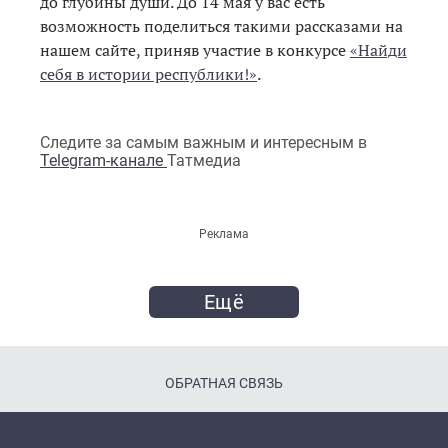
до глубины души. До 14 мая у вас есть
возможность поделиться такими рассказами на
нашем сайте, приняв участие в конкурсе
«Найди
себя в истории республики!»
.
Следите за самым важным и интересным в
Telegram-канале
Татмедиа
Реклама
Ещё
ОБРАТНАЯ СВЯЗЬ