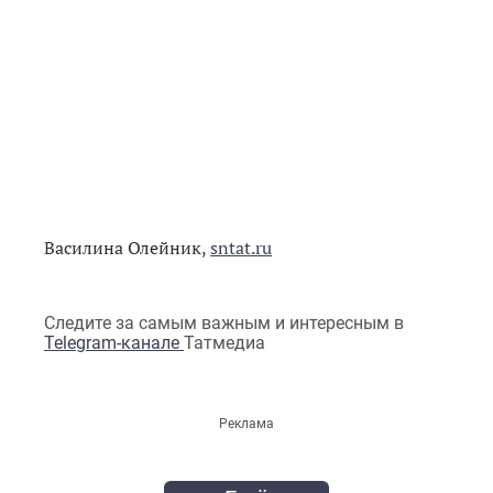
Василина Олейник,
sntat.ru
Следите за самым важным и интересным в
Telegram-канале
Татмедиа
Реклама