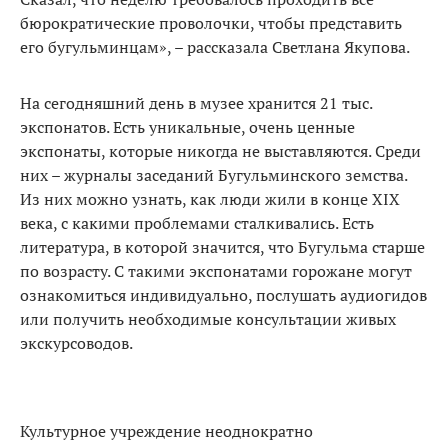
бюрократические проволочки, чтобы представить
его бугульминцам», – рассказала Светлана Якупова.
На сегодняшний день в музее хранится 21 тыс.
экспонатов. Есть уникальные, очень ценные
экспонаты, которые никогда не выставляются. Среди
них – журналы заседаний Бугульминского земства.
Из них можно узнать, как люди жили в конце XIX
века, с какими проблемами сталкивались. Есть
литература, в которой значится, что Бугульма старше
по возрасту. С такими экспонатами горожане могут
ознакомиться индивидуально, послушать аудиогидов
или получить необходимые консультации живых
экскурсоводов.
Культурное учреждение неоднократно