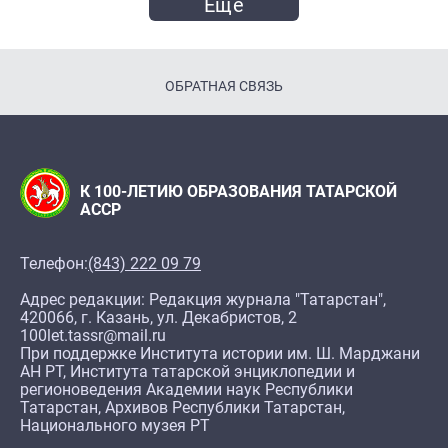
Ещё
ОБРАТНАЯ СВЯЗЬ
К 100-ЛЕТИЮ ОБРАЗОВАНИЯ ТАТАРСКОЙ
АССР
Телефон:
(843) 222 09 79
Адрес редакции: Редакция журнала "Татарстан",
420066, г. Казань, ул. Декабристов, 2
100let.tassr@mail.ru
При поддержке Института истории им. Ш. Марджани
АН РТ, Института татарской энциклопедии и
регионоведения Академии наук Республики
Татарстан, Архивов Республики Татарстан,
Национального музея РТ