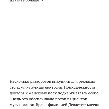
платить больше?»
Несколько разворотов выкупили для рекламы
своих услуг женщины-врачи. Принадлежность
доктора к женскому полу подчеркивалась особо
– ведь это обеспечивало поток пациенток-
мусульманок. Врач с фамилией Девлетгельдеева