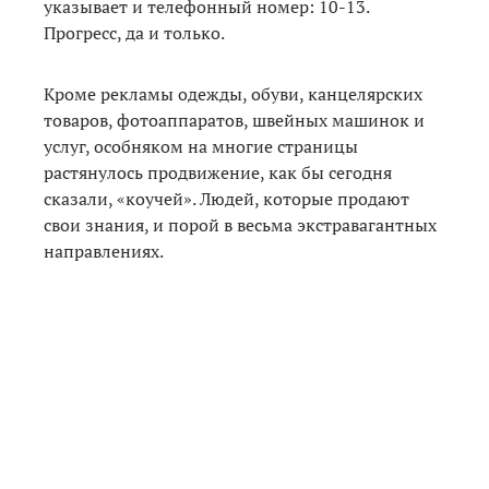
указывает и телефонный номер: 10-13.
Прогресс, да и только.
Кроме рекламы одежды, обуви, канцелярских
товаров, фотоаппаратов, швейных машинок и
услуг, особняком на многие страницы
растянулось продвижение, как бы сегодня
сказали, «коучей». Людей, которые продают
свои знания, и порой в весьма экстравагантных
направлениях.