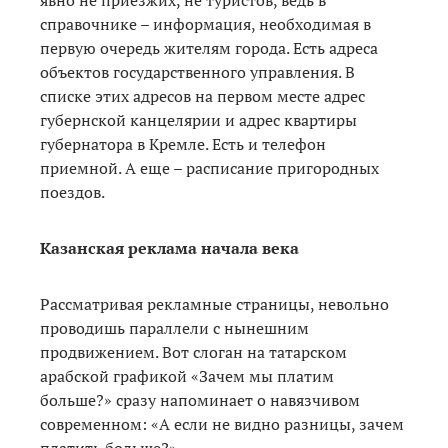
явно не приезжих, не туристов, ведь в
справочнике – информация, необходимая в
первую очередь жителям города. Есть адреса
объектов государственного управления. В
списке этих адресов на первом месте адрес
губернской канцелярии и адрес квартиры
губернатора в Кремле. Есть и телефон
приемной. А еще – расписание пригородных
поездов.
Казанская реклама начала века
Рассматривая рекламные страницы, невольно
проводишь параллели с нынешним
продвижением. Вот слоган на татарском
арабской графикой «Зачем мы платим
больше?» сразу напоминает о навязчивом
современном: «А если не видно разницы, зачем