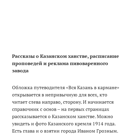
Рассказы о Казанском ханстве, расписание
проповедей и реклама пивоваренного
завода
Обложка путеводителя «Вся Казань в кармане»
открывается в непривычную для всех, кто
читает слева направо, сторону. И начинается
справочник с основ – на первых страницах
рассказывается о Казанском ханстве. Можно
увидеть и фото Казанского кремля 1914 года.
Есть глава и о взятии города Иваном Грозным.