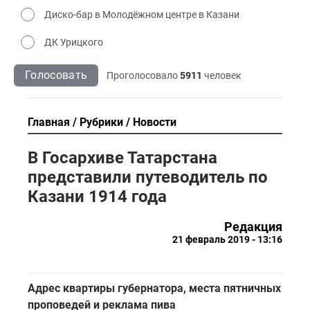
Диско-бар в Молодёжном центре в Казани
ДК Урицкого
Голосовать
Проголосовало
5911
человек
Главная
Рубрики
Новости
В Госархиве Татарстана
представили путеводитель по
Казани 1914 года
Редакция
21 февраль 2019 - 13:16
Адрес квартиры губернатора, места пятничных
проповедей и реклама пива