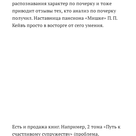
распознавания характер по почерку и тоже
приводит отзывы тех, кто анализ по почерку
получил. Наставница пансиона «Мишке» П. П.
Кейвъ просто в восторге от сего умения.
Есть и продажа книг. Например, 2 тома «Путь к
счастливому супружеству» (проблема,