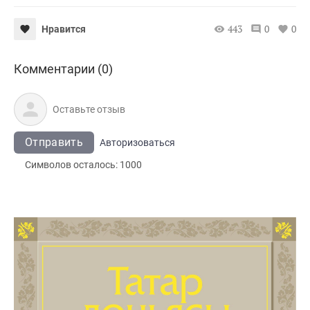
443
0
0
Нравится
Комментарии (0)
Отправить
Авторизоваться
Символов осталось:
1000