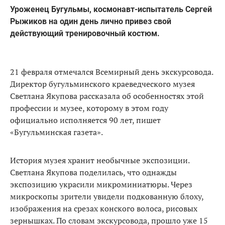
Уроженец Бугульмы, космонавт-испытатель Сергей
Рыжиков на один день лично привез свой
действующий тренировочный костюм.
21 февраля отмечался Всемирный день экскурсовода.
Директор бугульминского краеведческого музея
Светлана Якупова рассказала об особенностях этой
профессии и музее, которому в этом году
официально исполняется 90 лет, пишет
«Бугульминская газета».
История музея хранит необычные экспозиции.
Светлана Якупова поделилась, что однажды
экспозицию украсили микроминиатюры. Через
микроскопы зрители увидели подкованную блоху,
изображения на срезах конского волоса, рисовых
зернышках. По словам экскурсовода, прошло уже 15