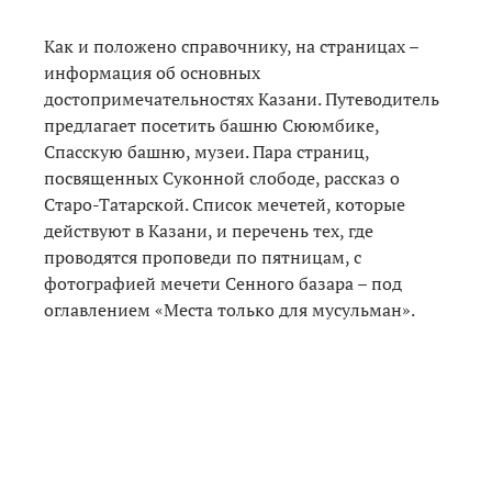
Как и положено справочнику, на страницах –
информация об основных
достопримечательностях Казани. Путеводитель
предлагает посетить башню Сююмбике,
Спасскую башню, музеи. Пара страниц,
посвященных Суконной слободе, рассказ о
Старо-Татарской. Список мечетей, которые
действуют в Казани, и перечень тех, где
проводятся проповеди по пятницам, с
фотографией мечети Сенного базара – под
оглавлением «Места только для мусульман».