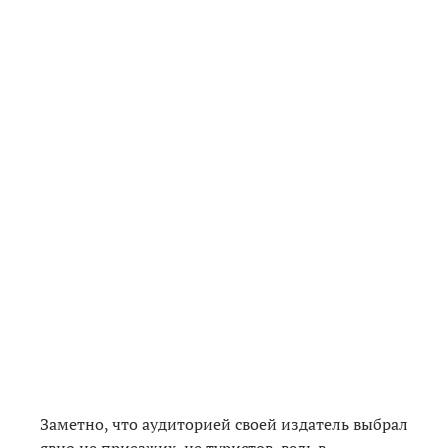
Заметно, что аудиторией своей издатель выбрал