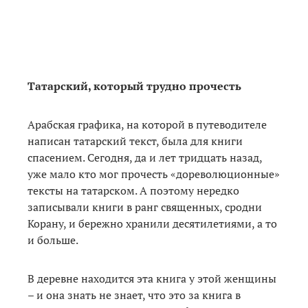
Татарский, который трудно прочесть
Арабская графика, на которой в путеводителе
написан татарский текст, была для книги
спасением. Сегодня, да и лет тридцать назад,
уже мало кто мог прочесть «дореволюционные»
тексты на татарском. А поэтому нередко
записывали книги в ранг священных, сродни
Корану, и бережно хранили десятилетиями, а то
и больше.
В деревне находится эта книга у этой женщины
– и она знать не знает, что это за книга в