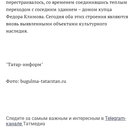
перестраивалось, со временем соединившись теплым
переходом с соседним зданием – домом купца
Федора Климова. Сегодня оба этих строения являются
вновь выявленными объектами культурного
наследия.
"Татар-информ"
Фото: bugulma-tatarstan.ru
Следите за самым важным и интересным в
Telegram-
канале
Татмедиа