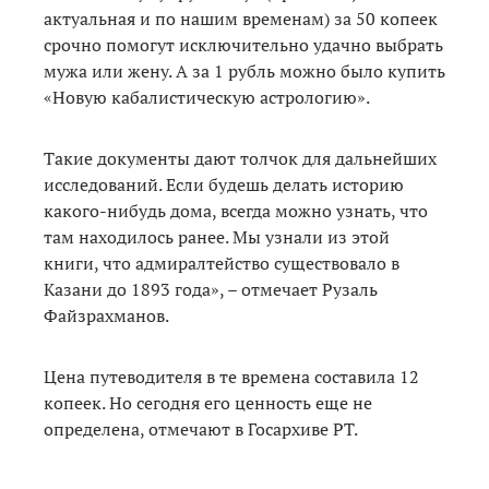
актуальная и по нашим временам) за 50 копеек
срочно помогут исключительно удачно выбрать
мужа или жену. А за 1 рубль можно было купить
«Новую кабалистическую астрологию».
Такие документы дают толчок для дальнейших
исследований. Если будешь делать историю
какого-нибудь дома, всегда можно узнать, что
там находилось ранее. Мы узнали из этой
книги, что адмиралтейство существовало в
Казани до 1893 года», – отмечает Рузаль
Файзрахманов.
Цена путеводителя в те времена составила 12
копеек. Но сегодня его ценность еще не
определена, отмечают в Госархиве РТ.