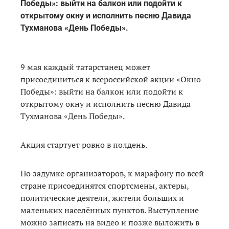
Победы»: выйти на балкон или подойти к
открытому окну и исполнить песню Давида
Тухманова «День Победы».
9 мая каждый татарстанец может
присоединиться к всероссийской акции «Окно
Победы»: выйти на балкон или подойти к
открытому окну и исполнить песню Давида
Тухманова «День Победы».
Акция стартует ровно в полдень.
По задумке организаторов, к марафону по всей
стране присоединятся спортсмены, актеры,
политические деятели, жители больших и
маленьких населённых пунктов. Выступление
можно записать на видео и позже выложить в