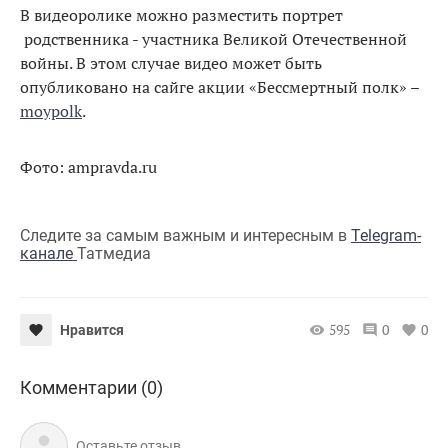
В видеоролике можно разместить портрет
родственника - участника Великой Отечественной
войны. В этом случае видео может быть
опубликовано на сайге акции «Бессмертный полк» –
moypolk
.
Фото: ampravda.ru
Следите за самым важным и интересным в
Telegram-
канале
Татмедиа
595
0
0
Нравится
Комментарии (0)