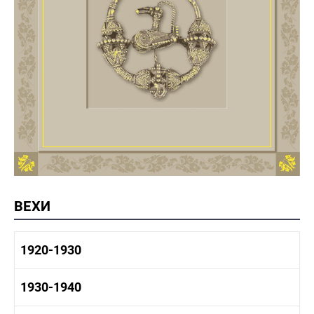
ВЕХИ
1920-1930
1920-1930 история
1930-1940
1920-1930 промышленность
1920-1930 культура