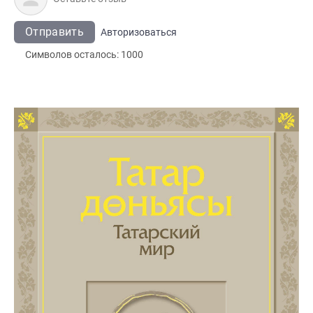
Отправить
Авторизоваться
Символов осталось:
1000