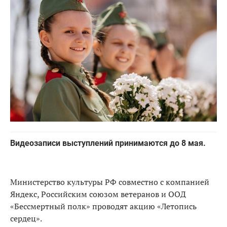
Видеозаписи выступлений принимаются до 8 мая.
Министерство культуры РФ совместно с компанией
Яндекс, Российским союзом ветеранов и ООД
«Бессмертный полк» проводят акцию «Летопись
сердец».