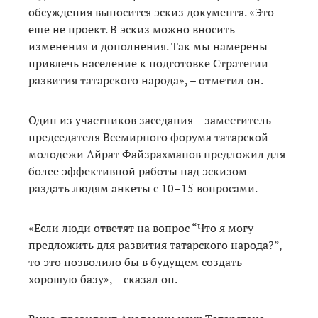
обсуждения выносится эскиз документа. «Это
еще не проект. В эскиз можно вносить
изменения и дополнения. Так мы намерены
привлечь население к подготовке Стратегии
развития татарского народа», – отметил он.
Один из участников заседания – заместитель
председателя Всемирного форума татарской
молодежи Айрат Файзрахманов предложил для
более эффективной работы над эскизом
раздать людям анкеты с 10–15 вопросами.
«Если люди ответят на вопрос “Что я могу
предложить для развития татарского народа?”,
то это позволило бы в будущем создать
хорошую базу», – сказал он.