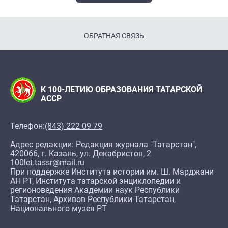
ОБРАТНАЯ СВЯЗЬ
К 100-ЛЕТИЮ ОБРАЗОВАНИЯ ТАТАРСКОЙ
АССР
Телефон:
(843) 222 09 79
Адрес редакции: Редакция журнала "Татарстан",
420066, г. Казань, ул. Декабристов, 2
100let.tassr@mail.ru
При поддержке Института истории им. Ш. Марджани
АН РТ, Института татарской энциклопедии и
регионоведения Академии наук Республики
Татарстан, Архивов Республики Татарстан,
Национального музея РТ