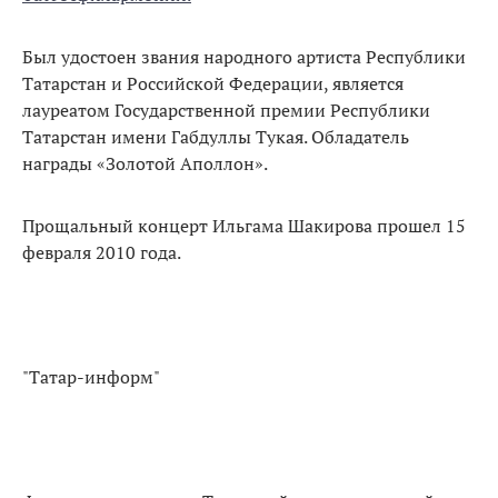
Был удостоен звания народного артиста Республики
Татарстан и Российской Федерации, является
лауреатом Государственной премии Республики
Татарстан имени Габдуллы Тукая. Обладатель
награды «Золотой Аполлон».
Прощальный концерт Ильгама Шакирова прошел 15
февраля 2010 года.
"Татар-информ"