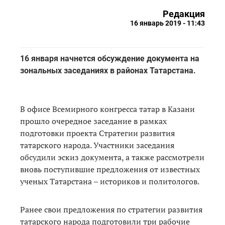
Редакция
16 январь 2019 - 11:43
16 января начнется обсуждение документа на
зональных заседаниях в районах Татарстана.
В офисе Всемирного конгресса татар в Казани
прошло очередное заседание в рамках
подготовки проекта Стратегии развития
татарского народа. Участники заседания
обсудили эскиз документа, а также рассмотрели
вновь поступившие предложения от известных
ученых Татарстана – историков и политологов.
Ранее свои предложения по стратегии развития
татарского народа подготовили три рабочие