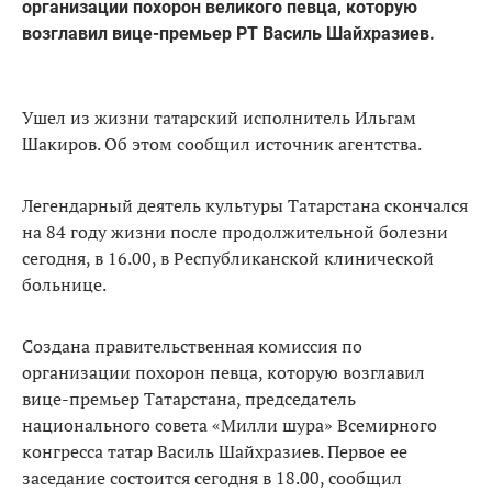
организации похорон великого певца, которую
возглавил вице-премьер РТ Василь Шайхразиев.
Ушел из жизни татарский исполнитель Ильгам
Шакиров. Об этом сообщил источник агентства.
Легендарный деятель культуры Татарстана скончался
на 84 году жизни после продолжительной болезни
сегодня, в 16.00, в Республиканской клинической
больнице.
Создана правительственная комиссия по
организации похорон певца, которую возглавил
вице-премьер Татарстана, председатель
национального совета «Милли шура» Всемирного
конгресса татар Василь Шайхразиев. Первое ее
заседание состоится сегодня в 18.00, сообщил