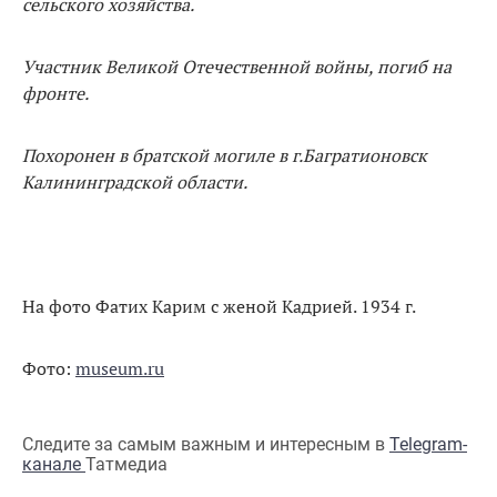
сельского хозяйства.
Участник Великой Отечественной войны, погиб на
фронте.
Похоронен в братской могиле в г.Багратионовск
Калининградской области.
На фото Фатих Карим с женой Кадрией. 1934 г.
Фото:
museum.ru
Следите за самым важным и интересным в
Telegram-
канале
Татмедиа