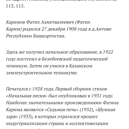
113, 115.
Каримов Фатих Ахметвалеевич (Фатих
Карим)
родился 27 декабря 1908 года в д.Аитово
Республики Башкортостан.
Здесь же получил начальное образование, в 1922
году поступил в Белебеевский педагогический
техникум. Затем он учился в Казанском
землеустроительном техникуме.
Печатался с 1928 года. Первый сборник стихов
«Начальная песня» был опубликован в 1931 году.
Наиболее значительными произведениями Фатиха
Карима являются «Седьмая печь» (1932), «Шумная
заря» (1933), в которых отразился процесс
индустриализации страны и коллективизации