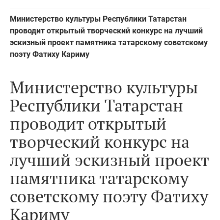
Министерство культуры Республики Татарстан
проводит открытый творческий конкурс на лучший
эскизный проект памятника татарскому советскому
поэту Фатиху Кариму
Министерство культуры
Республики Татарстан
проводит открытый
творческий конкурс на
лучший эскизный проект
памятника татарскому
советскому поэту Фатиху
Кариму