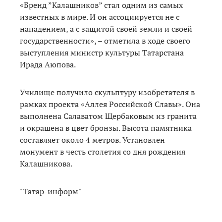
«Бренд ”Калашников” стал одним из самых
известных в мире. И он ассоциируется не с
нападением, а с защитой своей земли и своей
государственности», – отметила в ходе своего
выступления министр культуры Татарстана
Ирада Аюпова.
Училище получило скульптуру изобретателя в
рамках проекта «Аллея Российской Славы». Она
выполнена Салаватом Щербаковым из гранита
и окрашена в цвет бронзы. Высота памятника
составляет около 4 метров. Установлен
монумент в честь столетия со дня рождения
Калашникова.
"Татар-информ"