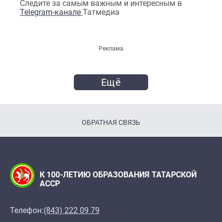
Следите за самым важным и интересным в
Telegram-канале
Татмедиа
Реклама
Ещё
ОБРАТНАЯ СВЯЗЬ
К 100-ЛЕТИЮ ОБРАЗОВАНИЯ ТАТАРСКОЙ
АССР
Телефон:
(843) 222 09 79