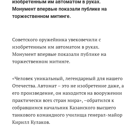
изобретенным им автоматом в руках.
Монумент впервые показали публике на
торжественном митинге.
Советского оружейника увековечили с
изобретенным им автоматом в руках.
Монумент впервые показали публике на
торжественном митинге.
«Человек уникальный, легендарный для нашего
Отечества. Автомат – это не изобретение даже, а
его произведение, он находится на вооружении
практически всех стран мира», –обратился к
собравшимся начальник Казанского высшего
танкового командного училища генерал-майор
Кирилл Кулаков.