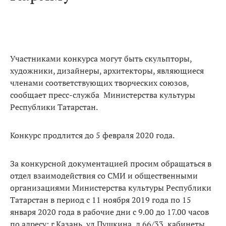
Участниками конкурса могут быть скульпторы,
художники, дизайнеры, архитекторы, являющиеся
членами соответствующих творческих союзов,
сообщает пресс-служба Министерства культуры
Республики Татарстан.
Конкурс продлится до 5 февраля 2020 года.
За конкурсной документацией просим обращаться в
отдел взаимодействия со СМИ и общественными
организациями Министерства культуры Республики
Татарстан в период с 11 ноября 2019 года по 15
января 2020 года в рабочие дни с 9.00 до 17.00 часов
по адресу: г.Казань, ул.Пушкина, д.66/33, кабинеты