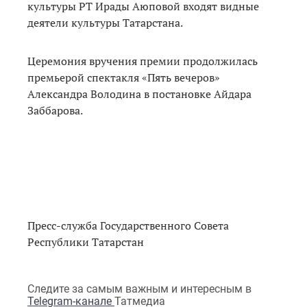
культуры РТ Ирады Аюповой входят видные
деятели культуры Татарстана.
Церемония вручения премии продолжилась
премьерой спектакля «Пять вечеров»
Александра Володина в постановке Айдара
Заббарова.
Пресс-служба Государственного Совета
Республики Татарстан
Следите за самым важным и интересным в
Telegram-канале
Татмедиа