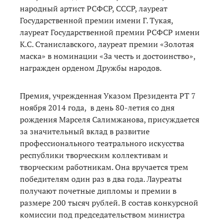
народный артист РСФСР, СССР, лауреат
Государственной премии имени Г. Тукая,
лауреат Государственной премии РСФСР имени
К.С. Станиславского, лауреат премии «Золотая
маска» в номинации «За честь и достоинство»,
награжден орденом Дружбы народов.
Премия, учрежденная Указом Президента РТ 7
ноября 2014 года, в день 80-летия со дня
рождения Марселя Салимжанова, присуждается
за значительный вклад в развитие
профессионального театрального искусства
республики творческим коллективам и
творческим работникам. Она вручается трем
победителям один раз в два года. Лауреаты
получают почетные дипломы и премии в
размере 200 тысяч рублей. В состав конкурсной
комиссии под председательством министра