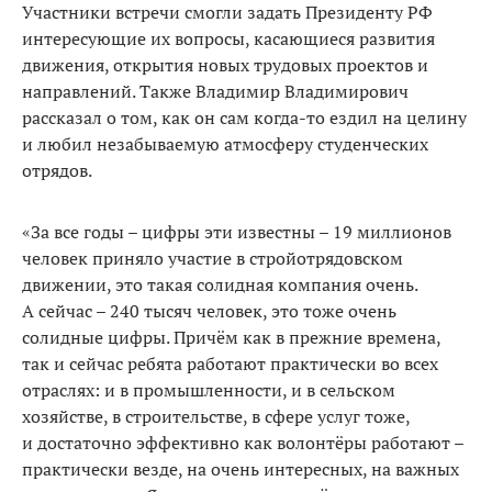
Участники встречи смогли задать Президенту РФ
интересующие их вопросы, касающиеся развития
движения, открытия новых трудовых проектов и
направлений. Также Владимир Владимирович
рассказал о том, как он сам когда-то ездил на целину
и любил незабываемую атмосферу студенческих
отрядов.
«За все годы – цифры эти известны – 19 миллионов
человек приняло участие в стройотрядовском
движении, это такая солидная компания очень.
А сейчас – 240 тысяч человек, это тоже очень
солидные цифры. Причём как в прежние времена,
так и сейчас ребята работают практически во всех
отраслях: и в промышленности, и в сельском
хозяйстве, в строительстве, в сфере услуг тоже,
и достаточно эффективно как волонтёры работают –
практически везде, на очень интересных, на важных