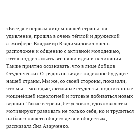
«Беседа с первым лицом нашей страны, на
удивление, прошла в очень тёплой и дружеской
атмосфере. Владимир Владимирович очень
расположен к общению с активной молодежью,
готов поддерживать все наши идеи и начинания.
Также приятно осознавать, что в лице бойцов
Студенческих Отрядов он видит надежное будущее
нашей страны. Мы же, со своей стороны, показали,
что мы - молодые, активные студенты, подпитанные
мощнейшей идеологией и готовые добиваться новых
вершин. Такие встречи, безусловно, вдохновляют и
мотивируют развивать не только себя, но и трудиться
на благо нашего общего дела и общества», -
рассказала Яна Азарченко.