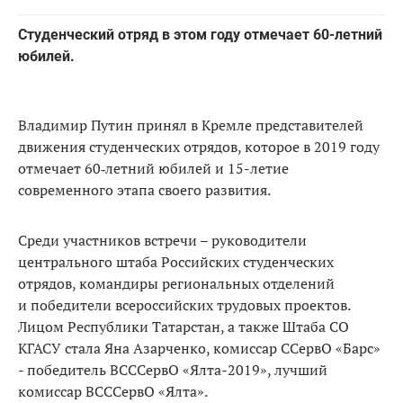
Студенческий отряд в этом году отмечает 60-летний
юбилей.
Владимир Путин принял в Кремле представителей
движения студенческих отрядов, которое в 2019 году
отмечает 60‑летний юбилей и 15-летие
современного этапа своего развития.
Среди участников встречи – руководители
центрального штаба Российских студенческих
отрядов, командиры региональных отделений
и победители всероссийских трудовых проектов.
Лицом Республики Татарстан, а также Штаба СО
КГАСУ стала Яна Азарченко, комиссар ССервО «Барс»
- победитель ВСССервО «Ялта-2019», лучший
комиссар ВСССервО «Ялта».