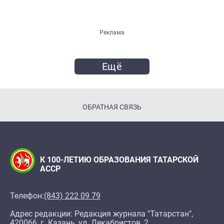
Реклама
Ещё
ОБРАТНАЯ СВЯЗЬ
К 100-ЛЕТИЮ ОБРАЗОВАНИЯ ТАТАРСКОЙ
АССР
Телефон:
(843) 222 09 79
Адрес редакции: Редакция журнала "Татарстан",
420066, г. Казань, ул. Декабристов, 2