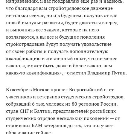
направлениях. Я вас поздравляю ещё раз и надеюсь,
что благодаря вам стройотрядовское движение
не только сейчас, но и в будущем, получив от вас
новый импульс развития, будет двигаться вперёд
и выполнять все задачи, которые на него
возлагаются, а вы все и будущие поколения
стройотрядовцев будут получать удовольствие
от своей работы и получать дополнительную
квалификацию и жизненный опыт, что не менее
важно, а, может быть, даже и более важно, чем
какая‑то квалификация», - отметил Владимир Путин.
В октябре в Москве прошел Всероссийский слет
участников и ветеранов студенческих стройотрядов,
собравший 6 тыс. человек из 80 регионов России,
стран СНГ и Балтии, представителей российских
студенческих отрядов нескольких поколений — от
строивших БАМ ветеранов до тех, кто получает
образование сейчас.