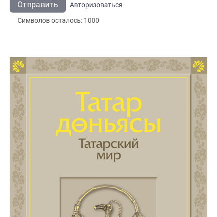
Отправить
Авторизоваться
Символов осталось:
1000