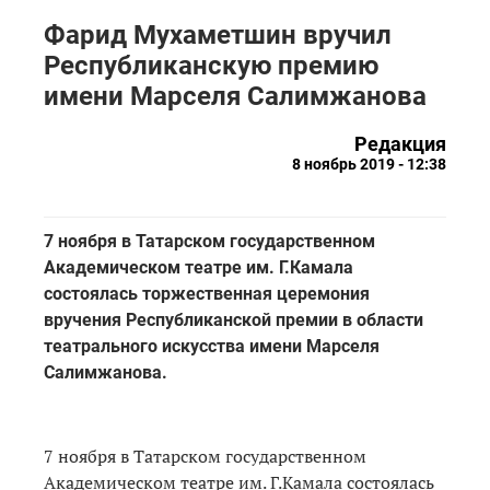
Фарид Мухаметшин вручил
Республиканскую премию
имени Марселя Салимжанова
Редакция
8 ноябрь 2019 - 12:38
7 ноября в Татарском государственном
Академическом театре им. Г.Камала
состоялась торжественная церемония
вручения Республиканской премии в области
театрального искусства имени Марселя
Салимжанова.
7 ноября в Татарском государственном
Академическом театре им. Г.Камала состоялась