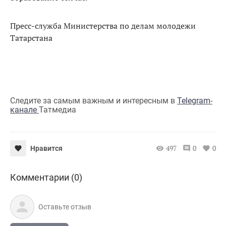
Пресс-служба Министерства по делам молодежи
Татарстана
Следите за самым важным и интересным в
Telegram-
канале
Татмедиа
497
0
0
Нравится
Комментарии (0)