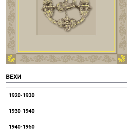
ВЕХИ
1920-1930
1920-1930 история
1930-1940
1920-1930 промышленность
1920-1930 культура
1930-1940 история
1940-1950
1930-1940 промышленность