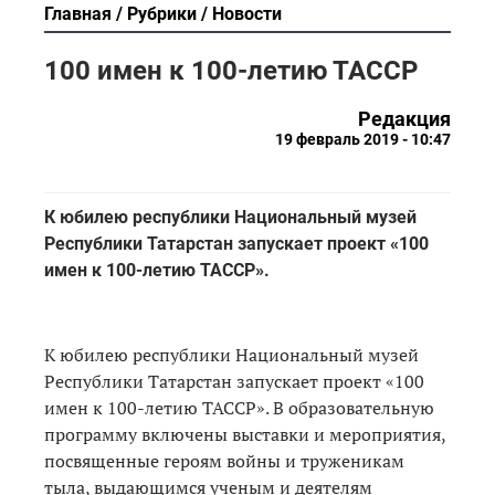
Главная
Рубрики
Новости
100 имен к 100-летию ТАССР
Редакция
19 февраль 2019 - 10:47
К юбилею республики Национальный музей
Республики Татарстан запускает проект «100
имен к 100-летию ТАССР».
К юбилею республики Национальный музей
Республики Татарстан запускает проект «100
имен к 100-летию ТАССР». В образовательную
программу включены выставки и мероприятия,
посвященные героям войны и труженикам
тыла, выдающимся ученым и деятелям