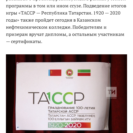
программы в том или ином ссузе. Подведение итогов
игры «ТАССР — Республика Татарстан. 1920 — 2020
годы» также пройдет сегодня в Казанском
нефтехимическом колледже. Победителям и
призерам вручат дипломы, а остальным участникам
— сертификаты.