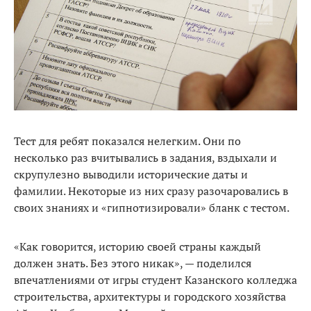
Тест для ребят показался нелегким. Они по
несколько раз вчитывались в задания, вздыхали и
скрупулезно выводили исторические даты и
фамилии. Некоторые из них сразу разочаровались в
своих знаниях и «гипнотизировали» бланк с тестом.
«Как говорится, историю своей страны каждый
должен знать. Без этого никак», — поделился
впечатлениями от игры студент Казанского колледжа
строительства, архитектуры и городского хозяйства