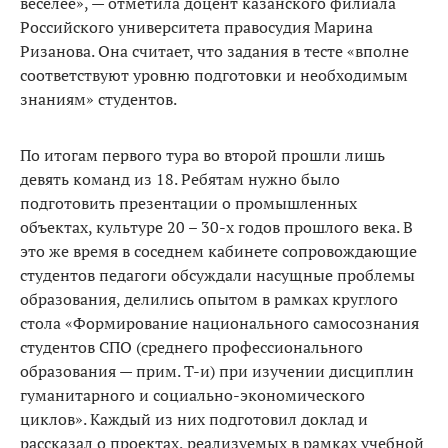
веселее», — отметила доцент казанского филиала
Российского университета правосудия Марина
Ризанова. Она считает, что задания в тесте «вполне
соответствуют уровню подготовки и необходимым
знаниям» студентов.
По итогам первого тура во второй прошли лишь
девять команд из 18. Ребятам нужно было
подготовить презентации о промышленных
объектах, культуре 20 – 30-х годов прошлого века. В
это же время в соседнем кабинете сопровождающие
студентов педагоги обсуждали насущные проблемы
образования, делились опытом в рамках круглого
стола «Формирование национального самосознания
студентов СПО (среднего профессионального
образования — прим. Т-и) при изучении дисциплин
гуманитарного и социально-экономического
циклов». Каждый из них подготовил доклад и
рассказал о проектах, реализуемых в рамках учебной