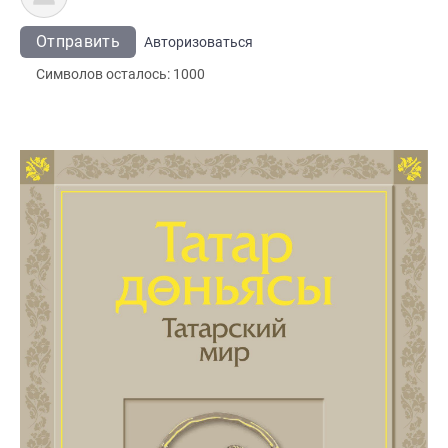
Отправить
Авторизоваться
Символов осталось:
1000