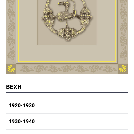
ВЕХИ
1920-1930
1920-1930 история
1930-1940
1920-1930 промышленность
1920-1930 культура