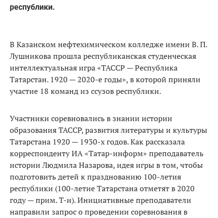
республики.
В Казанском нефтехимическом колледже имени В. П.
Лушникова прошла республиканская студенческая
интеллектуальная игра «ТАССР — Республика
Татарстан. 1920 — 2020-е годы», в которой приняли
участие 18 команд из ссузов республики.
Участники соревновались в знании истории
образования ТАССР, развития литературы и культуры
Татарстана 1920 — 1930-х годов. Как рассказала
корреспонденту ИА «Татар-информ» преподаватель
истории Людмила Назарова, идея игры в том, чтобы
подготовить детей к празднованию 100-летия
республики (100-летие Татарстана отметят в 2020
году — прим. Т-и). Инициативные преподаватели
направили запрос о проведении соревнования в