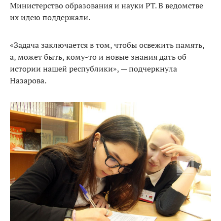
Министерство образования и науки РТ. В ведомстве
их идею поддержали.
«Задача заключается в том, чтобы освежить память,
а, может быть, кому-то и новые знания дать об
истории нашей республики», — подчеркнула
Назарова.