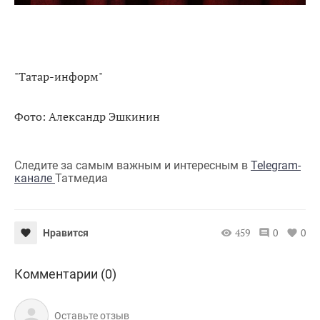
"Татар-информ"
Фото: Александр Эшкинин
Следите за самым важным и интересным в
Telegram-
канале
Татмедиа
459
0
0
Нравится
Комментарии (0)