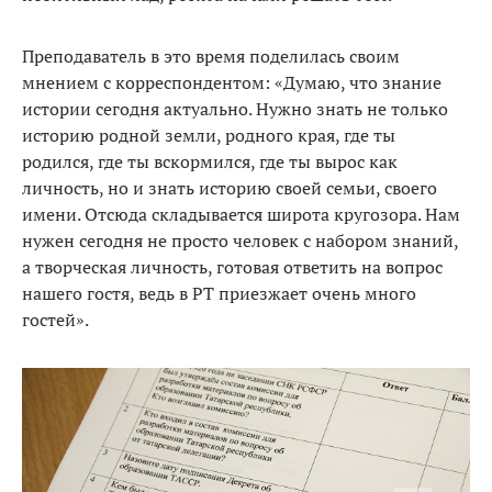
Преподаватель в это время поделилась своим
мнением с корреспондентом: «Думаю, что знание
истории сегодня актуально. Нужно знать не только
историю родной земли, родного края, где ты
родился, где ты вскормился, где ты вырос как
личность, но и знать историю своей семьи, своего
имени. Отсюда складывается широта кругозора. Нам
нужен сегодня не просто человек с набором знаний,
а творческая личность, готовая ответить на вопрос
нашего гостя, ведь в РТ приезжает очень много
гостей».