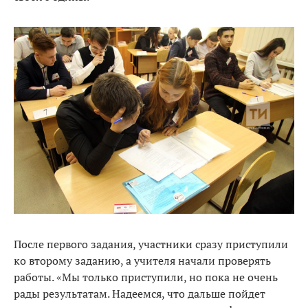
После первого задания, участники сразу приступили
ко второму заданию, а учителя начали проверять
работы. «Мы только приступили, но пока не очень
рады результатам. Надеемся, что дальше пойдет