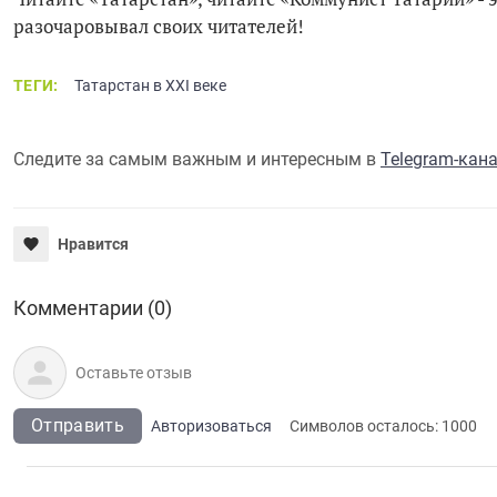
разочаровывал своих читателей!
ТЕГИ:
Татарстан в XXI веке
Следите за самым важным и интересным в
Telegram-кан
Нравится
Комментарии (0)
Отправить
Авторизоваться
Символов осталось:
1000