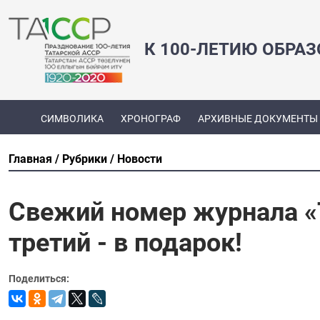
К 100-ЛЕТИЮ ОБРА
СИМВОЛИКА
ХРОНОГРАФ
АРХИВНЫЕ ДОКУМЕНТЫ
Главная
Рубрики
Новости
Свежий номер журнала «Т
третий - в подарок!
Поделиться: