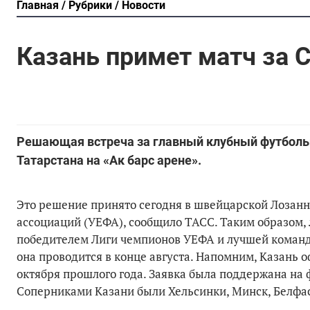
Главная
Рубрики
Новости
Казань примет матч за 
Решающая встреча за главный клубный футбольны
Татарстана на «Ак барс арене».
Это решение принято сегодня в швейцарской Лозан
ассоциаций (УЕФА), сообщило ТАСС. Таким образом,
победителем Лиги чемпионов УЕФА и лучшей командо
она проводится в конце августа. Напомним, Казань 
октября прошлого года. Заявка была поддержана на
Соперниками Казани были Хельсинки, Минск, Белфас