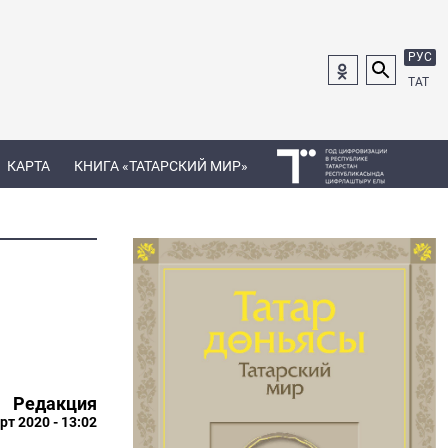
РУС
ТАТ
КАРТА
КНИГА «ТАТАРСКИЙ МИР»
Редакция
рт 2020 - 13:02