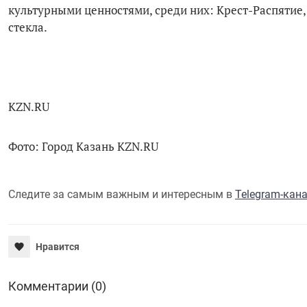
культурными ценностями, среди них: Крест-Распятие,
стекла.
KZN.RU
Фото: Город Казань KZN.RU
Следите за самым важным и интересным в
Telegram-кан
Нравится
Комментарии (0)