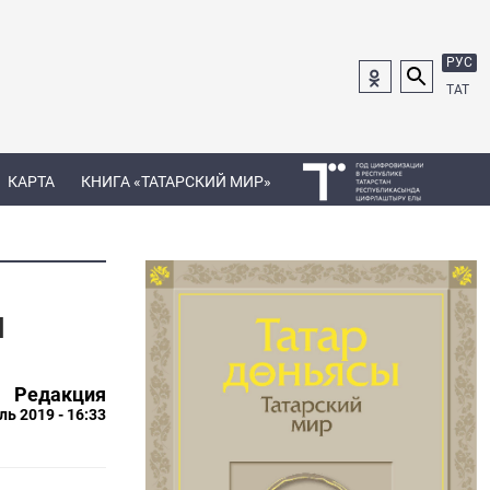
РУС
ТАТ
КАРТА
КНИГА «ТАТАРСКИЙ МИР»
я
Редакция
ль 2019 - 16:33