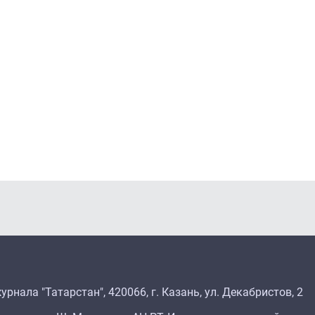
рнала "Татарстан", 420066, г. Казань, ул. Декабристов, 2