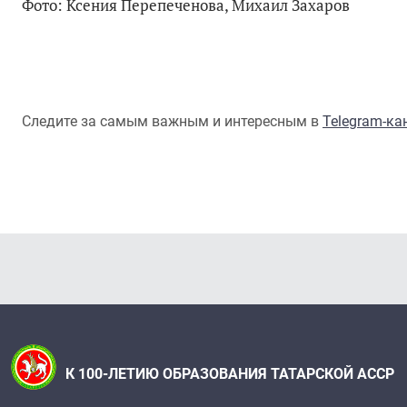
Фото: Ксения Перепеченова, Михаил Захаров
Следите за самым важным и интересным в
Telegram-к
К 100-ЛЕТИЮ ОБРАЗОВАНИЯ ТАТАРСКОЙ АССР