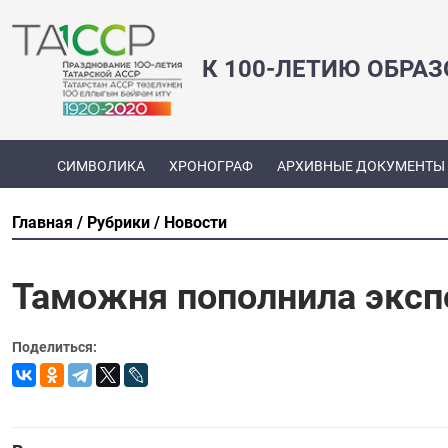
К 100-ЛЕТИЮ ОБРА
СИМВОЛИКА
ХРОНОГРАФ
АРХИВНЫЕ ДОКУМЕНТЫ
Главная
Рубрики
Новости
Таможня пополнила эксп
Поделиться: