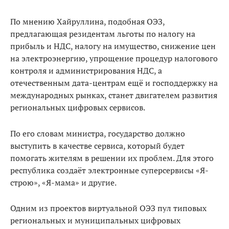
По мнению Хайруллина, подобная ОЭЗ,
предлагающая резидентам льготы по налогу на
прибыль и НДС, налогу на имущество, снижение цен
на электроэнергию, упрощение процедур налогового
контроля и администрирования НДС, а
отечественным дата-центрам ещё и господдержку на
международных рынках, станет двигателем развития
региональных цифровых сервисов.
По его словам министра, государство должно
выступить в качестве сервиса, который будет
помогать жителям в решении их проблем. Для этого
республика создаёт электронные суперсервисы «Я-
строю», «Я-мама» и другие.
Одним из проектов виртуальной ОЭЗ пул типовых
региональных и муниципальных цифровых