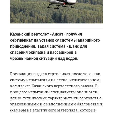
Казанский вертолет «Ансат» получил
сертификат на установку системы аварийного
приводнения. Такая система - шанс для
спасения экипажа и пассажиров в
чрезвычайной ситуации над водой.
Росавиация выдала сертификат после того, как
систему испытывали на летно-испытательном
комплексе Казанского вертолетного завода. В
процессе испытаний специалисты оценивали
летно-технические характеристики вертолета с
упакованными и с наполненными баллонетами
(камеры из эластичного материала, которые