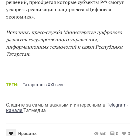
решений, приобретая которые субъекты РФ смогут
ускорить реализацию нацпроекта «Цифровая
экономика».⠀
Источник: пресс-служба Министерства цифрового
развития государственного управления,
информационных технологий и связи Республики
Татарстан.
ТЕГИ:
Татарстан в XXI веке
Следите за самым важным и интересным в
Telegram-
канале
Татмедиа
550
0
0
Нравится