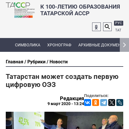
К 100-ЛЕТИЮ ОБРАЗОВАНИЯ
ТАТАРСКОЙ АССР
РУС
ТАТ
СИМВОЛИКА
ХРОНОГРАФ
АРХИВНЫЕ ДОКУМЕНТЫ
Главная
Рубрики
Новости
Татарстан может создать первую
цифровую ОЭЗ
Поделиться:
Редакция
9 март 2020 - 13:24