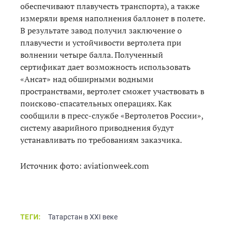
обеспечивают плавучесть транспорта), а также
измеряли время наполнения баллонет в полете.
В результате завод получил заключение о
плавучести и устойчивости вертолета при
волнении четыре балла. Полученный
сертификат дает возможность использовать
«Ансат» над обширными водными
пространствами, вертолет сможет участвовать в
поисково-спасательных операциях. Как
сообщили в пресс-службе «Вертолетов России»,
систему аварийного приводнения будут
устанавливать по требованиям заказчика.
Источник фото: aviationweek.com
ТЕГИ:
Татарстан в XXI веке