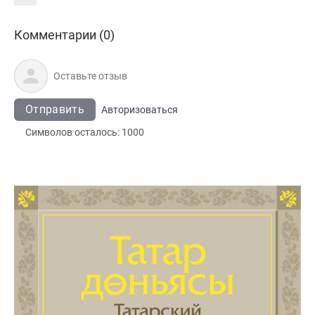
Комментарии (0)
Отправить
Авторизоваться
Символов осталось:
1000