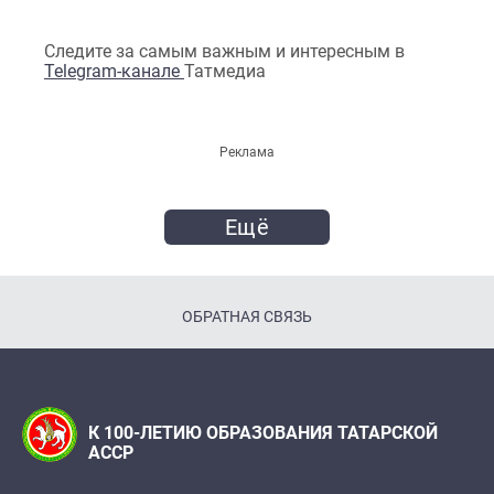
Следите за самым важным и интересным в
Telegram-канале
Татмедиа
Реклама
Ещё
ОБРАТНАЯ СВЯЗЬ
К 100-ЛЕТИЮ ОБРАЗОВАНИЯ ТАТАРСКОЙ
АССР