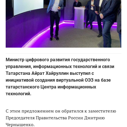
Министр цифрового развития государственного
управления, информационных технологий и связи
Татарстана Айрат Хайруллин выступил с
инициативой создания виртуальной ОЭЗ на базе
татарстанского Центра информационных
технологий.
С этим предложением он обратился к заместителю
Председателя Правительства России Дмитрию
Чернышенко.