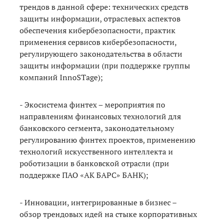
трендов в данной сфере: технических средств
защиты информации, отраслевых аспектов
обеспечения кибербезопасности, практик
применения сервисов кибербезопасности,
регулирующего законодательства в области
защиты информации (при поддержке группы
компаний InnoSTage);
- Экосистема финтех – мероприятия по
направлениям финансовых технологий для
банковского сегмента, законодательному
регулированию финтех проектов, применению
технологий искусственного интеллекта и
роботизации в банковской отрасли (при
поддержке ПАО «АК БАРС» БАНК);
- Инновации, интегрированные в бизнес –
обзор трендовых идей на стыке корпоративных