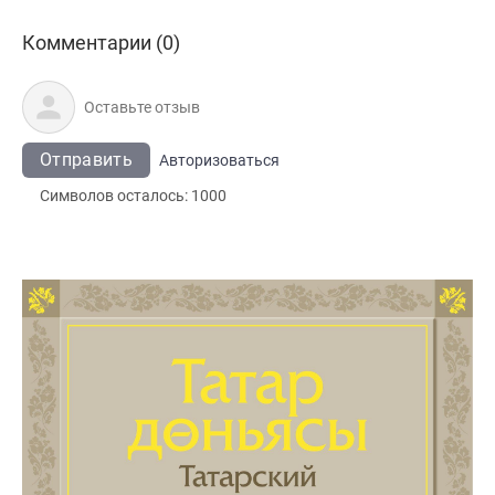
Комментарии (0)
Отправить
Авторизоваться
Символов осталось:
1000