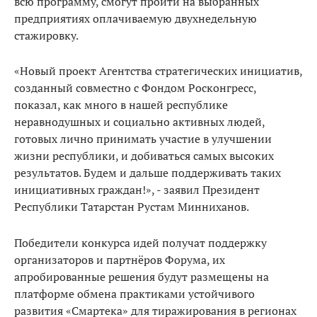
всю программу, смогут пройти на выбранных
предприятиях оплачиваемую двухнедельную
стажировку.
«Новый проект Агентства стратегических инициатив,
созданный совместно с Фондом Росконгресс,
показал, как много в нашей республике
неравнодушных и социально активных людей,
готовых лично принимать участие в улучшении
жизни республики, и добиваться самых высоких
результатов. Будем и дальше поддерживать таких
инициативных граждан!», - заявил Президент
Республики Татарстан Рустам Минниханов.
Победители конкурса идей получат поддержку
организаторов и партнёров Форума, их
апробированные решения будут размещены на
платформе обмена практиками устойчивого
развития «Смартека» для тиражирования в регионах