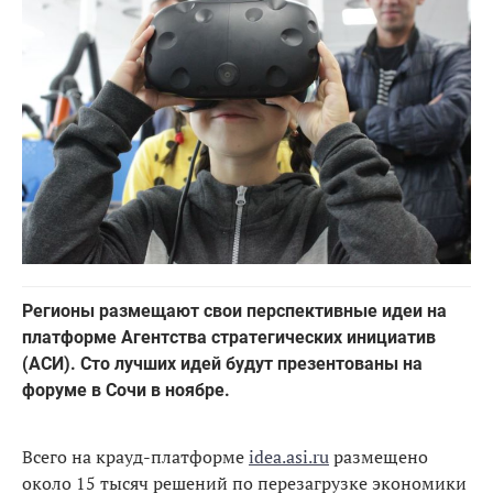
Регионы размещают свои перспективные идеи на
платформе Агентства стратегических инициатив
(АСИ). Сто лучших идей будут презентованы на
форуме в Сочи в ноябре.
Всего на крауд-платформе
idea.asi.ru
размещено
около 15 тысяч решений по перезагрузке экономики