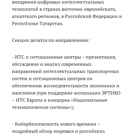
внедрения цифровых интеллектуальных
технологий в странах восточно-европейского,
азиатского регионов, в Российской Федерации и
Республике Татарстан.
Секции делятся по направлениям:
- ИТС и ситуационные центры – презентация,
обсуждение и анализ современных
направлений интеллектуальных транспортных
систем и ситуационных центров по
обеспечению жизнедеятельности экономики и
населения (при поддержке ассоциации ЭРТИКО
– ИТС Европа и концерна «Национальные
телематические системы»);
- Кибербезопасность нового времени –
подробный обзор мировых и российских