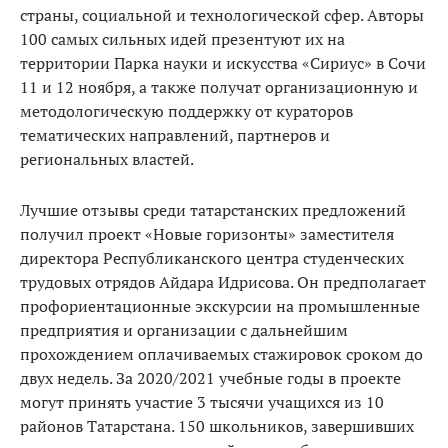
страны, социальной и технологической сфер. Авторы
100 самых сильных идей презентуют их на
территории Парка науки и искусства «Сириус» в Сочи
11 и 12 ноября, а также получат организационную и
методологическую поддержку от кураторов
тематических направлений, партнеров и
региональных властей.
Лучшие отзывы среди татарстанских предложений
получил проект «Новые горизонты» заместителя
директора Республиканского центра студенческих
трудовых отрядов Айдара Идрисова. Он предполагает
профориентационные экскурсии на промышленные
предприятия и организации с дальнейшим
прохождением оплачиваемых стажировок сроком до
двух недель. За 2020/2021 учебные годы в проекте
могут принять участие 3 тысячи учащихся из 10
районов Татарстана. 150 школьников, завершивших