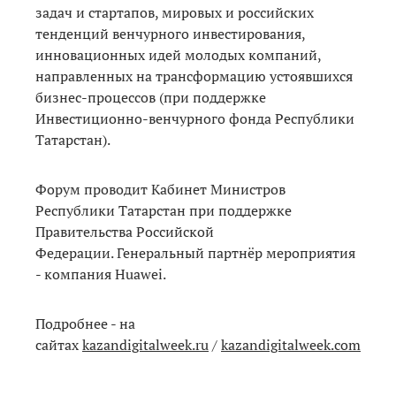
задач и стартапов, мировых и российских
тенденций венчурного инвестирования,
инновационных идей молодых компаний,
направленных на трансформацию устоявшихся
бизнес-процессов (при поддержке
Инвестиционно-венчурного фонда Республики
Татарстан).
Форум проводит Кабинет Министров
Республики Татарстан при поддержке
Правительства Российской
Федерации. Генеральный партнёр мероприятия
- компания Huawei.
Подробнее - на
сайтах
kazandigitalweek.ru
/
kazandigitalweek.com.