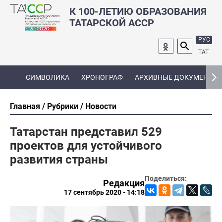
К 100-ЛЕТИЮ ОБРАЗОВАНИЯ
ТАТАРСКОЙ АССР
РУС
ТАТ
СИМВОЛИКА
ХРОНОГРАФ
АРХИВНЫЕ ДОКУМЕНТЫ
Главная
Рубрики
Новости
Татарстан представил 529
проектов для устойчивого
развития страны
Поделиться:
Редакция
17 сентябрь 2020 - 14:18