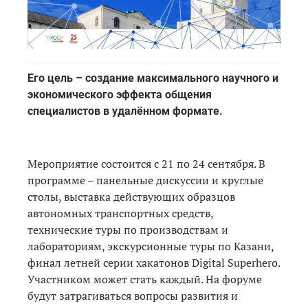
Его цель – создание максимального научного и
экономического эффекта общения
специалистов в удалённом формате.
Мероприятие состоится с 21 по 24 сентября. В
программе – панельные дискуссии и круглые
столы, выставка действующих образцов
автономных транспортных средств,
технические туры по производствам и
лабораториям, экскурсионные туры по Казани,
финал летней серии хакатонов Digital Superhero.
Участником может стать каждый. На форуме
будут затрагиваться вопросы развития и