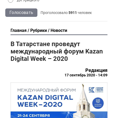
Голосовать
Проголосовало
5911
человек
Главная
Рубрики
Новости
В Татарстане проведут
международный форум Kazan
Digital Week – 2020
Редакция
17 сентябрь 2020 - 14:09