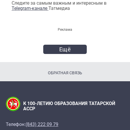
Следите за самым важным и интересным в
Telegram-канале
Татмедиа
Реклама
Ещё
ОБРАТНАЯ СВЯЗЬ
К 100-ЛЕТИЮ ОБРАЗОВАНИЯ ТАТАРСКОЙ
АССР
Телефон:
(843) 222 09 79