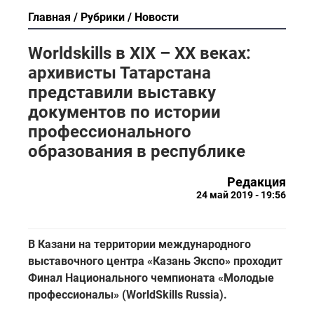
Главная
Рубрики
Новости
Worldskills в XIX – XX веках:
архивисты Татарстана
представили выставку
документов по истории
профессионального
образования в республике
Редакция
24 май 2019 - 19:56
В Казани на территории международного
выставочного центра «Казань Экспо» проходит
Финал Национального чемпионата «Молодые
профессионалы» (WorldSkills Russia).