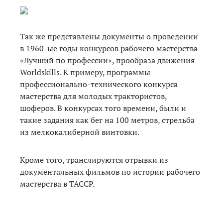
Так же представлены документы о проведении
в 1960-ые годы конкурсов рабочего мастерства
«Лучший по профессии», прообраза движения
Worldskills. К примеру, программы
профессионально-технического конкурса
мастерства для молодых трактористов,
шоферов. В конкурсах того времени, были и
такие задания как бег на 100 метров, стрельба
из мелкокалиберной винтовки.
Кроме того, транслируются отрывки из
документальных фильмов по истории рабочего
мастерства в ТАССР.