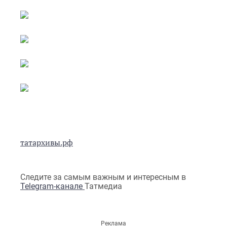
татархивы.рф
Следите за самым важным и интересным в
Telegram-канале
Татмедиа
Реклама