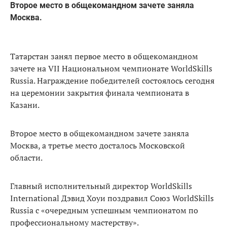
Второе место в общекомандном зачете заняла
Москва.
Татарстан занял первое место в общекомандном
зачете на VII Национальном чемпионате WorldSkills
Russia. Награждение победителей состоялось сегодня
на церемонии закрытия финала чемпионата в
Казани.
Второе место в общекомандном зачете заняла
Москва, а третье место досталось Московской
области.
Главный исполнительный директор WorldSkills
International Дэвид Хоуи поздравил Союз WorldSkills
Russia с «очередным успешным чемпионатом по
профессиональному мастерству».