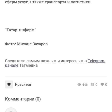
сферы услуг, а также транспорта и логистики.
"Татар-информ"
Фото: Михаил Захаров
Следите за самым важным и интересным в
Telegram-
канале
Татмедиа
446
0
0
Нравится
Комментарии (0)