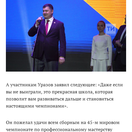
А участникам Уразов заявил следующее: «Даже если
вы не выиграли, это прекрасная школа, которая
позволит вам развиваться дальше и становиться
настоящими чемпионами».
Он пожелал удачи всем сборным на 45-м мировом
чемпионате по профессиональному мастерству