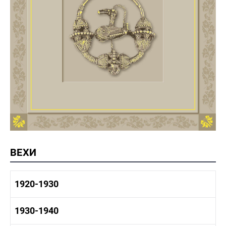
ВЕХИ
1920-1930
1920-1930 история
1930-1940
1920-1930 промышленность