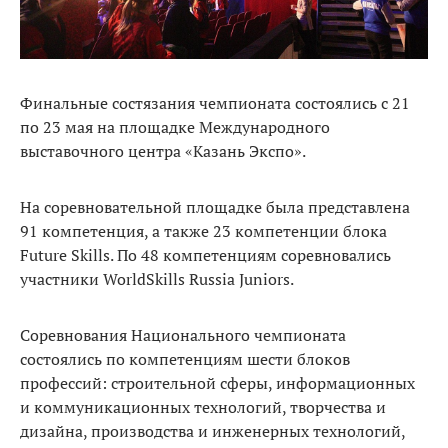
Финальные состязания чемпионата состоялись с 21
по 23 мая на площадке Международного
выставочного центра «Казань Экспо».
На соревновательной площадке была представлена
91 компетенция, а также 23 компетенции блока
Future Skills. По 48 компетенциям соревновались
участники WorldSkills Russia Juniors.
Соревнования Национального чемпионата
состоялись по компетенциям шести блоков
профессий: строительной сферы, информационных
и коммуникационных технологий, творчества и
дизайна, производства и инженерных технологий,