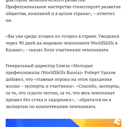
Профессиональное мастерство стимулирует развитие
общества, компаний и в целом страны», – отметил
он.
«Вы уже среди лучших из лучших в стране. Увидимся
через 90 дней на мировом чемпионате WorldSkills в
Казани», – сказал Хоуи участникам чемпионата.
Генеральный директор Союза «Молодые
профессионалы (WorldSkills Russia)» Роберт Уразов
добавил, что «главные игроки на этом празднике
жизни – эксперты и участники». «Спасибо, эксперты,
за то, что судили честно, за то, что весь чемпионат
прошел без сучка и задоринки», – обратился он к
экспертам по компетенциям чемпионата.