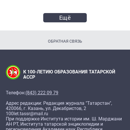
Ещё
ОБРАТНАЯ СВЯЗЬ
К 100-ЛЕТИЮ ОБРАЗОВАНИЯ ТАТАРСКОЙ
АССР
Телефон:
(843) 222 09 79
Адрес редакции: Редакция журнала "Татарстан",
420066, г. Казань, ул. Декабристов, 2
100let.tassr@mail.ru
При поддержке Института истории им. Ш. Марджани
АН РТ, Института татарской энциклопедии и
регионоведения Академии наук Республики