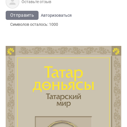
Отправить
Авторизоваться
Символов осталось:
1000