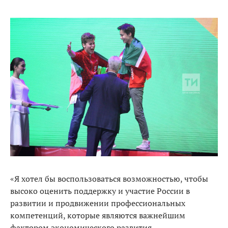
«Я хотел бы воспользоваться возможностью, чтобы
высоко оценить поддержку и участие России в
развитии и продвижении профессиональных
компетенций, которые являются важнейшим
фактором экономического развития.