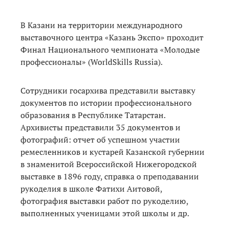
В Казани на территории международного
выставочного центра «Казань Экспо» проходит
Финал Национального чемпионата «Молодые
профессионалы» (WorldSkills Russia).
Сотрудники госархива представили выставку
документов по истории профессионального
образования в Республике Татарстан.
Архивисты представили 35 документов и
фотографий: отчет об успешном участии
ремесленников и кустарей Казанской губернии
в знаменитой Всероссийской Нижегородской
выставке в 1896 году, справка о преподавании
рукоделия в школе Фатихи Аитовой,
фотография выставки работ по рукоделию,
выполненных ученицами этой школы и др.