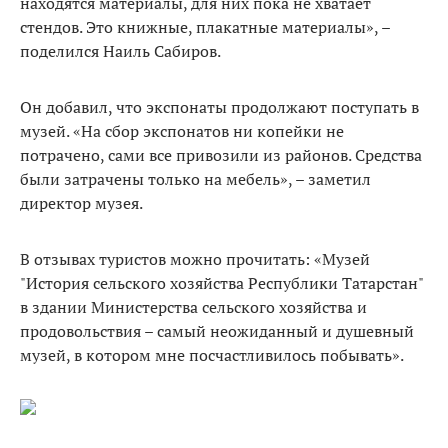
находятся материалы, для них пока не хватает
стендов. Это книжные, плакатные материалы», –
поделился Наиль Сабиров.
Он добавил, что экспонаты продолжают поступать в
музей. «На сбор экспонатов ни копейки не
потрачено, сами все привозили из районов. Средства
были затрачены только на мебель», – заметил
директор музея.
В отзывах туристов можно прочитать: «Музей
"История сельского хозяйства Республики Татарстан"
в здании Министерства сельского хозяйства и
продовольствия – самый неожиданный и душевный
музей, в котором мне посчастливилось побывать».