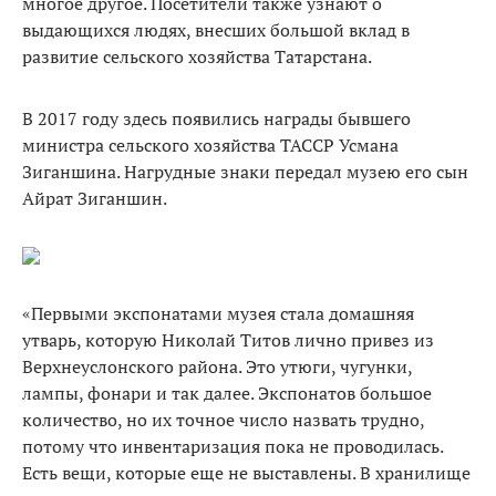
многое другое. Посетители также узнают о
выдающихся людях, внесших большой вклад в
развитие сельского хозяйства Татарстана.
В 2017 году здесь появились награды бывшего
министра сельского хозяйства ТАССР Усмана
Зиганшина. Нагрудные знаки передал музею его сын
Айрат Зиганшин.
«Первыми экспонатами музея стала домашняя
утварь, которую Николай Титов лично привез из
Верхнеуслонского района. Это утюги, чугунки,
лампы, фонари и так далее. Экспонатов большое
количество, но их точное число назвать трудно,
потому что инвентаризация пока не проводилась.
Есть вещи, которые еще не выставлены. В хранилище