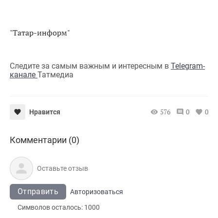
"Татар-информ"
Следите за самым важным и интересным в
Telegram-
канале
Татмедиа
576
0
0
Нравится
Комментарии (0)
Отправить
Авторизоваться
Символов осталось:
1000