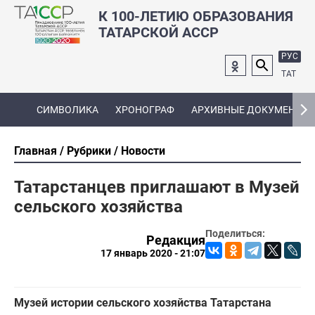
К 100-ЛЕТИЮ ОБРАЗОВАНИЯ
ТАТАРСКОЙ АССР
РУС
ТАТ
СИМВОЛИКА
ХРОНОГРАФ
АРХИВНЫЕ ДОКУМЕНТЫ
Главная
Рубрики
Новости
Татарстанцев приглашают в Музей
сельского хозяйства
Поделиться:
Редакция
17 январь 2020 - 21:07
Музей истории сельского хозяйства Татарстана