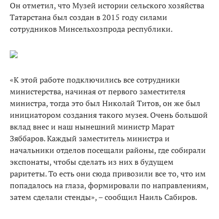
Он отметил, что Музей истории сельского хозяйства
Татарстана был создан в 2015 году силами
сотрудников Минсельхозпрода республики.
«К этой работе подключились все сотрудники
министерства, начиная от первого заместителя
министра, тогда это был Николай Титов, он же был
инициатором создания такого музея. Очень большой
вклад внес и наш нынешний министр Марат
Зяббаров. Каждый заместитель министра и
начальники отделов посещали районы, где собирали
экспонаты, чтобы сделать из них в будущем
раритеты. То есть они сюда привозили все то, что им
попадалось на глаза, формировали по направлениям,
затем сделали стенды», – сообщил Наиль Сабиров.