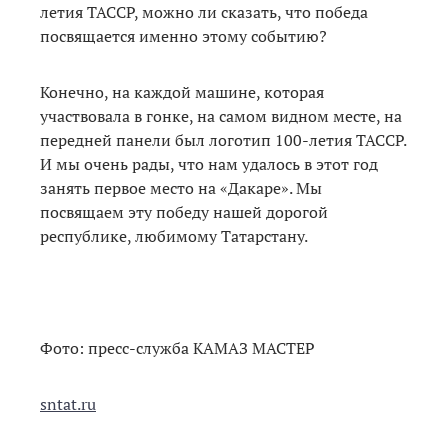
летия ТАССР, можно ли сказать, что победа
посвящается именно этому событию?
Конечно, на каждой машине, которая
участвовала в гонке, на самом видном месте, на
передней панели был логотип 100-летия ТАССР.
И мы очень рады, что нам удалось в этот год
занять первое место на «Дакаре». Мы
посвящаем эту победу нашей дорогой
республике, любимому Татарстану.
Фото: пресс-служба КАМАЗ МАСТЕР
sntat.ru