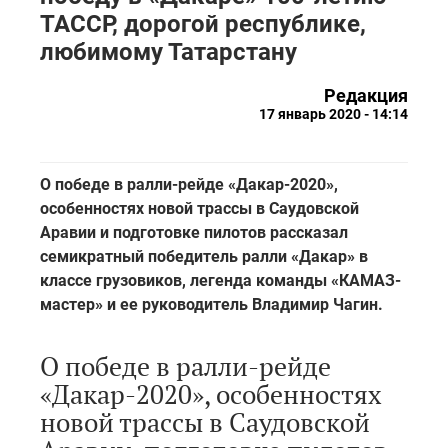
ТАССР, дорогой республике,
любимому Татарстану
Редакция
17 январь 2020 - 14:14
О победе в ралли-рейде «Дакар-2020»,
особенностях новой трассы в Саудовской
Аравии и подготовке пилотов рассказал
семикратный победитель ралли «Дакар» в
классе грузовиков, легенда команды «КАМАЗ-
мастер» и ее руководитель Владимир Чагин.
О победе в ралли-рейде
«Дакар-2020», особенностях
новой трассы в Саудовской