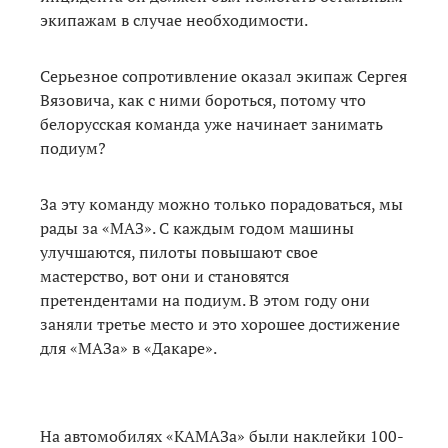
экипажам в случае необходимости.
Серьезное сопротивление оказал экипаж Сергея
Вязовича, как с ними бороться, потому что
белорусская команда уже начинает занимать
подиум?
За эту команду можно только порадоваться, мы
рады за «МАЗ». С каждым годом машины
улучшаются, пилоты повышают свое
мастерство, вот они и становятся
претендентами на подиум. В этом году они
заняли третье место и это хорошее достижение
для «МАЗа» в «Дакаре».
На автомобилях «КАМАЗа» были наклейки 100-