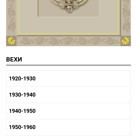
ВЕХИ
1920-1930
1920-1930 история
1930-1940
1920-1930 промышленность
1920-1930 культура
1930-1940 история
1940-1950
1930-1940 промышленность
1930-1940 культура
1940-1950 быт
1950-1960
1940-1950 история