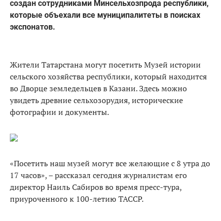
создан сотрудниками Минсельхозпрода республики,
которые объехали все муниципалитеты в поисках
экспонатов.
Жители Татарстана могут посетить Музей истории
сельского хозяйства республики, который находится
во Дворце земледельцев в Казани. Здесь можно
увидеть древние сельхозорудия, исторические
фотографии и документы.
«Посетить наш музей могут все желающие с 8 утра до
17 часов», – рассказал сегодня журналистам его
директор Наиль Сабиров во время пресс-тура,
приуроченного к 100-летию ТАССР.