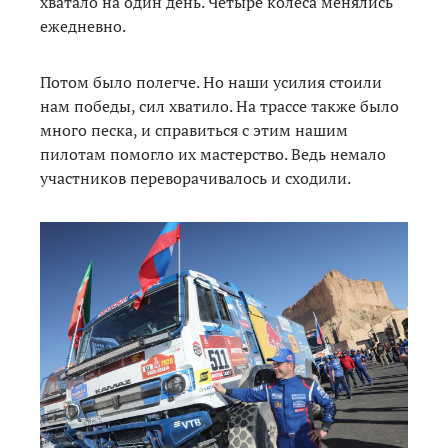
хватало на один день. Четыре колеса менялись
ежедневно.
Потом было полегче. Но наши усилия стоили
нам победы, сил хватило. На трассе также было
много песка, и справиться с этим нашим
пилотам помогло их мастерство. Ведь немало
участников переворачивалось и сходили.