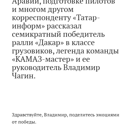
Аравии, подготовке пилотов
и многом другом
корреспонденту «Татар-
информ» рассказал
семикратный победитель
ралли «Дакар» в классе
грузовиков, легенда команды
«КАМАЗ-мастер» и ее
руководитель Владимир
Чагин.
Здравствуйте, Владимир, поделитесь эмоциями
от победы.