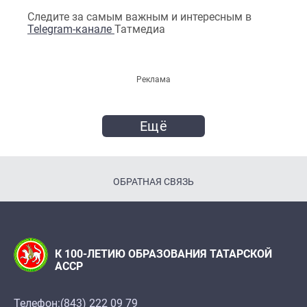
Следите за самым важным и интересным в
Telegram-канале
Татмедиа
Реклама
Ещё
ОБРАТНАЯ СВЯЗЬ
К 100-ЛЕТИЮ ОБРАЗОВАНИЯ ТАТАРСКОЙ
АССР
Телефон:
(843) 222 09 79