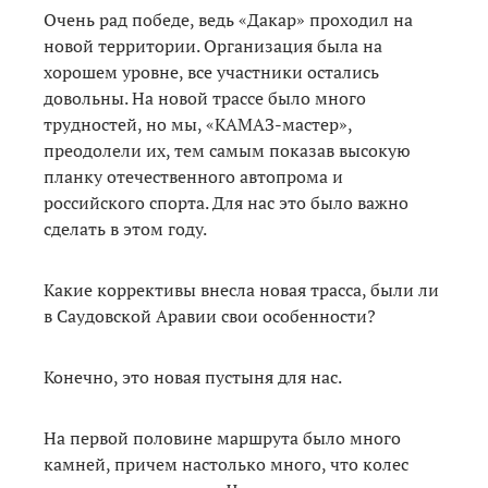
Очень рад победе, ведь «Дакар» проходил на
новой территории. Организация была на
хорошем уровне, все участники остались
довольны. На новой трассе было много
трудностей, но мы, «КАМАЗ-мастер»,
преодолели их, тем самым показав высокую
планку отечественного автопрома и
российского спорта. Для нас это было важно
сделать в этом году.
Какие коррективы внесла новая трасса, были ли
в Саудовской Аравии свои особенности?
Конечно, это новая пустыня для нас.
На первой половине маршрута было много
камней, причем настолько много, что колес