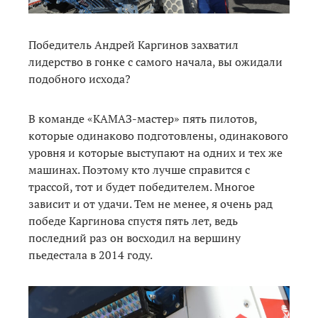
Победитель Андрей Каргинов захватил
лидерство в гонке с самого начала, вы ожидали
подобного исхода?
В команде «КАМАЗ-мастер» пять пилотов,
которые одинаково подготовлены, одинакового
уровня и которые выступают на одних и тех же
машинах. Поэтому кто лучше справится с
трассой, тот и будет победителем. Многое
зависит и от удачи. Тем не менее, я очень рад
победе Каргинова спустя пять лет, ведь
последний раз он восходил на вершину
пьедестала в 2014 году.