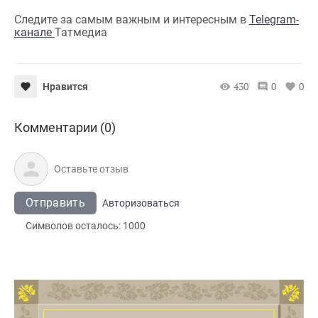
Следите за самым важным и интересным в
Telegram-
канале
Татмедиа
430
0
0
Нравится
Комментарии (0)
Отправить
Авторизоваться
Символов осталось:
1000