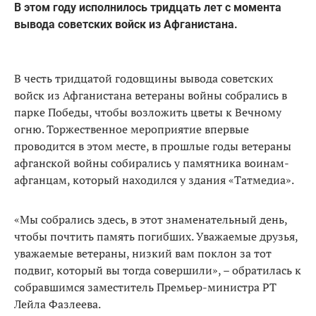
В этом году исполнилось тридцать лет с момента
вывода советских войск из Афганистана.
В честь тридцатой годовщины вывода советских
войск из Афганистана ветераны войны собрались в
парке Победы, чтобы возложить цветы к Вечному
огню. Торжественное мероприятие впервые
проводится в этом месте, в прошлые годы ветераны
афганской войны собирались у памятника воинам-
афганцам, который находился у здания «Татмедиа».
«Мы собрались здесь, в этот знаменательный день,
чтобы почтить память погибших. Уважаемые друзья,
уважаемые ветераны, низкий вам поклон за тот
подвиг, который вы тогда совершили», – обратилась к
собравшимся заместитель Премьер-министра РТ
Лейла Фазлеева.