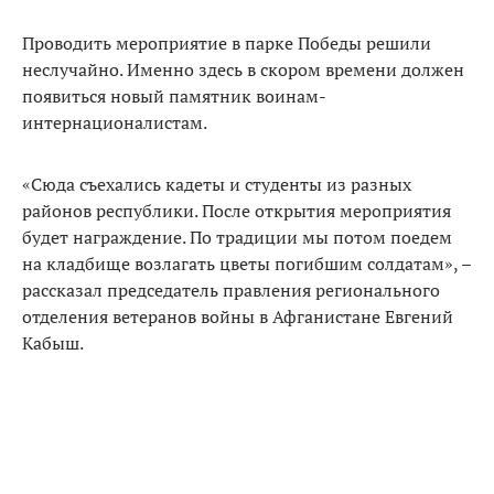
Проводить мероприятие в парке Победы решили
неслучайно. Именно здесь в скором времени должен
появиться новый памятник воинам-
интернационалистам.
«Сюда съехались кадеты и студенты из разных
районов республики. После открытия мероприятия
будет награждение. По традиции мы потом поедем
на кладбище возлагать цветы погибшим солдатам», –
рассказал председатель правления регионального
отделения ветеранов войны в Афганистане Евгений
Кабыш.