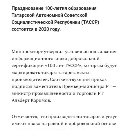
Празднование 100-летия образования
Татарской Автономной Советской
Социалистической Республики (ТАССР)
состоится в 2020 году.
Минпромторг утвердил условия использования
информационного знака добровольной
сертификации «100 лет ТАССР», которым будут
маркировать товары татарстанских
производителей. Соответствующий приказ
подписал заместитель Премьер-министра РТ —
министр промышленности и торговли РТ
Альберт Каримов.
Отмечается, что производители товаров и услуг
имеют право на равной и добровольной основе