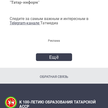
"Татар-информ"
Следите за самым важным и интересным в
Telegram-канале
Татмедиа
Реклама
Ещё
ОБРАТНАЯ СВЯЗЬ
К 100-ЛЕТИЮ ОБРАЗОВАНИЯ ТАТАРСКОЙ
АССР