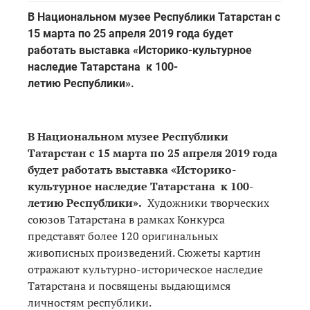
В Национальном музее Республики Татарстан с
15 марта по 25 апреля 2019 года будет
работать выставка «Историко-культурное
наследие Татарстана к 100-
летию Республики».
В Национальном музее Республики
Татарстан с 15 марта по 25 апреля 2019 года
будет работать выставка «Историко-
культурное наследие Татарстана к 100-
летию
Республики».
Художники творческих
союзов Татарстана в рамках Конкурса
представят более 120 оригинальных
живописных произведений. Сюжеты картин
отражают культурно-историческое наследие
Татарстана и посвящены выдающимся
личностям республики.