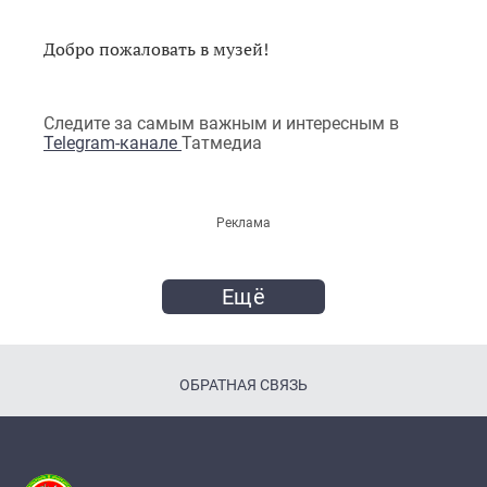
Добро пожаловать в музей!
Следите за самым важным и интересным в
Telegram-канале
Татмедиа
Реклама
Ещё
ОБРАТНАЯ СВЯЗЬ