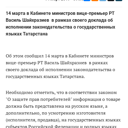
14 марта в Кабинете министров вице-премьер РТ
Василь Шайхразиев в рамках своего доклада об
исполнении законодательства о государственных
языках Татарстана
Об этом сообщил 14 марта в Кабинете министров
вице-премьер РТ Василь Шайхразиев в рамках
своего доклада об исполнении законодательства о
государственных языках Татарстана.
Необходимо отметить, что в соответствии законом
"О защите прав потребителей" информация о товаре
должна быть представлена на русском языке, а
дополнительно, по усмотрению изготовителя
(исполнителя, продавца), на государственных языках
субъектов Российской Федерации и родных языках