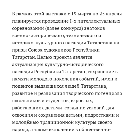
В рамках этой выставки с 19 марта по 25 апреля
планируется проведение I-х интеллектуальных
соревнований (далее конкурса) знатоков
военно-исторического, технического и
историко-культурного наследия Татарстана на
призы Союза художников Республики
Татарстан. Целью проекта является
актуализация культурно-исторического
наследия Республики Татарстан, сохранение в
памяти молодого поколения событий, имен и
подвигов выдающихся людей Татарстана,
развитие и реализация творческого потенциала
школьников и студентов, взрослых,
работающих с детьми, создание условий для
освоения и сохранения детьми, подростками и
молодёжью традиционной культуры своего
народа, а также включение в общественно-