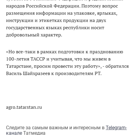
народов Российской Федерации. Поэтому вопрос
размещения информации на упаковке, ярлыках,
инструкции и этикетках продукции на двух
государственных языках республики носит
добровольный характер.
«Но все-таки в рамках подготовки к празднованию
100-летия ТАССР и учитывая, что мы живем в
Татарстане, просим провести эту работу», - обратился
Василь Шайхразеев к производителям РТ.
agro.tatarstan.ru
Следите за самым важным и интересным в
Telegram-
канале
Татмедиа