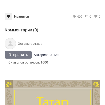
430
0
0
Нравится
Комментарии (0)
Отправить
Авторизоваться
Символов осталось:
1000