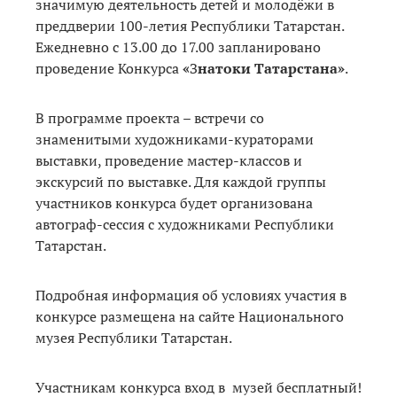
значимую деятельность детей и молодёжи в
преддверии 100-летия Республики Татарстан.
Ежедневно с 13.00 до 17.00 запланировано
проведение Конкурса
«
З
натоки Татарстана»
.
В программе проекта – встречи со
знаменитыми художниками-кураторами
выставки, проведение мастер-классов и
экскурсий по выставке. Для каждой группы
участников конкурса будет организована
автограф-сессия с художниками Республики
Татарстан.
Подробная информация об условиях участия в
конкурсе размещена на сайте Национального
музея Республики Татарстан.
Участникам конкурса вход в музей бесплатный!