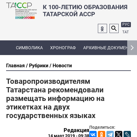
К 100-ЛЕТИЮ ОБРАЗОВАНИЯ
ТАТАРСКОЙ АССР
РУС
ТАТ
СИМВОЛИКА
ХРОНОГРАФ
АРХИВНЫЕ ДОКУМЕНТЫ
Главная
Рубрики
Новости
Товаропроизводителям
Татарстана рекомендовали
размещать информацию на
этикетках на двух
государственных языках
Поделиться:
Редакция
14 март 2019 - 09:38