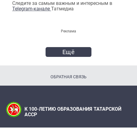
Следите за самым важным и интересным в
Telegram-канале
Татмедиа
Реклама
Ещё
ОБРАТНАЯ СВЯЗЬ
К 100-ЛЕТИЮ ОБРАЗОВАНИЯ ТАТАРСКОЙ
АССР
Телефон:
(843) 222 09 79