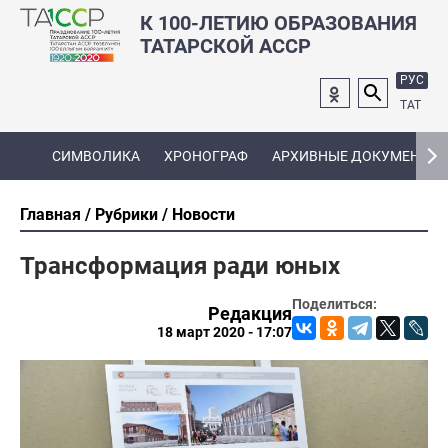
К 100-ЛЕТИЮ ОБРАЗОВАНИЯ
ТАТАРСКОЙ АССР
РУС
ТАТ
СИМВОЛИКА
ХРОНОГРАФ
АРХИВНЫЕ ДОКУМЕНТЫ
Главная
Рубрики
Новости
Трансформация ради юных
Поделиться:
Редакция
18 март 2020 - 17:07