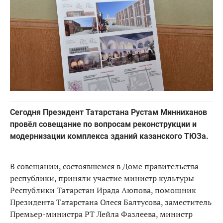
Сегодня Президент Татарстана Рустам Минниханов
провёл совещание по вопросам реконструкции и
модернизации комплекса зданий казанского ТЮЗа.
В совещании, состоявшемся в Доме правительства
республики, приняли участие министр культуры
Республики Татарстан Ирада Аюпова, помощник
Президента Татарстана Олеся Балтусова, заместитель
Премьер-министра РТ Лейла Фазлеева, министр