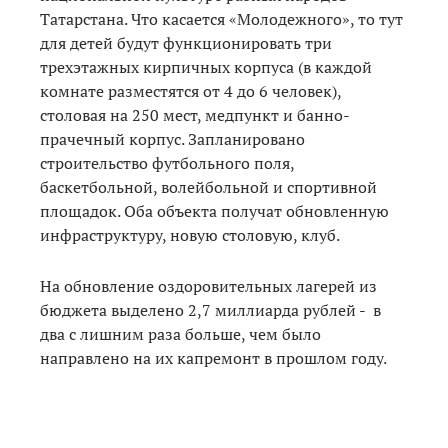
Татарстана. Что касается «Молодежного», то тут
для детей будут функционировать три
трехэтажных кирпичных корпуса (в каждой
комнате разместятся от 4 до 6 человек),
столовая на 250 мест, медпункт и банно-
прачечный корпус. Запланировано
строительство футбольного поля,
баскетбольной, волейбольной и спортивной
площадок. Оба объекта получат обновленную
инфраструктуру, новую столовую, клуб.
На обновление оздоровительных лагерей из
бюджета выделено 2,7 миллиарда рублей - в
два с лишним раза больше, чем было
направлено на их капремонт в прошлом году.