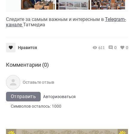
Следите за самым важным и интересным в
Telegram-
канале
Татмедиа
611
0
0
Нравится
Комментарии (0)
Отправить
Авторизоваться
Символов осталось:
1000