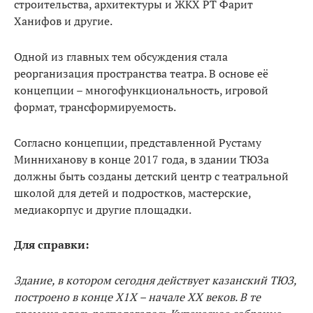
строительства, архитектуры и ЖКХ РТ Фарит
Ханифов и другие.
Одной из главных тем обсуждения стала
реорганизация пространства театра. В основе её
концепции – многофункциональность, игровой
формат, трансформируемость.
Согласно концепции, представленной Рустаму
Минниханову в конце 2017 года, в здании ТЮЗа
должны быть созданы детский центр с театральной
школой для детей и подростков, мастерские,
медиакорпус и другие площадки.
Для справки:
Здание, в котором сегодня действует казанский ТЮЗ,
построено в конце Х1Х – начале ХХ веков. В те