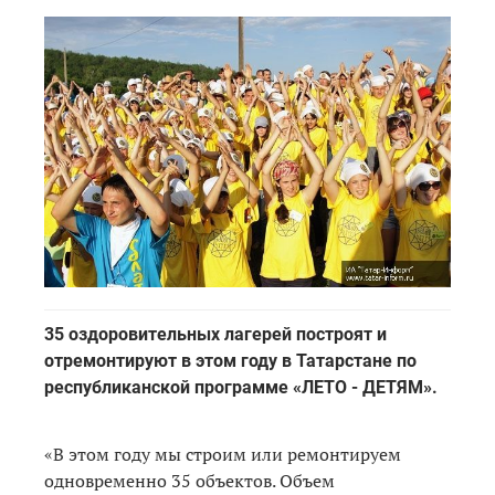
35 оздоровительных лагерей построят и
отремонтируют в этом году в Татарстане по
республиканской программе «ЛЕТО - ДЕТЯМ».
«В этом году мы строим или ремонтируем
одновременно 35 объектов. Объем