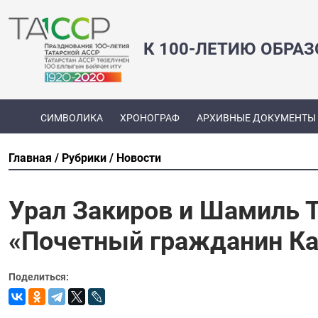
К 100-ЛЕТИЮ ОБРА
СИМВОЛИКА
ХРОНОГРАФ
АРХИВНЫЕ ДОКУМЕНТЫ
Главная
Рубрики
Новости
Урал Закиров и Шамиль 
«Почетный гражданин Ка
Поделиться: