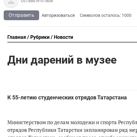
Отправить
Авторизоваться
Символов осталось:
1000
Главная
Рубрики
Новости
Дни дарений в музее
К 55-летию студенческих отрядов Татарстана
Министерством по делам молодежи и спорта Республ
отрядов Республики Татарстан запланирован ряд ме