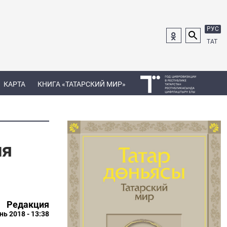
РУС
ТАТ
КАРТА
КНИГА «ТАТАРСКИЙ МИР»
ия
Редакция
нь 2018 - 13:38