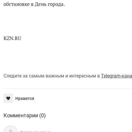
обстановке в День города.
KZN.RU
Следите за самым важным и интересным в
Telegram-кан
Нравится
Комментарии (0)