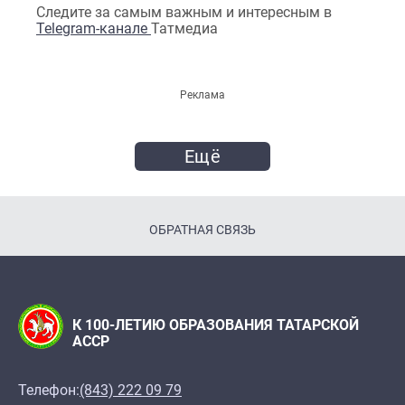
Следите за самым важным и интересным в
Telegram-канале
Татмедиа
Реклама
Ещё
ОБРАТНАЯ СВЯЗЬ
К 100-ЛЕТИЮ ОБРАЗОВАНИЯ ТАТАРСКОЙ
АССР
Телефон:
(843) 222 09 79