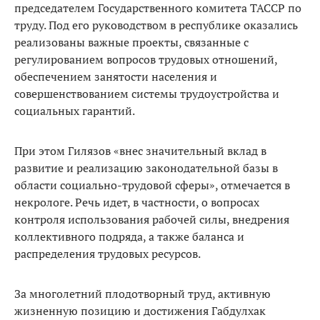
председателем Государственного комитета ТАССР по
труду. Под его руководством в республике оказались
реализованы важные проекты, связанные с
регулированием вопросов трудовых отношений,
обеспечением занятости населения и
совершенствованием системы трудоустройства и
социальных гарантий.
При этом Гилязов «внес значительный вклад в
развитие и реализацию законодательной базы в
области социально-трудовой сферы», отмечается в
некрологе. Речь идет, в частности, о вопросах
контроля использования рабочей силы, внедрения
коллективного подряда, а также баланса и
распределения трудовых ресурсов.
За многолетний плодотворный труд, активную
жизненную позицию и достижения Габдулхак