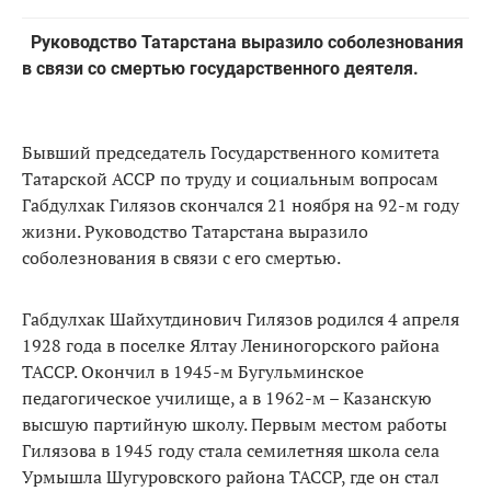
Руководство Татарстана выразило соболезнования
в связи со смертью государственного деятеля.
Бывший председатель Государственного комитета
Татарской АССР по труду и социальным вопросам
Габдулхак Гилязов скончался 21 ноября на 92-м году
жизни. Руководство Татарстана выразило
соболезнования в связи с его смертью.
Габдулхак Шайхутдинович Гилязов родился 4 апреля
1928 года в поселке Ялтау Лениногорского района
ТАССР. Окончил в 1945-м Бугульминское
педагогическое училище, а в 1962-м – Казанскую
высшую партийную школу. Первым местом работы
Гилязова в 1945 году стала семилетняя школа села
Урмышла Шугуровского района ТАССР, где он стал