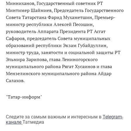
Минниханов, Государственный советник РТ
Минтимер Шаймиев, Председатель Государственного
Совета Татарстана Фарид Мухаметшин, Премьер-
министр республики Алексей Песошин,
руководитель Аппарата Президента РТ Асгат
Сафаров, председатель Совета муниципальных
образований республики Экзам Губайдуллин,
министр труда, занятости и социальной защиты РТ
Эльмира Зарипова, глава Лениногорского
муниципального района Рягат Хусаинов и глава
Мензелинского муниципального района Айдар
Салахов.
"Татар-информ"
Следите за самым важным и интересным в
Telegram-
канале
Татмедиа