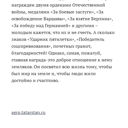
награжден двумя орденами Отечественной
войны, медалями «За боевые заслуги», «За
освобождение Варшавы», «За взятие Берлина»,
«За победу над Германией» и другими –
молодым кажется, что их и не счесть. А сколько
знаков «Ударник пятилетки», «Победитель
соцсоревнования», почетных грамот,
благодарностей! Однако, самая, пожалуй,
главная награда-это доброе отношение к нему
земляков. Он посвятил всю жизнь тому, чтобы
был мир на земле и, чтобы люди жили
достойно и счастливо.
agro.tatarstan.ru