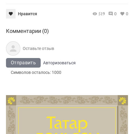
519
0
0
Нравится
Комментарии (0)
Отправить
Авторизоваться
Символов осталось:
1000