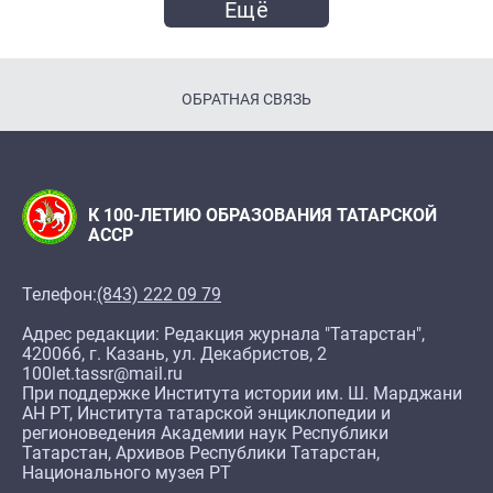
Ещё
ОБРАТНАЯ СВЯЗЬ
К 100-ЛЕТИЮ ОБРАЗОВАНИЯ ТАТАРСКОЙ
АССР
Телефон:
(843) 222 09 79
Адрес редакции: Редакция журнала "Татарстан",
420066, г. Казань, ул. Декабристов, 2
100let.tassr@mail.ru
При поддержке Института истории им. Ш. Марджани
АН РТ, Института татарской энциклопедии и
регионоведения Академии наук Республики
Татарстан, Архивов Республики Татарстан,
Национального музея РТ