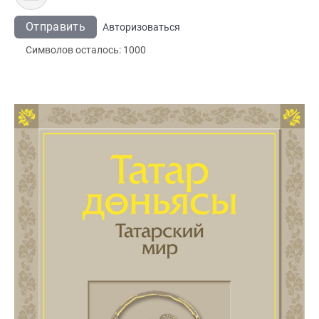
Отправить
Авторизоваться
Символов осталось:
1000