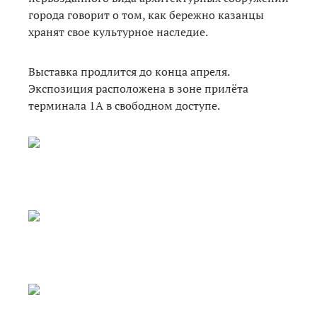
города говорит о том, как бережно казанцы
хранят свое культурное наследие.
Выставка продлится до конца апреля.
Экспозиция расположена в зоне прилёта
терминала 1А в свободном доступе.