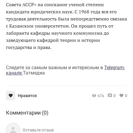
Совета АССР» на соискание ученой степени
кандидата юридических наук. С 1968 года вся его
трудовая деятельность была непосредственно связана
с Казанским университетом. Он прошел путь от
лаборанта кафедры научного коммунизма до
заведующего кафедрой теории и истории
государства и права.
Следите за самым важным и интересным в
Telegram-
канале
Татмедиа
676
0
0
Нравится
Комментарии (0)