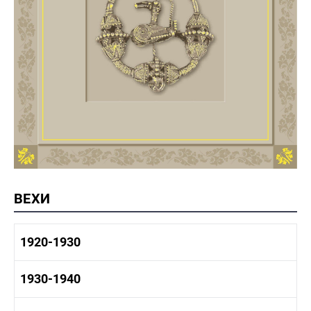
ВЕХИ
1920-1930
1920-1930 история
1930-1940
1920-1930 промышленность
1920-1930 культура