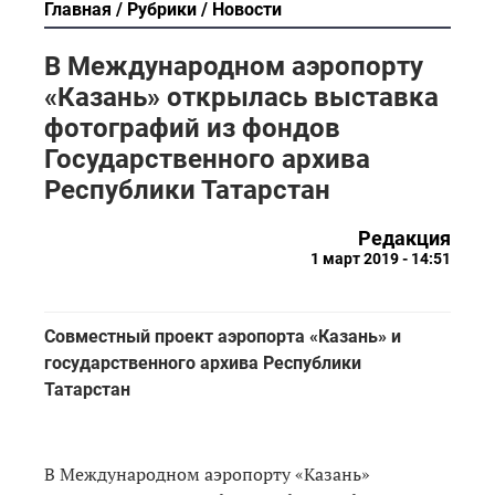
Главная
Рубрики
Новости
В Международном аэропорту
«Казань» открылась выставка
фотографий из фондов
Государственного архива
Республики Татарстан
Редакция
1 март 2019 - 14:51
Совместный проект аэропорта «Казань» и
государственного архива Республики
Татарстан
В Международном аэропорту «Казань»