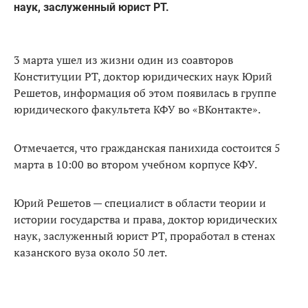
наук, заслуженный юрист РТ.
3 марта ушел из жизни один из соавторов
Конституции РТ, доктор юридических наук Юрий
Решетов, информация об этом появилась в группе
юридического факультета КФУ во «ВКонтакте».
Отмечается, что гражданская панихида состоится 5
марта в 10:00 во втором учебном корпусе КФУ.
Юрий Решетов — специалист в области теории и
истории государства и права, доктор юридических
наук, заслуженный юрист РТ, проработал в стенах
казанского вуза около 50 лет.