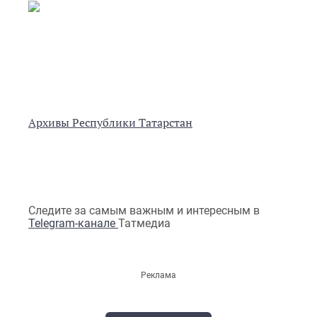
Архивы Республики Татарстан
Следите за самым важным и интересным в
Telegram-канале
Татмедиа
Реклама