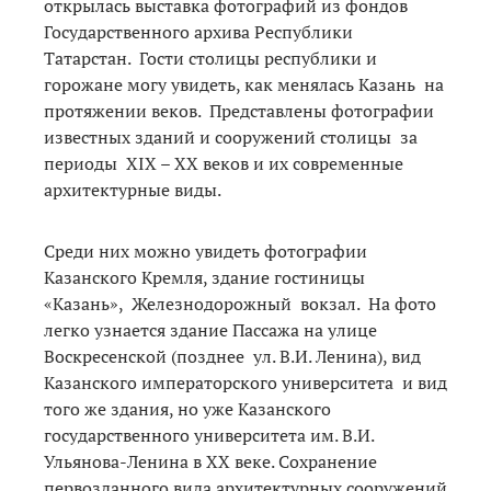
открылась выставка фотографий из фондов
Государственного архива Республики
Татарстан. Гости столицы республики и
горожане могу увидеть, как менялась Казань на
протяжении веков. Представлены фотографии
известных зданий и сооружений столицы за
периоды XIX – XX веков и их современные
архитектурные виды.
Среди них можно увидеть фотографии
Казанского Кремля, здание гостиницы
«Казань», Железнодорожный вокзал. На фото
легко узнается здание Пассажа на улице
Воскресенской (позднее ул. В.И. Ленина), вид
Казанского императорского университета и вид
того же здания, но уже Казанского
государственного университета им. В.И.
Ульянова-Ленина в XX веке. Сохранение
первозданного вида архитектурных сооружений