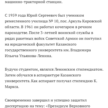
машинно-тракторной станции.
С 1959 года Юрий Сергеевич был учеником
ремесленного училища № 10, пос. Аркуль Кировской
области. В 1961 он работал кочегаром в речном
пароходстве. После 3-летней воинской службы в
рядах ракетных войск Советской Армии он поступил
на юридический факультет Казанского
государственного университета им. Владимира
Ильича Ульянова-Ленина.
Будучи студентом, являлся Ленинским стипендиатом.
Затем обучался в аспирантуре Казанского
университета. Как аспирант получал стипендию К.
Маркса.
Своевременно завершил и успешно защитил
диссертацию на тему: «Президиум Верховного