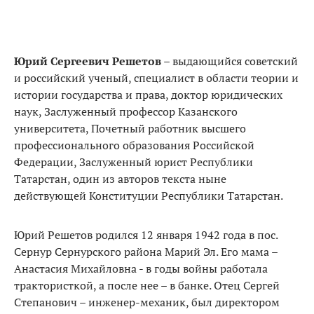
Юрий Сергеевич Решетов
– выдающийся советский
и российский ученый, специалист в области теории и
истории государства и права, доктор юридических
наук, Заслуженный профессор Казанского
университета, Почетный работник высшего
профессионального образования Российской
Федерации, Заслуженный юрист Республики
Татарстан, один из авторов текста ныне
действующей Конституции Республики Татарстан.
Юрий Решетов родился 12 января 1942 года в пос.
Сернур Сернурского района Марий Эл. Его мама –
Анастасия Михайловна - в годы войны работала
трактористкой, а после нее – в банке. Отец Сергей
Степанович – инженер-механик, был директором