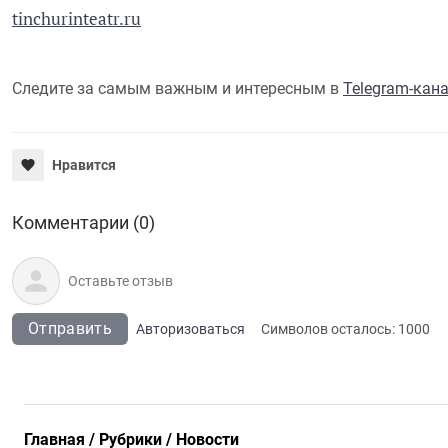
tinchurinteatr.ru
Следите за самым важным и интересным в
Telegram-кан
Нравится
Комментарии (0)
Отправить
Авторизоваться
Символов осталось:
1000
Главная
Рубрики
Новости