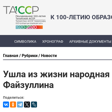
К 100-ЛЕТИЮ ОБРА
СИМВОЛИКА
ХРОНОГРАФ
АРХИВНЫЕ ДОКУМЕНТЫ
Главная
Рубрики
Новости
Ушла из жизни народная 
Файзуллина
Поделиться: