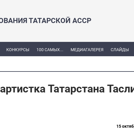
ЗОВАНИЯ ТАТАРСКОЙ АССР
КОНКУРСЫ
100 САМЫХ...
МЕДИАГАЛЕРЕЯ
СЛАЙДЫ
артистка Татарстана Тасл
15 октяб