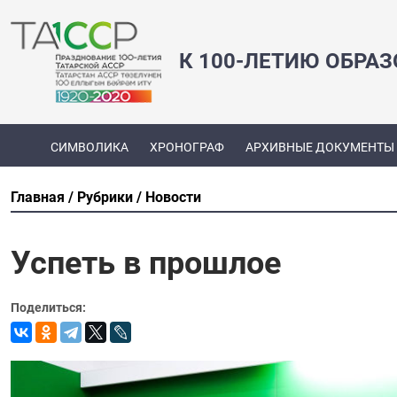
К 100-ЛЕТИЮ ОБРА
СИМВОЛИКА
ХРОНОГРАФ
АРХИВНЫЕ ДОКУМЕНТЫ
Главная
Рубрики
Новости
Успеть в прошлое
Поделиться: