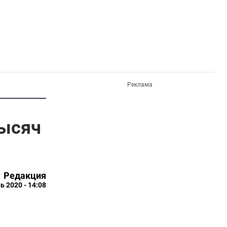
Реклама
тысяч
Редакция
ь 2020 - 14:08