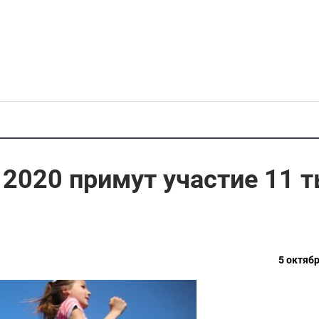
 2020 примут участие 11 
5 октябр