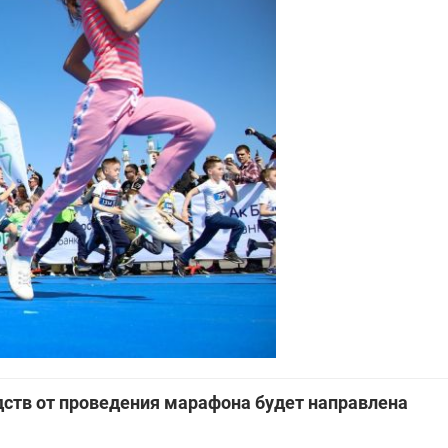
едств от проведения марафона будет направлена