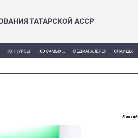
ЗОВАНИЯ ТАТАРСКОЙ АССР
КОНКУРСЫ
100 САМЫХ...
МЕДИАГАЛЕРЕЯ
СЛАЙДЫ
5 октяб