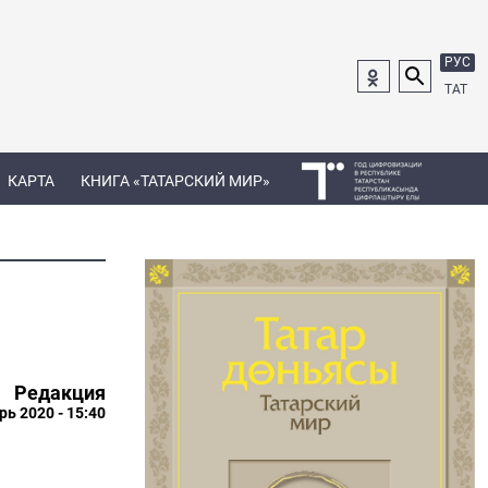
РУС
ТАТ
КАРТА
КНИГА «ТАТАРСКИЙ МИР»
Редакция
рь 2020 - 15:40