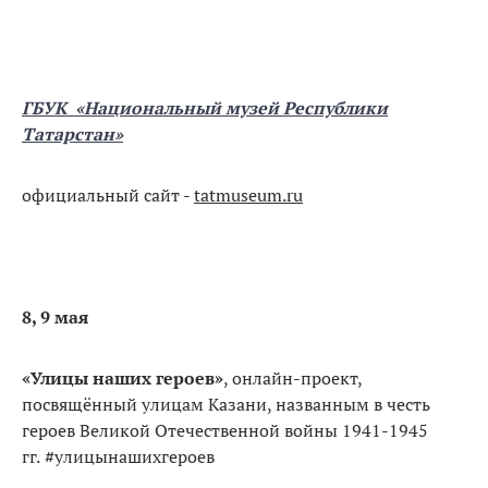
ГБУК «Национальный музей Республики
Татарстан»
официальный сайт -
tatmuseum.ru
8, 9 мая
«Улицы наших героев»
, онлайн-проект,
посвящённый улицам Казани, названным в честь
героев Великой Отечественной войны 1941-1945
гг.
#
улицынашихгероев