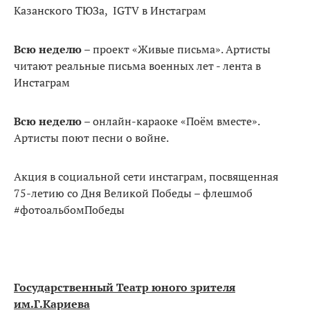
Казанского ТЮЗа, IGTV в Инстаграм
Всю неделю
– проект «Живые письма». Артисты
читают реальные письма военных лет - лента в
Инстаграм
Всю неделю
– онлайн-караоке «Поём вместе».
Артисты поют песни о войне.
Акция в социальной сети инстаграм, посвященная
75-летию со Дня Великой Победы – флешмоб
#фотоальбомПобеды
Государственный Театр юного зрителя
им.Г.Кариева