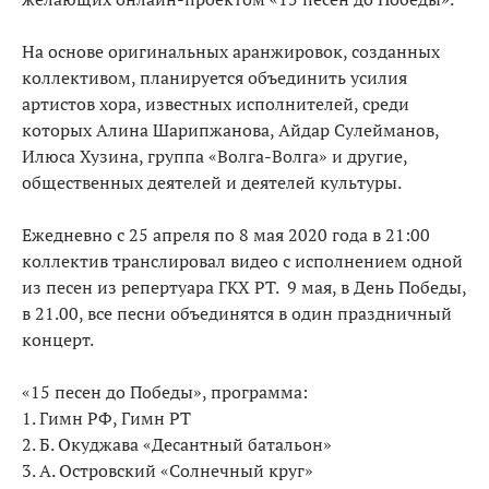
На основе оригинальных аранжировок, созданных
коллективом, планируется объединить усилия
артистов хора, известных исполнителей, среди
которых Алина Шарипжанова, Айдар Сулейманов,
Илюса Хузина, группа «Волга-Волга» и другие,
общественных деятелей и деятелей культуры.
Ежедневно с 25 апреля по 8 мая 2020 года в 21:00
коллектив транслировал видео с исполнением одной
из песен из репертуара ГКХ РТ. 9 мая, в День Победы,
в 21.00, все песни объединятся в один праздничный
концерт.
«15 песен до Победы», программа:
1. Гимн РФ, Гимн РТ
2. Б. Окуджава «Десантный батальон»
3. А. Островский «Солнечный круг»