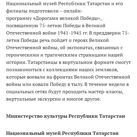
Национальный музей Республики Татарстан и его
филиалы подготовили – онлайн-
программу
«
Дорогами великой Победы»,
посвященную 75-летию Победы в Великой
Отечественной войне 1941-1945 гг. В преддверии 75-
летия Победы речь пойдет о героях Великой
Отечественной войны, об экспонатах, связанных с
героическими и трагическими страницами нашей
истории. Татарстанцы в виртуальном формате смогут
познакомиться с коллекциями наших земляков,
которые воевали на фронтах Великой Отечественной
войны или ковали Победу в тылу. В течение недели в
социальных сетях будут проходить мастер-классы,
виртуальные экскурсии и многое другое.
Министерство культуры Республики Татарстан
Национальный музей Республики Татарстан