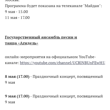
Программа будет показана на телеканале "Майдан":
9 мая - 15.00
11 мая - 17.00
Государственный ансамбль песни и
танца
«
Агидель
»
онлайн-мероприятия на официальном YouTube-
канале:
https://youtube.com/channel/UCRlNBUnFEwH5RH
8 мая (17.00)
- Праздничный концерт, посвященный
9 мая
9 мая (17.00)
- Праздничный концерт, посвященный
9 мая