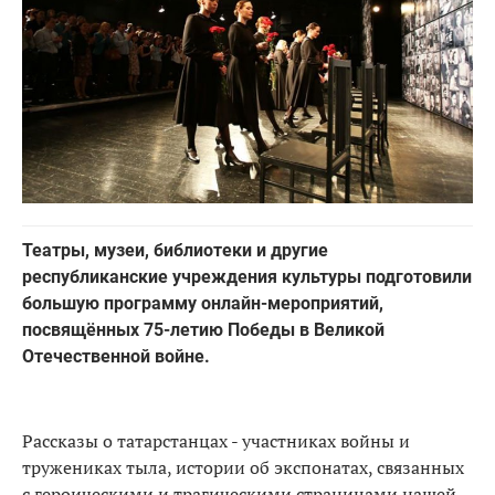
Театры, музеи, библиотеки и другие
республиканские учреждения культуры подготовили
большую программу онлайн-мероприятий,
посвящённых 75-летию Победы в Великой
Отечественной войне.
Рассказы о татарстанцах - участниках войны и
тружениках тыла, истории об экспонатах, связанных
с героическими и трагическими страницами нашей