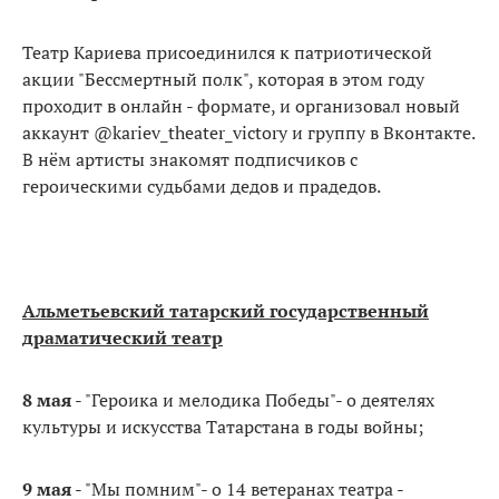
Театр Кариева присоединился к патриотической
акции "Бессмертный полк", которая в этом году
проходит в онлайн - формате, и организовал новый
аккаунт @kariev_theater_victory и группу в Вконтакте.
В нём артисты знакомят подписчиков с
героическими судьбами дедов и прадедов.
Альметьевский татарский государственный
драматический театр
8 мая
- "Героика и мелодика Победы"- о деятелях
культуры и искусства Татарстана в годы войны;
9 мая
- "Мы помним"- о 14 ветеранах театра -