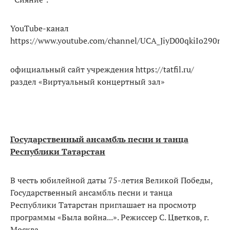
YouTube-канал
https://www.youtube.com/channel/UCA_JiyD00qkiIo290nx
официальный сайт учреждения https://tatfil.ru/
раздел «Виртуальный концертный зал»
Государственный ансамбль песни и танца
Республики Татарстан
В честь юбилейной даты 75-летия Великой Победы,
Государственный ансамбль песни и танца
Республики Татарстан приглашает на просмотр
программы «Была война...». Режиссер С. Цветков, г.
Москва.