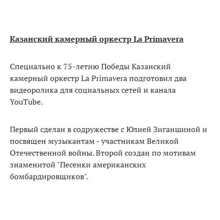
Казанский камерный
оркестр
La
Primavera
Специально к 75-летию Победы Казанский
камерный оркестр La Primavera подготовил два
видеоролика для социальных сетей и канала
YouTube.
Первый сделан в содружестве с Юлией Зиганшиной и
посвящен музыкантам - участникам Великой
Отечественной войны. Второй создан по мотивам
знаменитой "Песенки американских
бомбардировщиков".