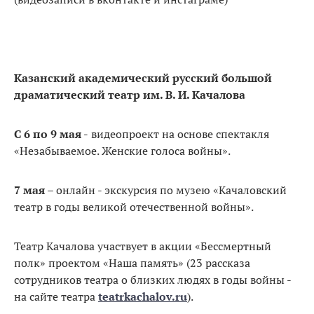
Казанский академический русский большой
драматический театр им. В. И. Качалова
С 6 по 9 мая -
видеопроект на основе спектакля
«Незабываемое. Женские голоса войны».
7 мая
– онлайн - экскурсия по музею «Качаловский
театр в годы великой отечественной войны».
Театр Качалова участвует в акции «Бессмертный
полк» проектом «Наша память» (23 рассказа
сотрудников театра о близких людях в годы войны -
на сайте театра
teatrkachalov.ru
).