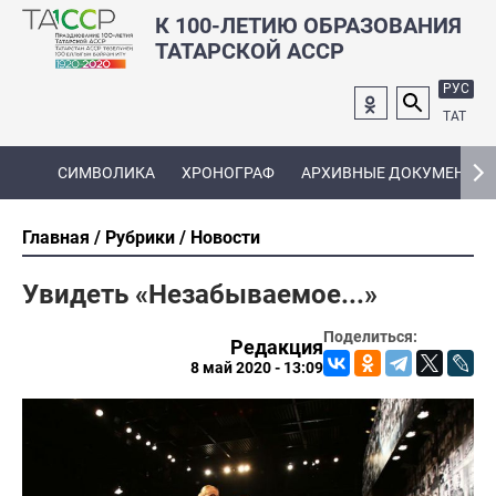
К 100-ЛЕТИЮ ОБРАЗОВАНИЯ
ТАТАРСКОЙ АССР
РУС
ТАТ
СИМВОЛИКА
ХРОНОГРАФ
АРХИВНЫЕ ДОКУМЕНТЫ
Главная
Рубрики
Новости
Увидеть «Незабываемое...»
Поделиться:
Редакция
8 май 2020 - 13:09