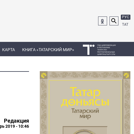
РУС
ТАТ
КАРТА
КНИГА «ТАТАРСКИЙ МИР»
Редакция
рь 2019 - 10:46