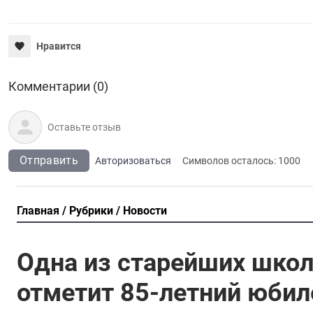
Нравится
Комментарии (0)
Отправить
Авторизоваться
Символов осталось:
1000
Главная
Рубрики
Новости
Одна из старейших школ
отметит 85-летний юбил