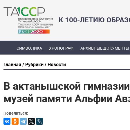
К 100-ЛЕТИЮ ОБРА
СИМВОЛИКА
ХРОНОГРАФ
АРХИВНЫЕ ДОКУМЕНТЫ
Главная
Рубрики
Новости
В актанышской гимназии
музей памяти Альфии Ав
Поделиться: