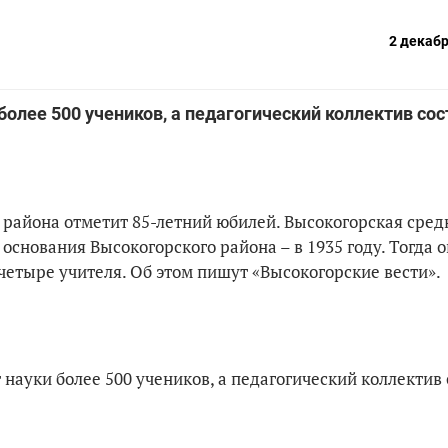
2 декабр
более 500 учеников, а педагогический коллектив со
 района отметит 85-летний юбилей. Высокогорская сред
основания Высокогорского района – в 1935 году. Тогда 
 четыре учителя. Об этом пишут «Высокогорские вести».
 науки более 500 учеников, а педагогический коллектив