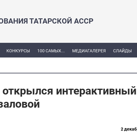
ЗОВАНИЯ ТАТАРСКОЙ АССР
КОНКУРСЫ
100 САМЫХ...
МЕДИАГАЛЕРЕЯ
СЛАЙДЫ
 открылся интерактивный
заловой
2 декаб