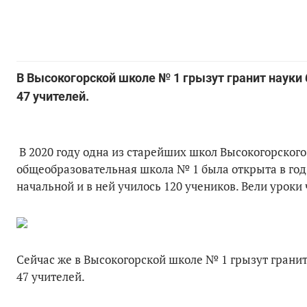
В Высокогорской школе № 1 грызут гранит науки 
47 учителей.
В 2020 году одна из старейших школ Высокогорского
общеобразовательная школа № 1 была открыта в год 
начальной и в ней училось 120 учеников. Вели уроки
Сейчас же в Высокогорской школе № 1 грызут гранит
47 учителей.