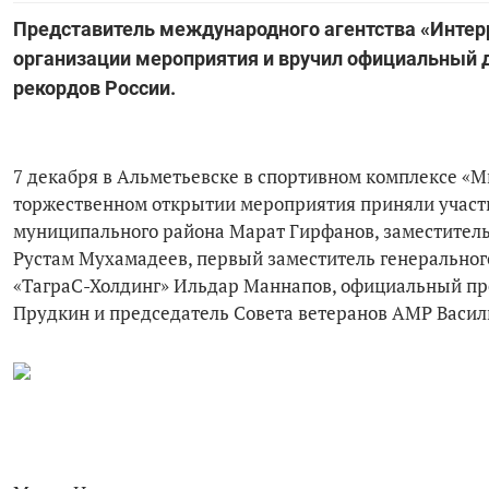
Представитель международного агентства «Интер
организации мероприятия и вручил официальный 
рекордов России.
7 декабря в Альметьевске в спортивном комплексе «М
торжественном открытии мероприятия приняли участ
муниципального района Марат Гирфанов, заместитель
Рустам Мухамадеев, первый заместитель генеральног
«ТаграС-Холдинг» Ильдар Маннапов, официальный пр
Прудкин и председатель Совета ветеранов АМР Васил