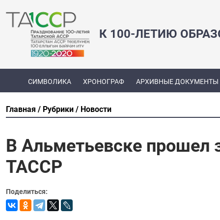
К 100-ЛЕТИЮ ОБРА
СИМВОЛИКА
ХРОНОГРАФ
АРХИВНЫЕ ДОКУМЕНТЫ
Главная
Рубрики
Новости
В Альметьевске прошел з
ТАССР
Поделиться: