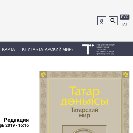
РУС
ТАТ
КАРТА
КНИГА «ТАТАРСКИЙ МИР»
Редакция
рь 2019 - 16:16