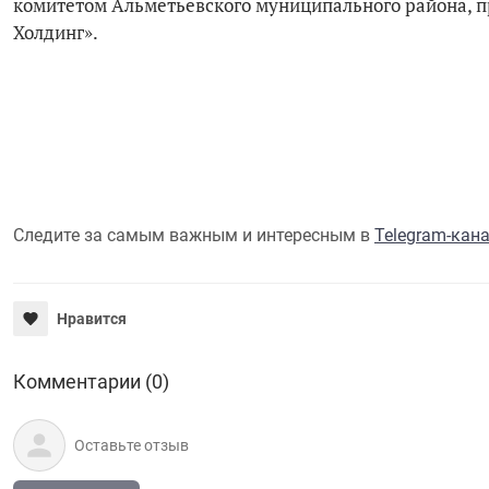
комитетом Альметьевского муниципального района, п
Холдинг».
Следите за самым важным и интересным в
Telegram-кан
Нравится
Комментарии (0)