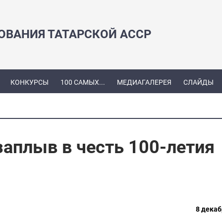
ЗОВАНИЯ ТАТАРСКОЙ АССР
КОНКУРСЫ
100 САМЫХ...
МЕДИАГАЛЕРЕЯ
СЛАЙДЫ
аплыв в честь 100-летия
8 декаб