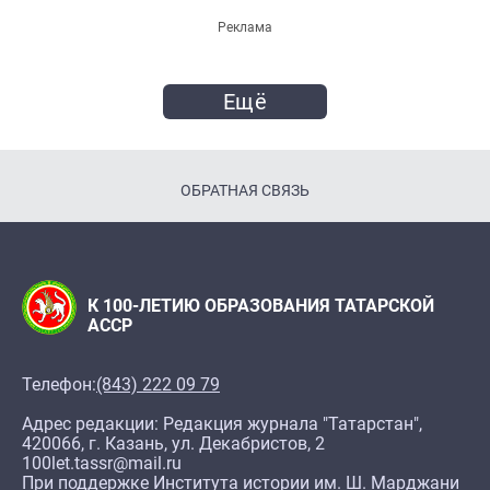
Реклама
Ещё
ОБРАТНАЯ СВЯЗЬ
К 100-ЛЕТИЮ ОБРАЗОВАНИЯ ТАТАРСКОЙ
АССР
Телефон:
(843) 222 09 79
Адрес редакции: Редакция журнала "Татарстан",
420066, г. Казань, ул. Декабристов, 2
100let.tassr@mail.ru
При поддержке Института истории им. Ш. Марджани