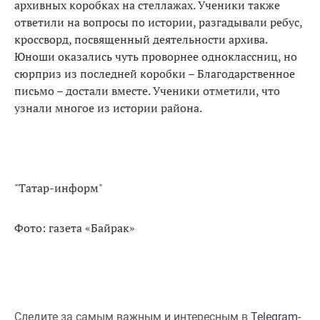
архивных коробках на стеллажах. Ученики также
ответили на вопросы по истории, разгадывали ребус,
кроссворд, посвященный деятельности архива.
Юноши оказались чуть проворнее одноклассниц, но
сюрприз из последней коробки – Благодарственное
письмо – достали вместе. Ученики отметили, что
узнали многое из истории района.
"Татар-информ"
Фото: газета «Байрак»
Следите за самым важным и интересным в
Telegram-