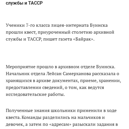
службы и ТАССР
Ученики 7-го класса лицея-интерната Буинска
прошли квест, приуроченный столетию архивной
службы и ТАССР, пишет газета «Байрак».
Мероприятие прошло в архивном отделе Буинска.
Начальник отдела Лейсан Самерханова рассказала о
хранящихся в архиве документах, приеме, хранении,
предоставлении сведений, о том, как ведутся
исследовательские работы.
Полученные знания школьники применили в ходе
квеста. Команды разделились на мальчиков и
девочек, а затем по «адресам» разыскали задания в