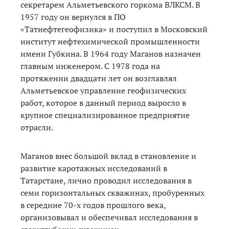
секретарем Альметьевского горкома ВЛКСМ. В
1957 году он вернулся в ПО
«Татнефтегеофизика» и поступил в Московский
институт нефтехимической промышленности
имени Губкина. В 1964 году Маганов назначен
главным инженером. С 1978 года на
протяжении двадцати лет он возглавлял
Альметьевское управление геофизических
работ, которое в данный период выросло в
крупное специализированное предприятие
отрасли.
Маганов внес большой вклад в становление и
развитие каротажных исследований в
Татарстане, лично проводил исследования в
семи горизонтальных скважинах, пробуренных
в середине 70-х годов прошлого века,
организовывал и обеспечивал исследования в