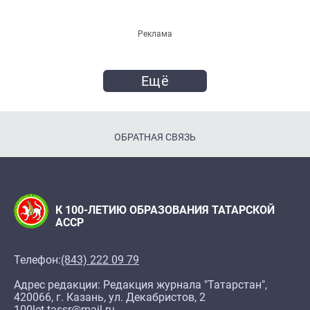
Реклама
Ещё
ОБРАТНАЯ СВЯЗЬ
К 100-ЛЕТИЮ ОБРАЗОВАНИЯ ТАТАРСКОЙ
АССР
Телефон:
(843) 222 09 79
Адрес редакции: Редакция журнала "Татарстан",
420066, г. Казань, ул. Декабристов, 2
100let.tassr@mail.ru