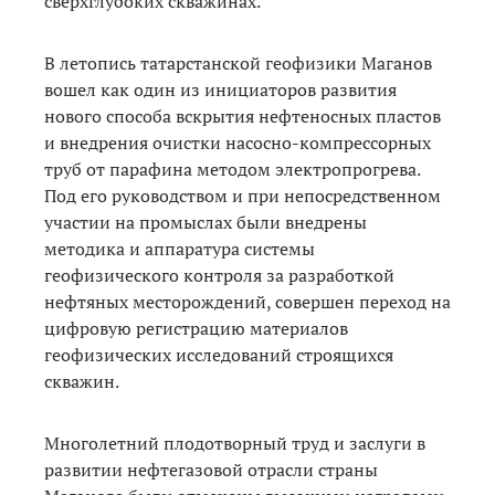
сверхглубоких скважинах.
В летопись татарстанской геофизики Маганов
вошел как один из инициаторов развития
нового способа вскрытия нефтеносных пластов
и внедрения очистки насосно-компрессорных
труб от парафина методом электропрогрева.
Под его руководством и при непосредственном
участии на промыслах были внедрены
методика и аппаратура системы
геофизического контроля за разработкой
нефтяных месторождений, совершен переход на
цифровую регистрацию материалов
геофизических исследований строящихся
скважин.
Многолетний плодотворный труд и заслуги в
развитии нефтегазовой отрасли страны