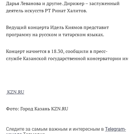
Дарья Леванова и другие. Дирижер – заслуженный
деятель искусств РТ Ринат Халитов.
Ведущий концерта Идель Киямов представит
программу на русском и татарском языках.
Концерт начнется в 18.30, сообщили в пресс-
службе Казанской государственной консерватории им.Н
KZN.RU
Фото: Город Казань KZN.RU
Следите за самым важным и интересным в
Telegram-