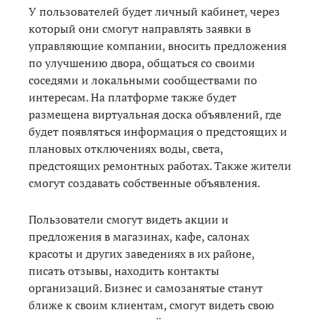
У пользователей будет личный кабинет, через
который они смогут направлять заявки в
управляющие компании, вносить предложения
по улучшению двора, общаться со своими
соседями и локальными сообществами по
интересам. На платформе также будет
размещена виртуальная доска объявлений, где
будет появляться информация о предстоящих и
плановых отключениях воды, света,
предстоящих ремонтных работах. Также жители
смогут создавать собственные объявления.
Пользователи смогут видеть акции и
предложения в магазинах, кафе, салонах
красоты и других заведениях в их районе,
писать отзывы, находить контакты
организаций. Бизнес и самозанятые станут
ближе к своим клиентам, смогут видеть свою