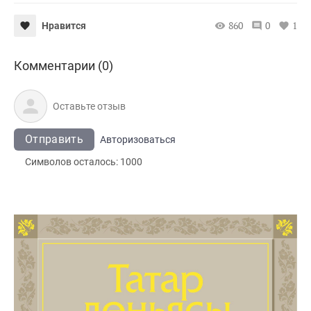
860
0
1
Нравится
Комментарии (0)
Отправить
Авторизоваться
Символов осталось:
1000