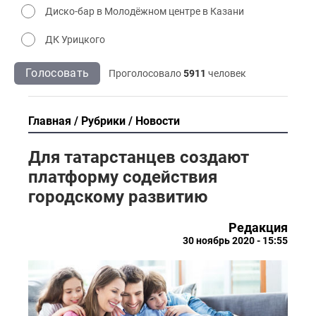
Диско-бар в Молодёжном центре в Казани
ДК Урицкого
Голосовать
Проголосовало
5911
человек
Главная
Рубрики
Новости
Для татарстанцев создают
платформу содействия
городскому развитию
Редакция
30 ноябрь 2020 - 15:55