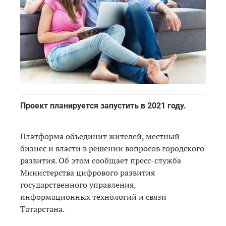
Проект планируется запустить в 2021 году.
Платформа объединит жителей, местный
бизнес и власти в решении вопросов городского
развития. Об этом сообщает пресс-служба
Министерства цифрового развития
государственного управления,
информационных технологий и связи
Татарстана.