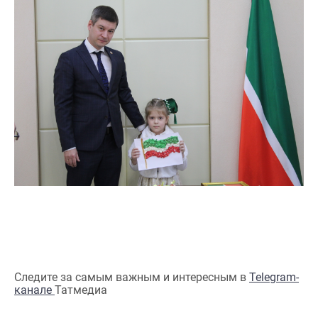
Следите за самым важным и интересным в
Telegram-
канале
Татмедиа