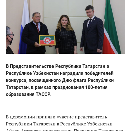
В Представительстве Республики Татарстан в
Республике Узбекистан наградили победителей
конкурса, посвященного Дню флага Республики
Татарстан, в рамках празднования 100-летия
образования ТАССР.
В церемонии приняли участие представитель
Республики Татарстан в Республике Узбекистан
Айдар Ахтареев, председатель Правления Татарского