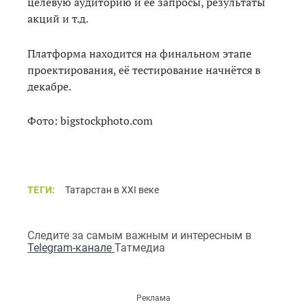
целевую аудиторию и её запросы, результаты
акций и т.д.
Платформа находится на финальном этапе
проектирования, её тестирование начнётся в
декабре.
Фото: bigstockphoto.com
ТЕГИ:
Татарстан в XXI веке
Следите за самым важным и интересным в
Telegram-канале
Татмедиа
Реклама