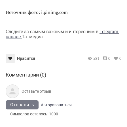
Источник фото: i.pinimg.com
Следите за самым важным и интересным в
Telegram-
канале
Татмедиа
581
0
0
Нравится
Комментарии (0)
Отправить
Авторизоваться
Символов осталось:
1000