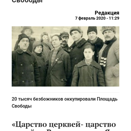
Свободы
Редакция
7 февраль 2020 - 11:29
20 тысяч безбожников оккупировали Площадь
Свободы
«Царство церквей- царство