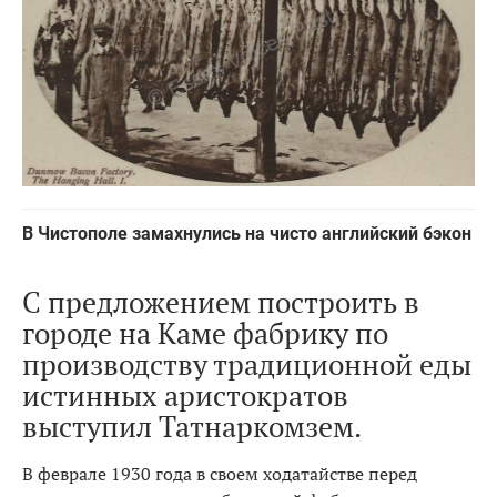
В Чистополе замахнулись на чисто английский бэкон
С предложением построить в
городе на Каме фабрику по
производству традиционной еды
истинных аристократов
выступил Татнаркомзем.
В феврале 1930 года в своем ходатайстве перед