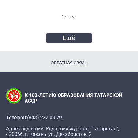
Реклама
Ещё
ОБРАТНАЯ СВЯЗЬ
К 100-ЛЕТИЮ ОБРАЗОВАНИЯ ТАТАРСКОЙ
АССР
Телефон:
(843) 222 09 79
Адрес редакции: Редакция журнала "Татарстан",
420066, г. Казань, ул. Декабристов, 2