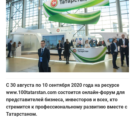
С 30 августа по 10 сентября 2020 года на ресурсе
www.100tatarstan.com состоится онлайн-форум для
представителей бизнеса, инвесторов и всех, кто
стремится к профессиональному развитию вместе с
Татарстаном.