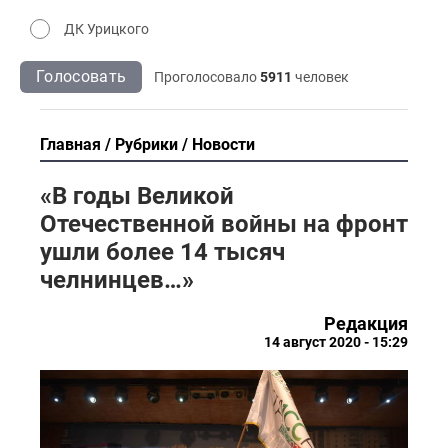
ДК Урицкого
Голосовать
Проголосовало
5911
человек
Главная
Рубрики
Новости
«В годы Великой
Отечественной войны на фронт
ушли более 14 тысяч
челнинцев…»
Редакция
14 август 2020 - 15:29