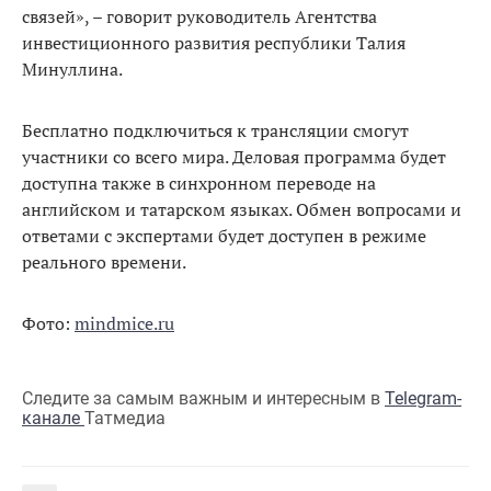
связей», – говорит руководитель Агентства
инвестиционного развития республики Талия
Минуллина.
Бесплатно подключиться к трансляции смогут
участники со всего мира. Деловая программа будет
доступна также в синхронном переводе на
английском и татарском языках. Обмен вопросами и
ответами с экспертами будет доступен в режиме
реального времени.
Фото:
mindmice.ru
Следите за самым важным и интересным в
Telegram-
канале
Татмедиа