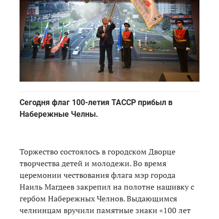
Сегодня флаг 100-летия ТАССР прибыл в
Набережные Челны.
Торжество состоялось в городском Дворце
творчества детей и молодежи. Во время
церемонии чествования флага мэр города
Наиль Магдеев закрепил на полотне нашивку с
гербом Набережных Челнов. Выдающимся
челнинцам вручили памятные знаки «100 лет