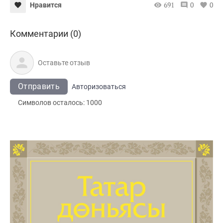
691
0
0
Нравится
Комментарии (0)
Отправить
Авторизоваться
Символов осталось:
1000