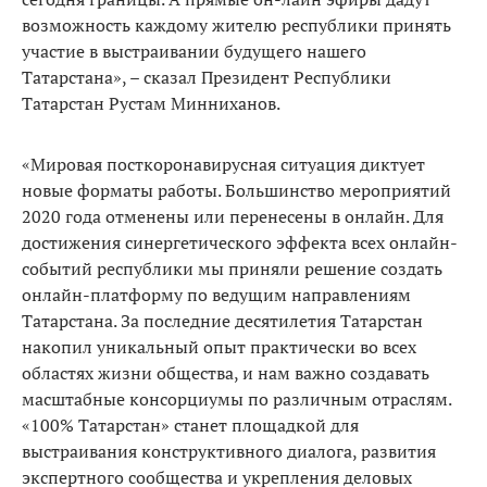
возможность каждому жителю республики принять
участие в выстраивании будущего нашего
Татарстана», – сказал Президент Республики
Татарстан Рустам Минниханов.
«Мировая посткоронавирусная ситуация диктует
новые форматы работы. Большинство мероприятий
2020 года отменены или перенесены в онлайн. Для
достижения синергетического эффекта всех онлайн-
событий республики мы приняли решение создать
онлайн-платформу по ведущим направлениям
Татарстана. За последние десятилетия Татарстан
накопил уникальный опыт практически во всех
областях жизни общества, и нам важно создавать
масштабные консорциумы по различным отраслям.
«100% Татарстан» станет площадкой для
выстраивания конструктивного диалога, развития
экспертного сообщества и укрепления деловых