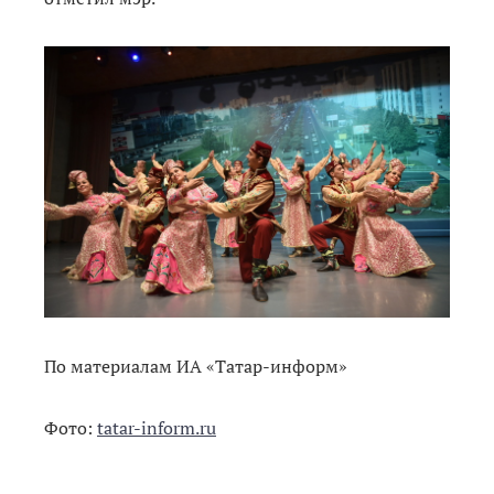
По материалам ИА «Татар-информ»
Фото:
tatar-inform.ru