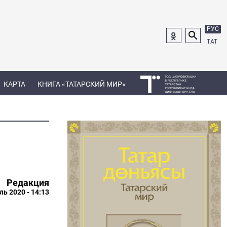
РУС
ТАТ
КАРТА
КНИГА «ТАТАРСКИЙ МИР»
Редакция
ль 2020 - 14:13