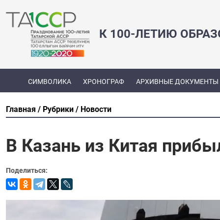
К 100-ЛЕТИЮ ОБРА
СИМВОЛИКА
ХРОНОГРАФ
АРХИВНЫЕ ДОКУМЕНТЫ
Главная
Рубрики
Новости
В Казань из Китая прибы
Поделиться: