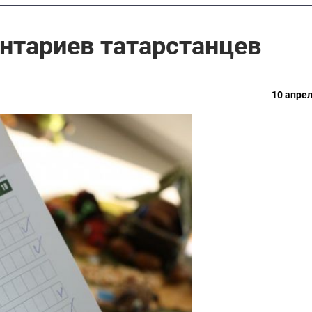
нтариев татарстанцев
10 апрел