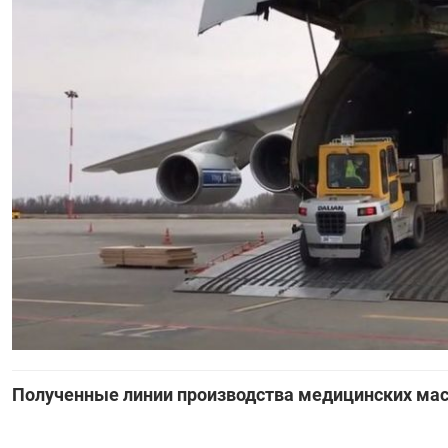
Полученные линии производства медицинских мас