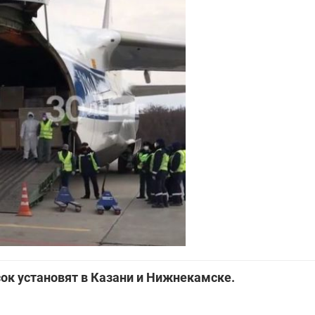
ок установят в Казани и Нижнекамске.