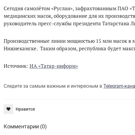
Сегодня самолётом «Руслан», зафрахтованным ПАО «Та
медицинских масок, оборудование для их производств
руководитель пресс-службы президента Татарстана Л
Производственные линии мощностью 15 млн масок в ме
Нижнекамске. Таким образом, республика будет мак
Источник:
ИА «Татар-информ»
Следите за самым важным и интересным в
Telegram-кан
Нравится
Комментарии (0)