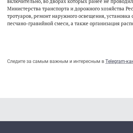
включительно, во дворах которых ранее не проводи
Министерства транспорта и дорожного хозяйства Рес
тротуаров, ремонт наружного освещения, установка 
песчано-гравийной смеси, а также организация рас
Следите за самым важным и интересным в
Telegram-к