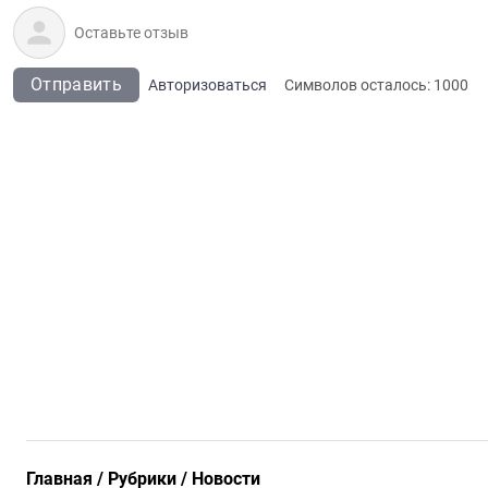
Отправить
Авторизоваться
Символов осталось:
1000
Главная
Рубрики
Новости