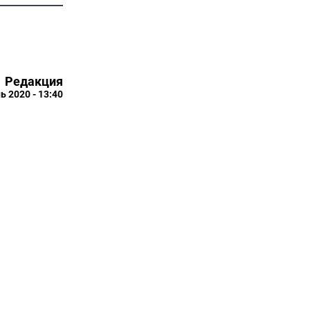
Редакция
ь 2020 - 13:40