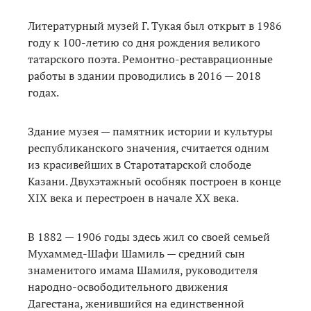
Литературный музей Г. Тукая был открыт в 1986
году к 100-летию со дня рождения великого
татарского поэта. Ремонтно-реставрационные
работы в здании проводились в 2016 — 2018
годах.
Здание музея — памятник истории и культуры
республиканского значения, считается одним
из красивейших в Старотатарской слободе
Казани. Двухэтажный особняк построен в конце
XIX века и перестроен в начале ХХ века.
В 1882 — 1906 годы здесь жил со своей семьей
Мухаммед-Шафи Шамиль — средний сын
знаменитого имама Шамиля, руководителя
народно-освободительного движения
Дагестана, женившийся на единственной