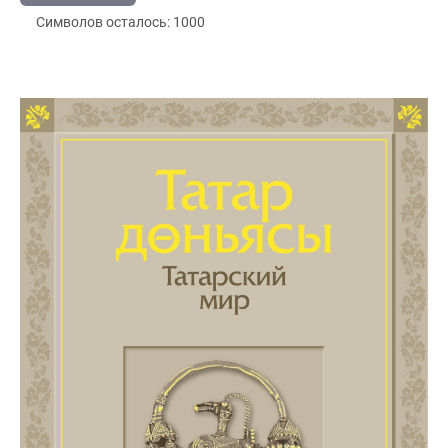
Символов осталось:
1000