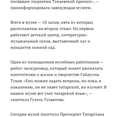
посвящен лауреатам Тукаевской премии», —
проинформировала заведующая музеем.
Всего в музее — 10 залов, пять из которых
расположены на втором этаже. На первом
работают детский центр, литературно-
музыкальный салон, выставочный зал и
находится зимний сад.
Один из помощников музейных работников —
робот-экскурсовод, который может рассказать
посетителям о жизни и творчестве Габдуллы
Тукая. «Ему можно задать вопросы, но пока, к
сожалению, он не знает татарский, но изучает. В
нашем музее все учат татарский язык», —
заметила Гузель Тухватова.
Сегодня музей посетили Президент Татарстана