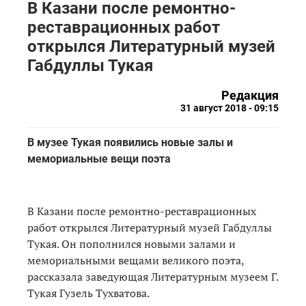
В Казани после ремонтно-
реставрационных работ
открылся Литературный музей
Габдуллы Тукая
Редакция
31 август 2018 - 09:15
В музее Тукая появились новые залы и
мемориальные вещи поэта
В Казани после ремонтно-реставрационных
работ открылся Литературный музей Габдуллы
Тукая. Он пополнился новыми залами и
мемориальными вещами великого поэта,
рассказала заведующая Литературным музеем Г.
Тукая Гузель Тухватова.