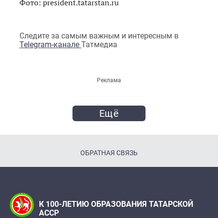
Фото: president.tatarstan.ru
Следите за самым важным и интересным в
Telegram-канале
Татмедиа
Реклама
Ещё
ОБРАТНАЯ СВЯЗЬ
К 100-ЛЕТИЮ ОБРАЗОВАНИЯ ТАТАРСКОЙ
АССР