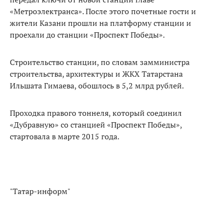
«Метроэлектранса». После этого почетные гости и
жители Казани прошли на платформу станции и
проехали до станции «Проспект Победы».
Строительство станции, по словам замминистра
строительства, архитектуры и ЖКХ Татарстана
Ильшата Гимаева, обошлось в 5,2 млрд рублей.
Проходка правого тоннеля, который соединил
«Дубравную» со станцией «Проспект Победы»,
стартовала в марте 2015 года.
"Татар-информ"