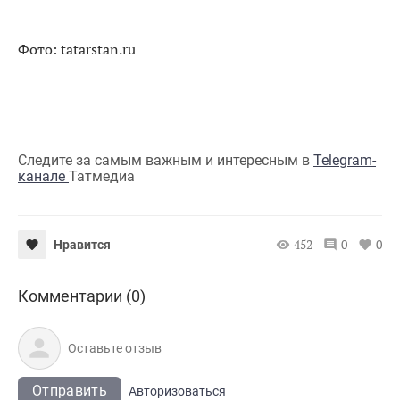
Фото: tatarstan.ru
Следите за самым важным и интересным в
Telegram-
канале
Татмедиа
452
0
0
Нравится
Комментарии (0)
Отправить
Авторизоваться