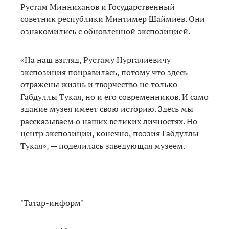
Рустам Минниханов и Государственный
советник республики Минтимер Шаймиев. Они
ознакомились с обновленной экспозицией.
«На наш взгляд, Рустаму Нургалиевичу
экспозиция понравилась, потому что здесь
отражены жизнь и творчество не только
Габдуллы Тукая, но и его современников. И само
здание музея имеет свою историю. Здесь мы
рассказываем о наших великих личностях. Но
центр экспозиции, конечно, поэзия Габдуллы
Тукая», — поделилась заведующая музеем.
"Татар-информ"