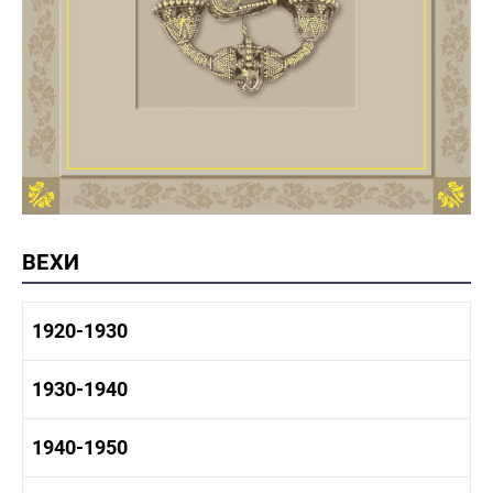
ВЕХИ
1920-1930
1920-1930 история
1930-1940
1920-1930 промышленность
1920-1930 культура
1930-1940 история
1940-1950
1930-1940 промышленность
1930-1940 культура