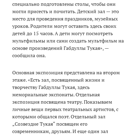
специально подготовлены столы, чтобы они
могли присесть и почитать. Детский зал — это
место для проведения праздников, музейных
уроков. Родители могут оставить здесь своих
детей до 15 часов. А дети могут посмотреть
мультфильмы или сами создать мультфильм на
основе произведений Габдуллы Тукая», —
сообщила она.
Основная экспозиция представлена на втором
этаже. «Есть зал, посвященный жизни и
творчеству Габдуллы Тукая, здесь
мемориальные экспонаты. Отдельная
экспозиция посвящена театру. Показываем
личные вещи первых театральных артистов, с
которыми общался поэт. Отдельный зал
„Созвездие Тукая“ посвящен его
современникам, друзьям. И еще один зал