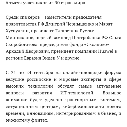
6 тысяч участников из 30 стран мира.
Среди спикеров − заместители председателя
правительства РФ Дмитрий Чернышенко и Марат
Хуснуллин, президент Татарстана Рустам
Минниханов, первый зампред Центробанка РФ Ольга
Скоробогатова, председатель фонда «Сколково»
Аркадий Дворкович, президент компании Huawei в
регионе Евразия Эйден У и другие.
С 21 по 24 сентября на онлайн-площадке форума
ведущие российские и мировые эксперты в сфере
высоких технологий обсудят самые актуальные
вопросы развития ИТ-технологий. Большое
внимание будет уделено транспортным системам,
ситуационным центрам, кибербезопасности нового
времени, инновациям, интегрированным в бизнес, и
экосистему финтех.