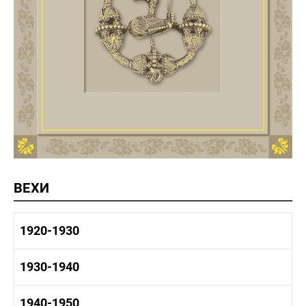
ВЕХИ
1920-1930
1920-1930 история
1930-1940
1920-1930 промышленность
1920-1930 культура
1930-1940 история
1940-1950