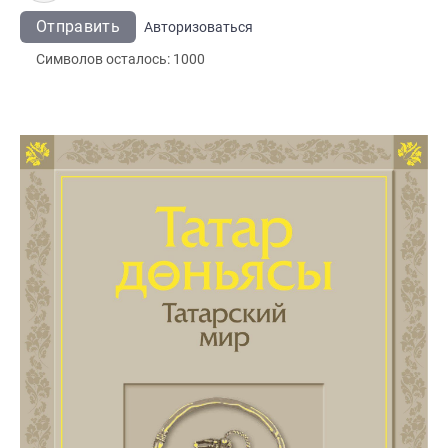
Отправить
Авторизоваться
Символов осталось:
1000