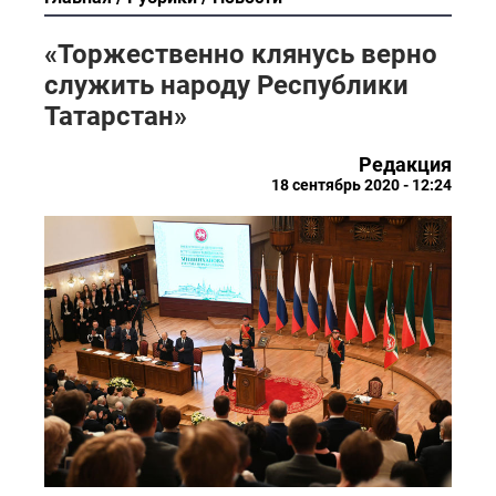
«Торжественно клянусь верно
служить народу Республики
Татарстан»
Редакция
18 сентябрь 2020 - 12:24