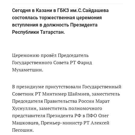
Сегодня в Казани в ГБКЗ им.С.Сайдашева
состоялась торжественная церемония
вступления в должность Президента
Республики Татарстан.
Церемонию провёл Председатель
Государственного Совета РТ Фарид
Мухаметшин.
В президиуме присутствовали Государственный
Советник РТ Минтимер Шаймиев, заместитель
Председателя Правительства России Марат
Хуснуллин, заместитель полномочного
представителя Президента РФ в ПФО Олег
Машковцев, Премьер-министр РТ Алексей
Песошин.