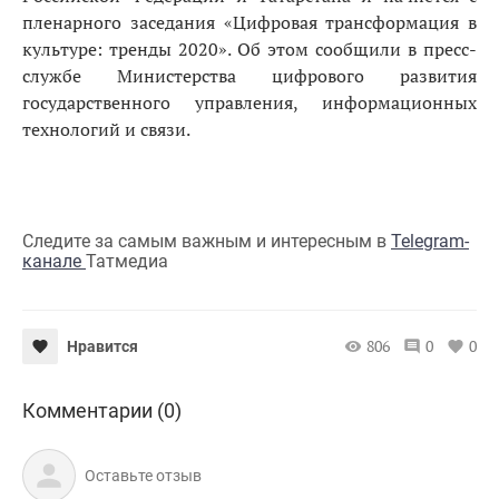
пленарного заседания «Цифровая трансформация в
культуре: тренды 2020». Об этом сообщили в пресс-
службе Министерства цифрового развития
государственного управления, информационных
технологий и связи.
Следите за самым важным и интересным в
Telegram-
канале
Татмедиа
806
0
0
Нравится
Комментарии (0)