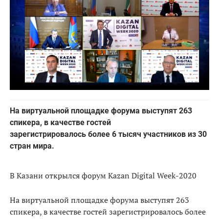
На виртуальной площадке форума выступят 263
спикера, в качестве гостей
зарегистрировалось более 6 тысяч участников из 30
стран мира.
В Казани открылся форум Kazan Digital Week-2020
На виртуальной площадке форума выступят 263
спикера, в качестве гостей зарегистрировалось более