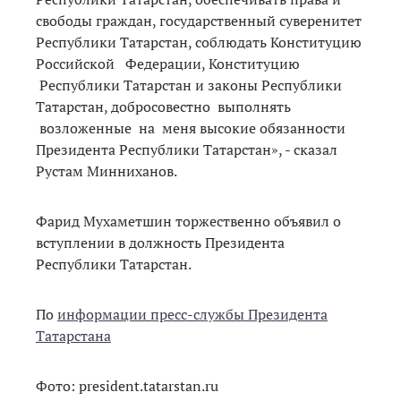
свободы граждан, государственный суверенитет
Республики Татарстан, соблюдать Конституцию
Российской Федерации, Конституцию
Республики Татарстан и законы Республики
Татарстан, добросовестно выполнять
возложенные на меня высокие обязанности
Президента Республики Татарстан», - сказал
Рустам Минниханов.
Фарид Мухаметшин торжественно объявил о
вступлении в должность Президента
Республики Татарстан.
По
информации пресс-службы Президента
Татарстана
Фото: president.tatarstan.ru