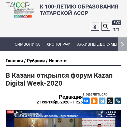
К 100-ЛЕТИЮ ОБРАЗОВАНИЯ
ТАТАРСКОЙ АССР
РУС
ТАТ
СИМВОЛИКА
ХРОНОГРАФ
АРХИВНЫЕ ДОКУМЕНТЫ
Главная
Рубрики
Новости
В Казани открылся форум Kazan
Digital Week-2020
Поделиться:
Редакция
21 сентябрь 2020 - 11:26