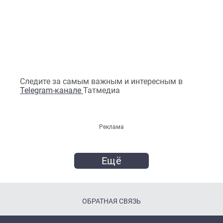
Следите за самым важным и интересным в
Telegram-канале
Татмедиа
Реклама
Ещё
ОБРАТНАЯ СВЯЗЬ