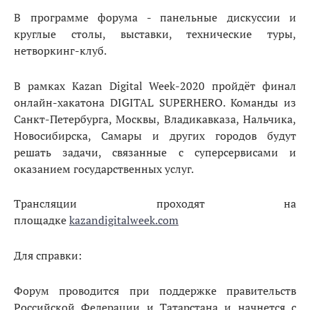
В программе форума - панельные дискуссии и
круглые столы, выставки, технические туры,
нетворкинг-клуб.
В рамках Kazan Digital Week-2020 пройдёт финал
онлайн-хакатона DIGITAL SUPERHERO. Команды из
Санкт-Петербурга, Москвы, Владикавказа, Нальчика,
Новосибирска, Самары и других городов будут
решать задачи, связанные с суперсервисами и
оказанием государственных услуг.
Трансляции проходят на
площадке
kazandigitalweek.com
Для справки:
Форум проводится при поддержке правительств
Российской Федерации и Татарстана и начнется с