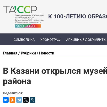
К 100-ЛЕТИЮ ОБРА
СИМВОЛИКА
ХРОНОГРАФ
АРХИВНЫЕ ДОКУМЕНТЫ
Главная
Рубрики
Новости
В Казани открылся музей
района
Поделиться: