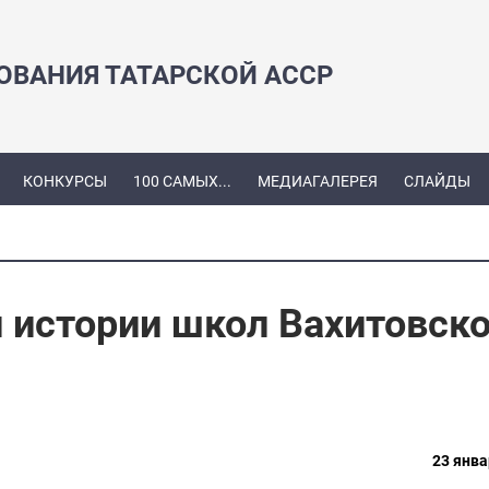
ЗОВАНИЯ ТАТАРСКОЙ АССР
КОНКУРСЫ
100 САМЫХ...
МЕДИАГАЛЕРЕЯ
СЛАЙДЫ
 истории школ Вахитовско
23 янва