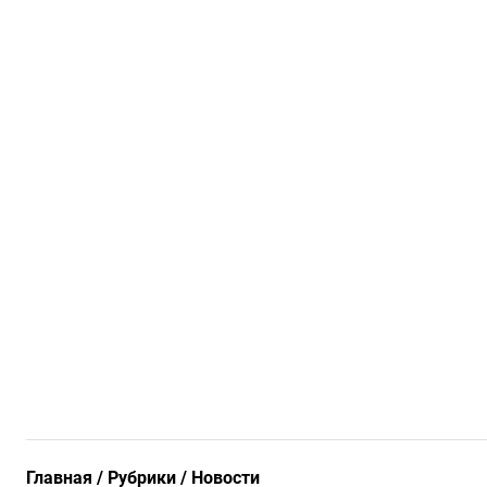
Главная
Рубрики
Новости