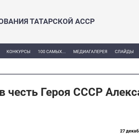
ЗОВАНИЯ ТАТАРСКОЙ АССР
КОНКУРСЫ
100 САМЫХ...
МЕДИАГАЛЕРЕЯ
СЛАЙДЫ
 в честь Героя СССР Алек
27 декаб