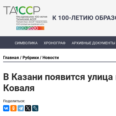
К 100-ЛЕТИЮ ОБРА
СИМВОЛИКА
ХРОНОГРАФ
АРХИВНЫЕ ДОКУМЕНТЫ
Главная
Рубрики
Новости
В Казани появится улица
Коваля
Поделиться: