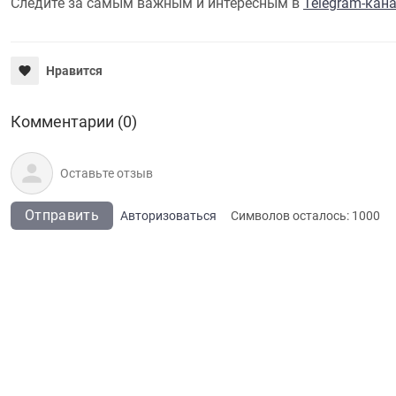
Следите за самым важным и интересным в
Telegram-кан
Нравится
Комментарии (0)
Отправить
Авторизоваться
Символов осталось:
1000