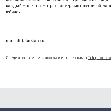
каждый может посмотреть интервью с актрисой, запи
юбилея.
mincult.tatarstan.ru
Следите за самым важным и интересным в
Telegram-к