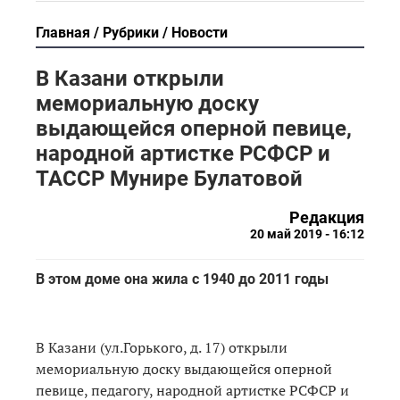
Главная
Рубрики
Новости
В Казани открыли
мемориальную доску
выдающейся оперной певице,
народной артистке РСФСР и
ТАССР Мунире Булатовой
Редакция
20 май 2019 - 16:12
В этом доме она жила с 1940 до 2011 годы
В Казани (ул.Горького, д. 17) открыли
мемориальную доску выдающейся оперной
певице, педагогу, народной артистке РСФСР и