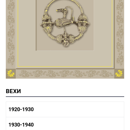
ВЕХИ
1920-1930
1920-1930 история
1930-1940
1920-1930 промышленность