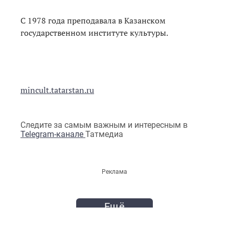
С 1978 года преподавала в Казанском
государственном институте культуры.
mincult.tatarstan.ru
Следите за самым важным и интересным в
Telegram-канале
Татмедиа
Реклама
Ещё