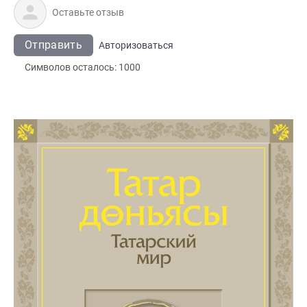
Отправить
Авторизоваться
Символов осталось:
1000