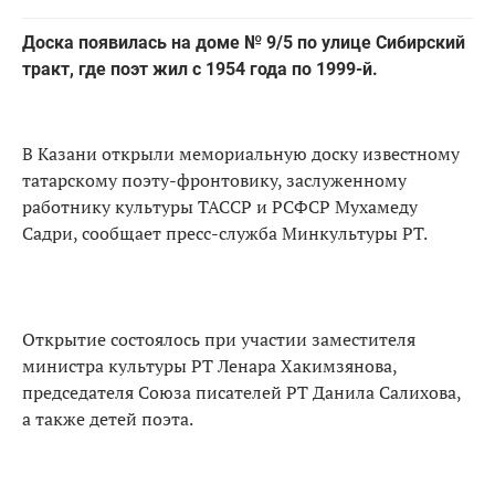
Доска появилась на доме № 9/5 по улице Сибирский
тракт, где поэт жил с 1954 года по 1999-й.
В Казани открыли мемориальную доску известному
татарскому поэту-фронтовику, заслуженному
работнику культуры ТАССР и РСФСР Мухамеду
Садри, сообщает пресс-служба Минкультуры РТ.
Открытие состоялось при участии заместителя
министра культуры РТ Ленара Хакимзянова,
председателя Союза писателей РТ Данила Салихова,
а также детей поэта.