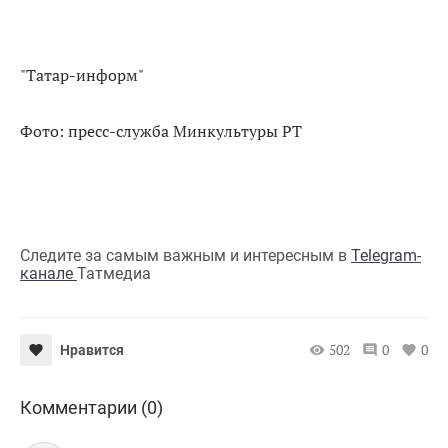
"Татар-информ"
Фото: пресс-служба Минкультуры РТ
Следите за самым важным и интересным в
Telegram-
канале
Татмедиа
502
0
0
Нравится
Комментарии (0)