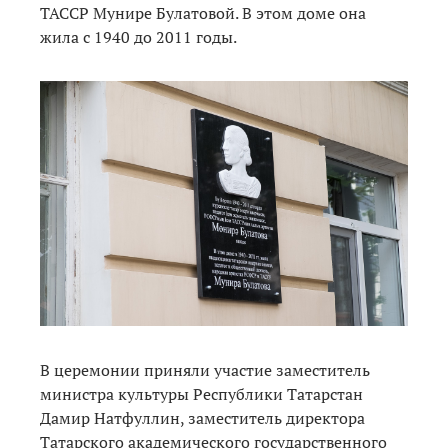
ТАССР Мунире Булатовой. В этом доме она
жила с 1940 до 2011 годы.
В церемонии приняли участие заместитель
министра культуры Республики Татарстан
Дамир Натфуллин, заместитель директора
Татарского академического государственного