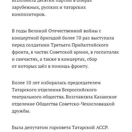
зарубежных, русских и татарских
композиторов.
В годы Великой Отечественной войны с
концертной бригадой более 70 раз выступала
перед солдатами Третьего Прибалтийского
фронта, в частях Советской армии, в госпиталях
и санчастях, а также в концертах, сбор
от которых шёл в помощь фронту.
Более 10 лет избиралась председателем
Татарского отделения Всероссийского
театрального общества. Возглавляла Казанское
отделение Общества Советско-Чехословацкой
дружбы.
Была депутатом горсовета Татарской АССР.