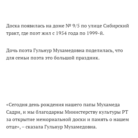
Доска появилась на доме № 9/5 по улице Сибирский
тракт, где поэт жил с 1954 года по 1999-й.
Дочь поэта Гульнур Мухамедовна поделилась, что
для семьи поэта это большой праздник.
«Сегодня день рождения нашего папы Мухамеда
Садри, и мы благодарны Министерству культуры РТ
за открытие мемориальной доски и память о нашем
отце», – сказала Гульнур Мухамедовна.